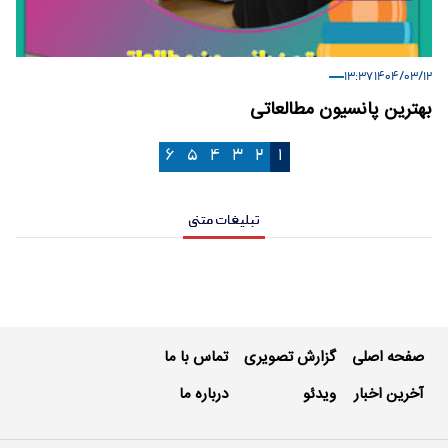
۱۴۰۴/۰۳/۱۲ ۱۳:۳۷
بهترین پانسیون مطالعاتی
۶
۵
۴
۳
۲
۱
تبلیغات متنی
صفحه اصلی
گزارش تصویری
تماس با ما
آخرین اخبار
ویدئو
درباره ما