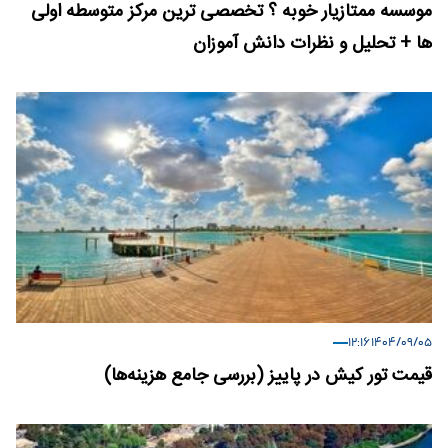
موسسه ممتازیار خوبه ؟ تخصصی ترین مرکز متوسطه اولی
ها + تحلیل و نظرات دانش آموزان
۱۴۰۴/۰۹/۰۵ ۱۲:۱۶
قیمت تور کیش در پاییز (بررسی جامع هزینه‌ها)