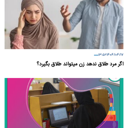
۱۴۰۴/۰۴/۱۷ ۱۳:۵۲
اگر مرد طلاق ندهد زن میتواند طلاق بگیرد؟