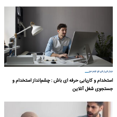
۱۴۰۴/۰۴/۲۲ ۱۳:۳۴
استخدام و کاریابی حرفه ای باش : چشم‌انداز استخدام و
جستجوی شغل آنلاین