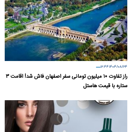
۱۴۰۴/۰۸/۲۴ ۱۲:۴۴
راز تفاوت ۱۰ میلیون تومانی سفر اصفهان فاش شد! اقامت ۳
ستاره با قیمت هاستل