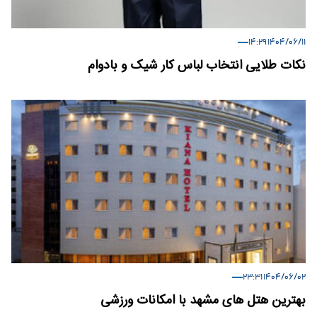
۱۴۰۴/۰۶/۱۱ ۱۴:۲۹
نکات طلایی انتخاب لباس کار شیک و بادوام
۱۴۰۴/۰۶/۰۲ ۲۳:۳۱
بهترین هتل های مشهد با امکانات ورزشی