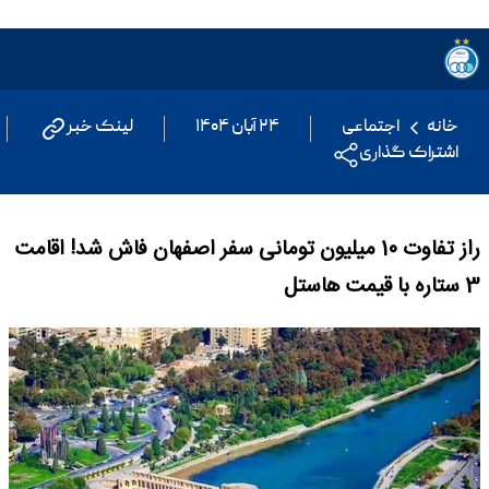
خانه
اجتماعی
۲۴ آبان ۱۴۰۴
لینک خبر
اشتراک گذاری
راز تفاوت 10 میلیون تومانی سفر اصفهان فاش شد! اقامت
3 ستاره با قیمت هاستل