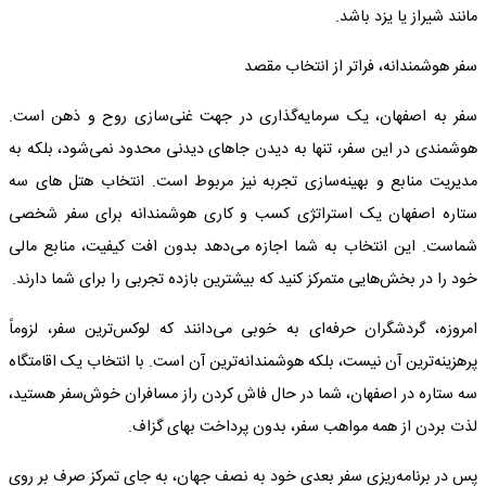
مانند شیراز یا یزد باشد.
سفر هوشمندانه، فراتر از انتخاب مقصد
سفر به اصفهان، یک سرمایه‌گذاری در جهت غنی‌سازی روح و ذهن است.
هوشمندی در این سفر، تنها به دیدن جاهای دیدنی محدود نمی‌شود، بلکه به
مدیریت منابع و بهینه‌سازی تجربه نیز مربوط است. انتخاب هتل های سه
ستاره اصفهان یک استراتژی کسب و کاری هوشمندانه برای سفر شخصی
شماست. این انتخاب به شما اجازه می‌دهد بدون افت کیفیت، منابع مالی
خود را در بخش‌هایی متمرکز کنید که بیشترین بازده تجربی را برای شما دارند.
امروزه، گردشگران حرفه‌ای به خوبی می‌دانند که لوکس‌ترین سفر، لزوماً
پرهزینه‌ترین آن نیست، بلکه هوشمندانه‌ترین آن است. با انتخاب یک اقامتگاه
سه ستاره در اصفهان، شما در حال فاش کردن راز مسافران خوش‌سفر هستید،
لذت بردن از همه مواهب سفر، بدون پرداخت بهای گزاف.
پس در برنامه‌ریزی سفر بعدی خود به نصف جهان، به جای تمرکز صرف بر روی