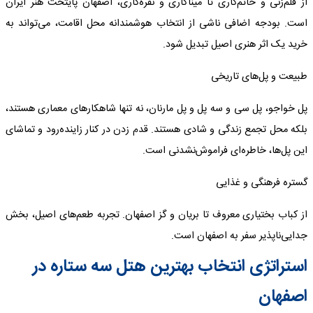
از قلم‌زنی و خاتم‌کاری تا میناکاری و نقره‌کاری، اصفهان پایتخت هنر ایران
است. بودجه اضافی ناشی از انتخاب هوشمندانه محل اقامت، می‌تواند به
خرید یک اثر هنری اصیل تبدیل شود.
طبیعت و پل‌های تاریخی
پل خواجو، پل سی و سه پل و پل مارنان، نه تنها شاهکارهای معماری هستند،
بلکه محل تجمع زندگی و شادی هستند. قدم زدن در کنار زاینده‌رود و تماشای
این پل‌ها، خاطره‌ای فراموش‌نشدنی است.
گستره فرهنگی و غذایی
از کباب بختیاری معروف تا بریان و گز اصفهان. تجربه طعم‌های اصیل، بخش
جدایی‌ناپذیر سفر به اصفهان است.
استراتژی انتخاب بهترین هتل سه ستاره در
اصفهان