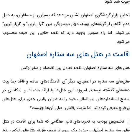
جیب شما شود.
تحلیل بازار گردشگری اصفهان نشان می‌دهد که بسیاری از مسافران، به دلیل
عدم آگاهی از گزینه‌های بهینه، دچار دوسویگی بین "گران‌ترین" و "ارزان‌ترین"
می‌شوند. اما راه سومی وجود دارد که نقطه طلایی این طیف محسوب
می‌شود
اقامت در هتل های سه ستاره اصفهان
هتل های سه ستاره اصفهان، نقطه تعادل بین اقتصاد و سفر لوکس
هتل‌های سه ستاره در اصفهان، دیگر آن اقامتگاه‌های ساده و فاقد جذابیت
دهه‌های گذشته نیستند. امروزه، این هتل‌ها با ارائه خدمات و امکاناتی در
سطح استانداردهای بین‌المللی، خود را به عنوان رقیبی جدی برای هتل‌های
پرخرج معرفی کرده‌اند. اما مزیت رقابتی اصلی آن‌ها چیست؟
۱. تخصیص بودجه به تجربه‌های ناب: هنگامی که شما برای اقامت در هتل
های سه ستاره اصفهان، حدود یک سوم تا نصف هزینه هتل‌های لوکس پنج