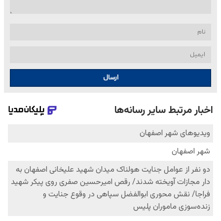
ارسال