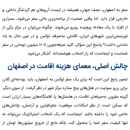
سفر به اصفهان، نصف جهان، همیشه در لیست آرزوهای هر گردشگر داخلی و
خارجی قرار دارد. اما وقتی صحبت از برنامه‌ریزی مالی سفر می‌شود، بسیاری
از افراد با یک معادله پیچیده روبرو می‌شوند: چگونه می‌توان در مرکز یکی از
توریستی‌ترین شهرهای ایران، اقامتی به‌صرفه، لوکس و در عین حال به یاد
ماندنی داشت؟ پاسخ این سؤال، کلید صرفه‌جویی تا ۱۰ میلیون تومانی در سفر
شماست و اینجاست که راز انتخاب هوشمندانه آشکار می‌شود.
چالش اصلی، معمای هزینه اقامت در اصفهان
تصور رایج این است که برای یک سفر لوکس به اصفهان، باید بودجه‌ای کلان
برای رزرو سوئیت در هتل‌های پنج ستاره مرکز شهر در نظر گرفت. از سوی دیگر،
گزینه مقرون به‌صرفه‌تر، اقامت در هاستل‌ها یا اقامتگاه‌های بسیار ارزان است
که ممکن است از نظر امکانات، موقعیت جغرافیایی و آرامش، چالش‌های
خاص خود را داشته باشد. اینجاست که یک انتخاب استراتژیک می‌تواند نه
تنها کیفیت سفر شما را متحول کند، بلکه مانع از خروج میلیون‌ها تومان از