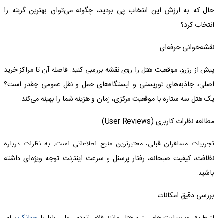
حال که به ارزش این انتخاب پی بردید، چگونه می‌توان بهترین گزینه را
انتخاب کرد؟
نقشه‌خوانی حرفه‌ای
پیش از رزرو، موقعیت هتل را روی نقشه بررسی کنید. فاصله آن تا مراکز خرید
اصلی، جاذبه‌های توریستی و ایستگاه‌های حمل و نقل عمومی چقدر است؟
یک هتل سه ستاره با موقعیت مرکزی، زمان و هزینه شما را بهینه می‌کند.
مطالعه نظرات کاربری
(User Reviews)
تجربیات مسافران قبلی، معتبرترین منبع اطلاعاتی است. به نظرات درباره
نظافت، کیفیت صبحانه، رفتار پرسنل و سرعت اینترنت توجه ویژه‌ای داشته
باشید.
بررسی دقیق امکانات