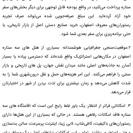
ستاره پرداخت می‌کنید، در واقع بودجه قابل توجهی برای دیگر بخش‌های سفر
خود آزاد کرده‌اید. این مبلغ صرفه‌جویی شده می‌تواند صرف تجربه
رستوران‌های معروف اصفهان، خرید صنایع دستی اصل از بازار تاریخی، یا
حتی برنامه‌ریزی برای سفر بعدی شما شود.
۲.موقعیت‌سنجی جغرافیایی هوشمندانه: بسیاری از هتل های سه ستاره
اصفهان در مکان‌هایی استراتژیک واقع شده‌اند که دسترسی پیاده یا بسیار
آسان به جاذبه‌های اصلی مانند میدان نقش جهان، پل های تاریخی و بازار
سنتی را فراهم می‌کنند. این امر هزینه‌های حمل و نقل درون‌شهری شما را به
شدت کاهش می‌دهد و زمان بیشتری برای لذت بردن از شهر در اختیارتان
قرار می‌دهد.
۳. امکاناتی فراتر از انتظار: یک باور غلط رایج این است که اقامتگاه های سه
ستاره فاقد امکانات رفاهی هستند. در حالی که بسیاری از این هتل‌ها دارای
رستوران‌های باکیفیت، کافی‌شاپ، لابی زیبا، اینترنت پرسرعت، سالن بدنسازی
و حتی استخر می‌باشند. تمامی این امکانات، نیازهای اصلی یک مسافر برای