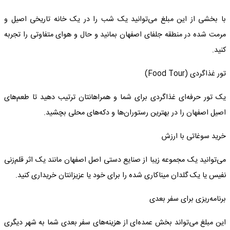
با بخشی از این مبلغ می‌توانید یک شب را در یک خانه تاریخی اصیل و
مرمت شده در منطقه جلفای اصفهان بمانید و حال و هوای متفاوتی را تجربه
کنید.
تور غذاگردی
(Food Tour)
یک تور حرفه‌ای غذاگردی برای شما و همراهانتان ترتیب دهید تا طعم‌های
اصیل اصفهان را در بهترین رستوران‌ها و دکه‌های محلی بچشید.
خرید سوغاتی با ارزش
می‌توانید یک مجموعه زیبا از صنایع دستی اصل اصفهان مانند یک اثر قلم‌زنی
نفیس یا یک گلدان میناکاری شده را برای خود یا عزیزانتان خریداری کنید.
برنامه‌ریزی برای سفر بعدی
این مبلغ می‌تواند بخش عمده‌ای از هزینه‌های سفر بعدی شما به شهر دیگری