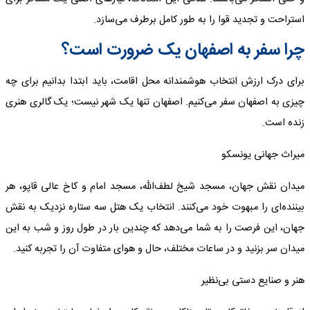
استراحت و تجدید قوا را به طور کامل برطرف می‌سازد.
چرا سفر به اصفهان یک ضرورت است؟
برای درک ارزش انتخاب هوشمندانه محل اقامت، باید ابتدا بدانیم برای چه
چیزی به اصفهان سفر می‌کنیم. اصفهان تنها یک شهر نیست؛ یک گالری هنری
زنده است.
میراث جهانی یونسکو
میدان نقش جهان، مسجد شیخ لطف‌الله، مسجد امام و کاخ عالی قاپو، هر
بیننده‌ای را مبهوت خود می‌کنند. انتخاب یک هتل سه ستاره نزدیک به نقش
جهان، این فرصت را به شما می‌دهد که چندین بار در طول روز و شب به این
میدان سر بزنید و در ساعات مختلف، حال و هوای متفاوت آن را تجربه کنید.
هنر و صنایع دستی بی‌نظیر