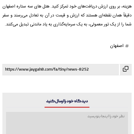
هزینه، بر روی ارزش دریافت‌های خود تمرکز کنید. هتل های سه ستاره اصفهان
دقیقاً همان نقطه‌ای هستند که ارزش و قیمت در آن به تعادل می‌رسند و سفر
شما را از یک تور معمولی، به یک سرمایه‌گذاری به یاد ماندنی تبدیل می‌کنند.
اصفهان
دیدگاه خود را ارسال کنید