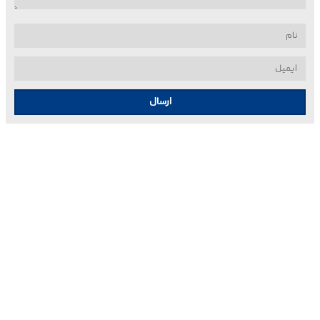
ارسال