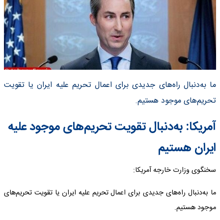
ما به‌دنبال راه‌های جدیدی برای اعمال تحریم علیه ایران یا تقویت
تحریم‌های موجود هستیم.
آمریکا: به‌دنبال تقویت تحریم‌های موجود علیه
ایران هستیم
سخنگوی وزارت خارجه آمریکا:
ما به‌دنبال راه‌های جدیدی برای اعمال تحریم علیه ایران یا تقویت تحریم‌های
موجود هستیم.