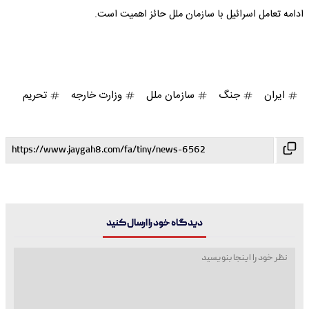
ادامه تعامل اسرائیل با سازمان ملل حائز اهمیت است.
ایران
جنگ
سازمان ملل
وزارت خارجه
تحریم
دیدگاه خود را ارسال کنید