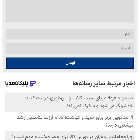
ارسال