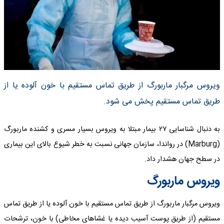
ویروس مرگبار ماربورگ از طریق تماس مستقیم با خون آلوده یا از
طریق تماس مستقیم پخش می شود.
به دنبال شناسایی ۲۷ بیمار مبتلا به ویروس بسیار مسری و کشنده ماربورگ
(Marburg) در رواندا، سازمان جهانی نسبت به خطر شیوع بالای این بیماری
در سطح جهان هشدار داد.
ویروس ماربورگ
ویروس مرگبار ماربورگ از طریق تماس مستقیم با خون آلوده یا از طریق تماس
مستقیم (از طریق پوست آسیب دیده یا غشاهای مخاطی) با خون، ترشحات