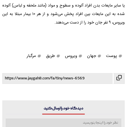
یا سایر مایعات بدن افراد آلوده و سطوح و مواد (مانند ملحفه و لباس) آلوده
شده به این مایعات بین افراد پخش می‌شود و از هر ۱۰ بیمار مبتلا به این
ویروس، ۹ نفر جان خود را از دست می‌دهند.
پوست
جهان
ویروس
طریق
مرگبار
دیدگاه خود را ارسال کنید