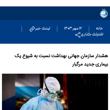
خانه
۱۲ مهر ۱۴۰۳
لینک خبر
اشتراک گذاری
هشدار سازمان جهانی بهداشت نسبت به شیوع یک
بیماری جدید مرگبار