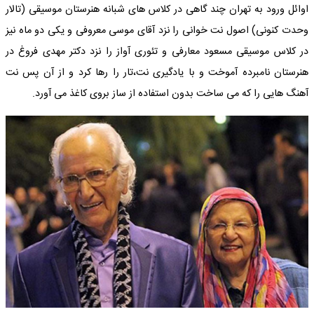
اوائل ورود به تهران چند گاهی در کلاس های شبانه هنرستان موسیقی (تالار
وحدت کنونی) اصول نت خوانی را نزد آقای موسی معروفی و یکی دو ماه نیز
در کلاس موسیقی مسعود معارفی و تئوری آواز را نزد دکتر مهدی فروغ در
هنرستان نامبرده آموخت و با یادگیری نت،تار را رها کرد و از آن پس نت
آهنگ هایی را که می ساخت بدون استفاده از ساز بروی کاغذ می آورد.