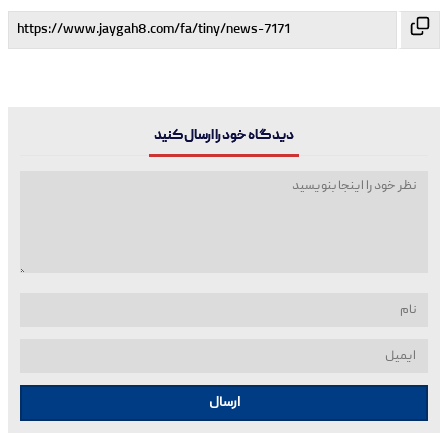
دیدگاه خود را ارسال کنید
ارسال