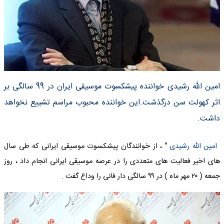
امین الله رشیدی خواننده پیشکسوت موسیقی ایران در 99 سالگی بر
اثر کهولت سن درگذشت.این خواننده محبوب مراسم تشییع نخواهد
داشت.
امین الله رشیدی
" ، از خوانندگان پیشکسوت موسیقی ایرانی که طی سال‌
های اخیر فعالیت‌ های متعددی را در عرصه موسیقی ایرانی انجام داد ، روز
جمعه ( ۲۰ مهر ماه ) در ۹۹ سالگی دار فانی را وداع گفت .