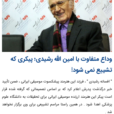
وداع متفاوت با امین الله رشیدی؛ پیکری که
تشییع نمی شود!
" افسانه رشیدی " ، فرزند این هنرمند پیشکسوت موسیقی ایرانی ، ضمن تأیید
خبر درگذشت پدرش اعلام کرد که بر اساس تصمیماتی که گرفته شده قرار
است پیکر این هنرمند ارزنده موسیقی ایرانی برای تحقیقات به دانشگاه علوم
پزشکی اهدا شود . در همین راستا مراسم تشییعی برای وی برگزار نخواهد
شد .