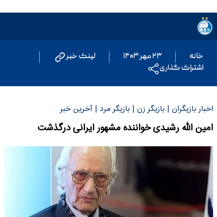
خانه
۲۳ مهر ۱۴۰۳
لینک خبر
اشتراک گذاری
اخبار بازیگران | بازیگر زن | بازیگر مرد | آخرین خبر
امین الله رشیدی خواننده مشهور ایرانی درگذشت