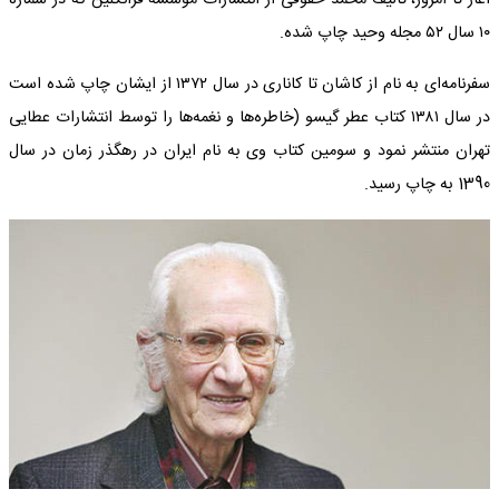
۱۰ سال ۵۲ مجله وحید چاپ شده.
سفرنامه‌ای به نام از کاشان تا کاناری در سال ۱۳۷۲ از ایشان چاپ شده است
در سال ۱۳۸۱ کتاب عطر گیسو (خاطره‌ها و نغمه‌ها را توسط انتشارات عطایی
تهران منتشر نمود و سومین کتاب وی به نام ایران در رهگذر زمان در سال
1390 به چاپ رسید.