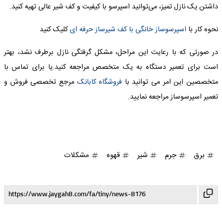
داشتن یک نازل تمیز، می‌توانید اسپرسو با کیفیت و کف شیر عالی تهیه کنید.
نحوه کار با
اسپرسوساز خانگی با کف شیرساز حرفه ای
کلیک کنید
در صورتی که با رعایت این مراحل، مشکل گرفتگی نازل برطرف نشد، بهتر
است برای تعمیر دستگاه به یک متخصص مراجعه کنید.یا برای تماس با
متخصصین این امر می توانید با
فروشگاه کابانک
مرجع تخصصی فروش و
تعمیر اسپرسوساز مراجعه نمایید.
برق
جرم
شیر
قهوه
مشکلات