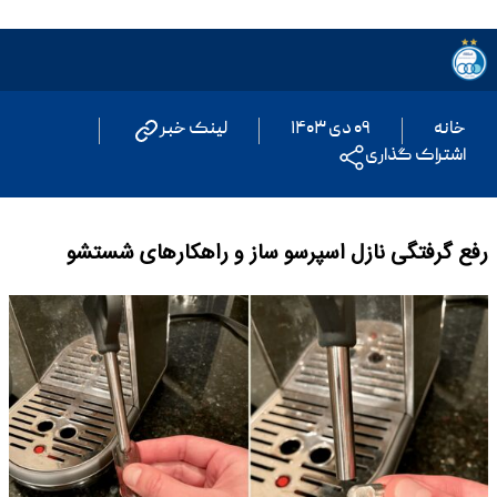
خانه
۰۹ دی ۱۴۰۳
لینک خبر
اشتراک گذاری
رفع گرفتگی نازل اسپرسو ساز و راهکارهای شستشو