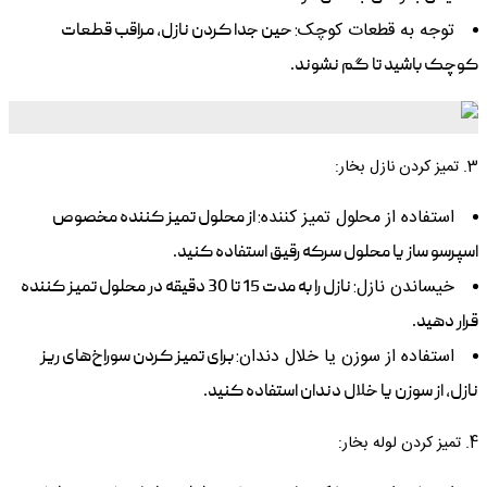
توجه به قطعات کوچک:
حین جدا کردن نازل، مراقب قطعات
کوچک باشید تا گم نشوند.
3. تمیز کردن نازل بخار:
استفاده از محلول تمیز کننده:
از محلول تمیز کننده مخصوص
اسپرسو ساز یا محلول سرکه رقیق استفاده کنید.
خیساندن نازل:
نازل را به مدت 15 تا 30 دقیقه در محلول تمیز کننده
قرار دهید.
استفاده از سوزن یا خلال دندان:
برای تمیز کردن سوراخ‌های ریز
نازل، از سوزن یا خلال دندان استفاده کنید.
4. تمیز کردن لوله بخار: