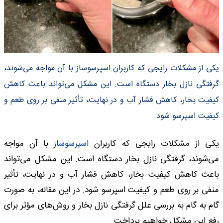
یکی از مشکلات رایجی که کاربران اسپرسوساز با آن مواجه می‌شوند،
گرفتگی نازل بخار دستگاه است. این مشکل می‌تواند باعث کاهش
کیفیت بخار، کاهش فشار آب و در نهایت، تأثیر منفی بر روی طعم و
کیفیت اسپرسو شود.
یکی از مشکلات رایجی که کاربران
اسپرسوساز
با آن مواجه
می‌شوند، گرفتگی نازل بخار دستگاه است. این مشکل می‌تواند
باعث کاهش کیفیت بخار، کاهش فشار آب و در نهایت، تأثیر
منفی بر روی طعم و کیفیت اسپرسو شود. در این مقاله، به صورت
گام به گام به بررسی علل گرفتگی نازل بخار و روش‌های مؤثر برای
رفع این مشکل خواهیم پرداخت.