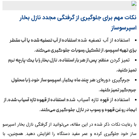
نکات مهم برای جلوگیری از گرفتگی مجدد نازل بخار
اسپرسوساز
استفاده از آب تصفیه شده:
استفاده از آب تصفیه شده یا آب مقطر
برای تهیه اسپرسو، از تشکیل رسوبات جلوگیری می‌کند.
تمیز کردن منظم:
پس از هر بار استفاده، نازل بخار را با یک پارچه نرم
تمیز کنید.
جرم‌گیری دوره‌ای:
هر چند ماه یکبار، اسپرسو ساز خود را با محلول
جرم‌گیر تمیز کنید.
استفاده از قهوه تازه آسیاب شده:
استفاده از قهوه تازه آسیاب شده، از
ایجاد روغن قهوه و رسوب در نازل جلوگیری می‌کند.
با رعایت نکات ذکر شده در این مقاله، می‌توانید از گرفتگی نازل بخار اسپرسو
ساز خود جلوگیری کرده و عمر مفید دستگاه را افزایش دهید. همچنین، با