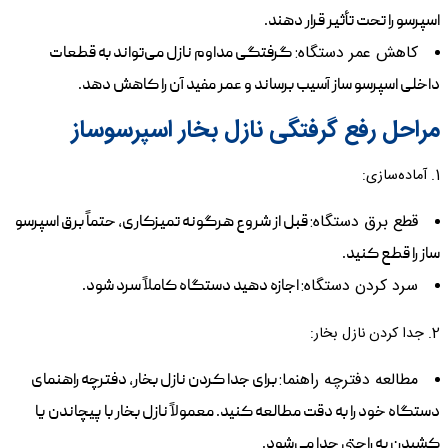
اسپرسو را تحت تأثیر قرار دهند.
کاهش عمر دستگاه:
گرفتگی مداوم نازل می‌تواند به قطعات
داخلی اسپرسو ساز آسیب برساند و عمر مفید آن را کاهش دهد.
مراحل رفع گرفتگی نازل بخار اسپرسوساز
1. آماده‌سازی:
قطع برق دستگاه:
قبل از شروع هرگونه تمیزکاری، حتماً برق اسپرسو
ساز را قطع کنید.
سرد کردن دستگاه:
اجازه دهید دستگاه کاملاً سرد شود.
2. جدا کردن نازل بخار:
مطالعه دفترچه راهنما:
برای جدا کردن نازل بخار، دفترچه راهنمای
دستگاه خود را به دقت مطالعه کنید. معمولاً نازل بخار با پیچاندن یا
کشیدن به راحتی جدا می‌شود.