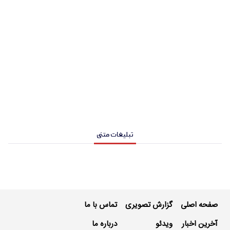
تبلیغات متنی
صفحه اصلی
گزارش تصویری
تماس با ما
آخرین اخبار
ویدئو
درباره ما