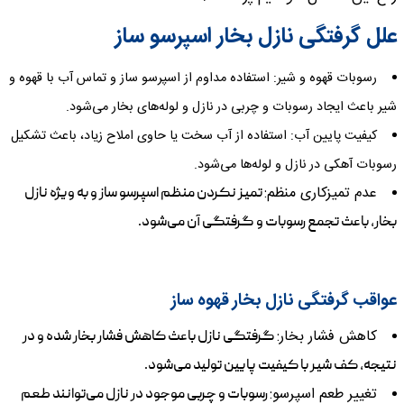
علل گرفتگی نازل بخار اسپرسو ساز
رسوبات قهوه و شیر:
استفاده مداوم از اسپرسو ساز و تماس آب با قهوه و
شیر باعث ایجاد رسوبات و چربی در نازل و لوله‌های بخار می‌شود.
کیفیت پایین آب:
استفاده از آب سخت یا حاوی املاح زیاد، باعث تشکیل
رسوبات آهکی در نازل و لوله‌ها می‌شود.
عدم تمیزکاری منظم:
تمیز نکردن منظم اسپرسو ساز و به ویژه نازل
بخار، باعث تجمع رسوبات و گرفتگی آن می‌شود.
عواقب گرفتگی نازل بخار قهوه ساز
کاهش فشار بخار:
گرفتگی نازل باعث کاهش فشار بخار شده و در
نتیجه، کف شیر با کیفیت پایین تولید می‌شود.
تغییر طعم اسپرسو:
رسوبات و چربی موجود در نازل می‌توانند طعم