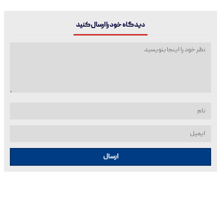
دیدگاه خود را ارسال کنید
ارسال