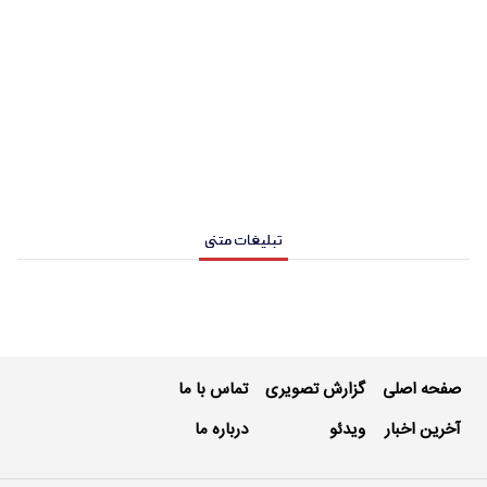
تبلیغات متنی
صفحه اصلی
گزارش تصویری
تماس با ما
آخرین اخبار
ویدئو
درباره ما