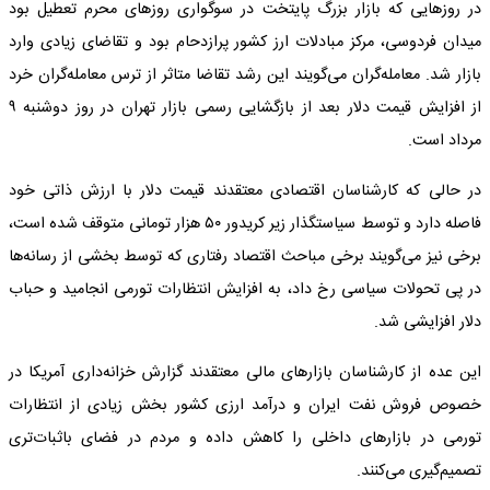
در روزهایی که بازار بزرگ پایتخت در سوگواری روزهای محرم تعطیل بود
میدان فردوسی، مرکز مبادلات ارز کشور پرازدحام بود و تقاضای زیادی وارد
بازار شد. معامله‌گران می‌گویند این رشد تقاضا متاثر از ترس معامله‌گران خرد
از افزایش قیمت دلار بعد از بازگشایی رسمی بازار تهران در روز دوشنبه ۹
مرداد است.
در حالی که کارشناسان اقتصادی معتقدند قیمت دلار با ارزش ذاتی خود
فاصله دارد و توسط سیاستگذار زیر کریدور ۵۰ هزار تومانی متوقف شده است،
برخی نیز می‌‌گویند برخی مباحث اقتصاد رفتاری که توسط بخشی از رسانه‌ها
در پی تحولات سیاسی رخ داد، به افزایش انتظارات تورمی انجامید و حباب
دلار افزایشی شد.
این عده از کارشناسان بازارهای مالی معتقدند گزارش خزانه‌داری آمریکا در
خصوص فروش نفت ایران و درآمد ارزی کشور بخش زیادی از انتظارات
تورمی در بازارهای داخلی را کاهش داده و مردم در فضای باثبات‌تری
تصمیم‌گیری می‌کنند.