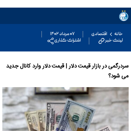
خانه
اقتصادی
۰۷ مرداد ۱۴۰۲
لینک خبر
اشتراک گذاری
سردرگمی در بازار قیمت دلار | قیمت دلار وارد کانال جدید
می شود؟