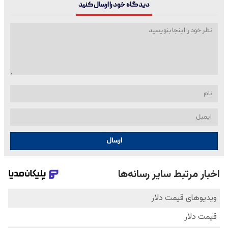
دیدگاه خود را ارسال کنید
ارسال