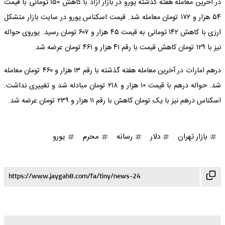
در آخرین معامله هفته گذشته یورو در بازار آزاد با کاهش ۱۵۰ تومانی با قیمت
۵۴ هزار و ۱۷۲ تومان معامله شد. قیمت اسکناس یورو در سایت بازار متشکل
ارزی با کاهش ۱۴۲ تومانی به قیمت ۴۵ هزار و ۶۰۷ تومان رسید. یوروی حواله
نیز با ۱۲۹ تومان کاهش قیمت با رقم ۴۱ هزار و ۴۶۱ تومان عرضه شد.
درهم امارات در آخرین معامله هفته گذشته با رقم ۱۳ هزار و ۴۶۰ تومان معامله
شد. حواله درهم با قیمت ۱۰ هزار و ۲۱۸ تومان مبادله شد و تغییری نداشت.
اسکناس درهم نیز با یک تومان کاهش با رقم ۱۱ هزار و ۲۳۹ تومان عرضه شد.
بازار تهران
دلار
رسانه
محرم
یورو