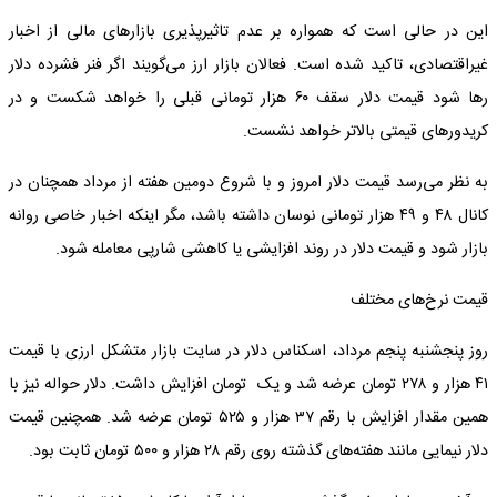
این در حالی است که همواره بر عدم تاثیرپذیری بازارهای مالی از اخبار
غیراقتصادی، تاکید شده است. فعالان بازار ارز می‌گویند اگر فنر فشرده دلار
رها شود قیمت دلار سقف ۶۰ هزار تومانی قبلی را خواهد شکست و در
کریدورهای قیمتی بالاتر خواهد نشست.
به نظر می‌رسد قیمت دلار امروز و با شروع دومین هفته از مرداد همچنان در
کانال ۴۸ و ۴۹ هزار تومانی نوسان داشته باشد، مگر اینکه اخبار خاصی روانه
بازار شود و قیمت دلار در روند افزایشی یا کاهشی شارپی معامله شود.
قیمت نرخ‌های مختلف
روز پنجشنبه پنجم مرداد، اسکناس دلار در سایت بازار متشکل ارزی با قیمت
۴۱ هزار و ۲۷۸ تومان عرضه شد و یک تومان افزایش داشت. دلار حواله نیز با
همین مقدار افزایش با رقم ۳۷ هزار و ۵۲۵ تومان عرضه شد. همچنین قیمت
دلار نیمایی مانند هفته‌های گذشته روی رقم ۲۸ هزار و ۵۰۰ تومان ثابت بود.