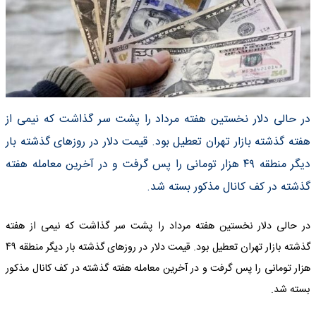
در حالی دلار نخستین هفته مرداد را پشت سر گذاشت که نیمی از
هفته گذشته بازار تهران تعطیل بود. قیمت دلار در روزهای گذشته بار
دیگر منطقه ۴۹ هزار تومانی را پس‌ گرفت و در آخرین معامله هفته
گذشته در کف کانال مذکور بسته شد.
در حالی دلار نخستین هفته مرداد را پشت سر گذاشت که نیمی از هفته
گذشته بازار تهران تعطیل بود. قیمت دلار در روزهای گذشته بار دیگر منطقه ۴۹
هزار تومانی را پس‌ گرفت و در آخرین معامله هفته گذشته در کف کانال مذکور
بسته شد.