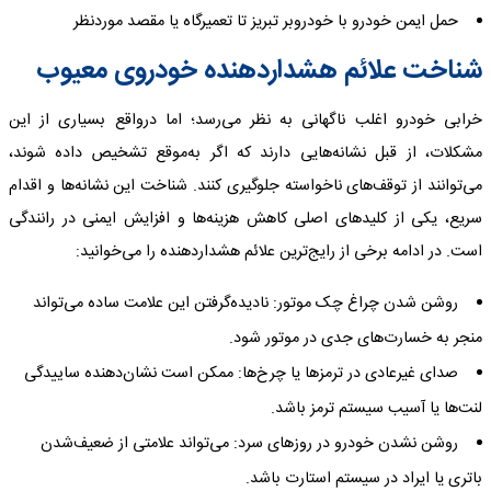
حمل ایمن خودرو با خودروبر تبریز تا تعمیرگاه یا مقصد موردنظر
شناخت علائم هشداردهنده خودروی معیوب
خرابی خودرو اغلب ناگهانی به نظر می‌رسد؛ اما درواقع بسیاری از این
مشکلات، از قبل نشانه‌هایی دارند که اگر به‌موقع تشخیص داده شوند،
می‌توانند از توقف‌های ناخواسته جلوگیری کنند. شناخت این نشانه‌ها و اقدام
سریع، یکی از کلیدهای اصلی کاهش هزینه‌ها و افزایش ایمنی در رانندگی
است. در ادامه برخی از رایج‌ترین علائم هشداردهنده را می‌خوانید:
روشن شدن چراغ چک موتور: نادیده‌گرفتن این علامت ساده می‌تواند
منجر به خسارت‌های جدی در موتور شود.
صدای غیرعادی در ترمزها یا چرخ‌ها: ممکن است نشان‌دهنده ساییدگی
لنت‌ها یا آسیب سیستم ترمز باشد.
روشن نشدن خودرو در روزهای سرد: می‌تواند علامتی از ضعیف‌شدن
باتری یا ایراد در سیستم استارت باشد.