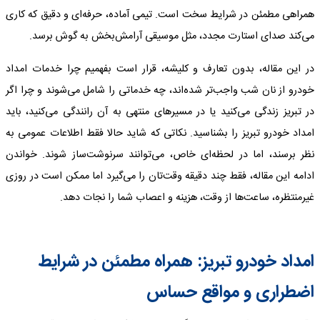
همراهی مطمئن در شرایط سخت است. تیمی آماده، حرفه‌ای و دقیق که کاری
می‌کند صدای استارت مجدد، مثل موسیقی آرامش‌بخش به گوش برسد.
در این مقاله، بدون تعارف و کلیشه، قرار است بفهمیم چرا خدمات امداد
خودرو از نان شب واجب‌تر شده‌اند، چه خدماتی را شامل می‌شوند و چرا اگر
در تبریز زندگی می‌کنید یا در مسیرهای منتهی به آن رانندگی می‌کنید، باید
امداد خودرو تبریز را بشناسید. نکاتی که شاید حالا فقط اطلاعات عمومی به
نظر برسند، اما در لحظه‌ای خاص، می‌توانند سرنوشت‌ساز شوند. خواندن
ادامه این مقاله، فقط چند دقیقه وقت‌تان را می‌گیرد اما ممکن است در روزی
غیرمنتظره، ساعت‌ها از وقت، هزینه و اعصاب شما را نجات دهد.
امداد خودرو تبریز: همراه مطمئن در شرایط
اضطراری و مواقع حساس