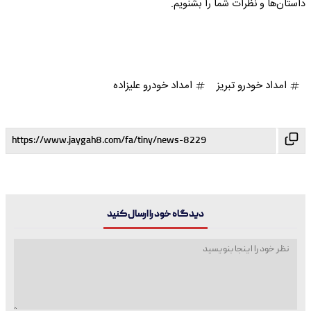
داستان‌ها و نظرات شما را بشنویم.
امداد خودرو تبریز
امداد خودرو علیزاده
دیدگاه خود را ارسال کنید