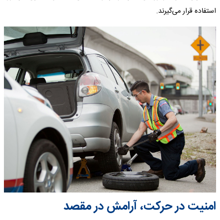
استفاده قرار می‌گیرند.
امنیت در حرکت، آرامش در مقصد