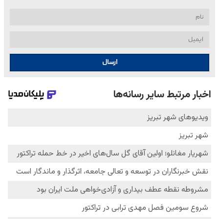
ارسال