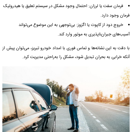
فرمان سفت یا لرزان: احتمال وجود مشکل در سیستم تعلیق یا هیدرولیک
فرمان وجود دارد.
خروج دود از کاپوت یا اگزوز: بی‌توجهی به این موضوع می‌تواند
آسیب‌های جبران‌ناپذیری به موتور وارد کند.
با دقت به این نشانه‌ها و تماس فوری با امداد خودرو تبریز، می‌توان پیش از
آنکه خرابی به بحران تبدیل شود، مشکل را به‌راحتی مدیریت کرد.