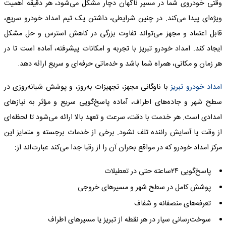
وقتی خودروی شما در مسیر ناگهان دچار مشکل می‌شود، هر دقیقه اهمیت
ویژه‌ای پیدا می‌کند. در چنین شرایطی، داشتن یک تیم امداد خودرو سریع،
قابل اعتماد و مجهز می‌تواند تفاوت بزرگی در کاهش استرس و حل مشکل
ایجاد کند. امداد خودرو تبریز با تجربه و امکانات پیشرفته، آماده است تا در
هر زمان و مکانی، همراه شما باشد و خدماتی حرفه‌ای و سریع ارائه دهد.
امداد خودرو تبریز
با ناوگانی مجهز، تجهیزات به‌روز، و پوشش شبانه‌روزی در
سطح شهر و جاده‌های اطراف، آماده پاسخ‌گویی سریع و مؤثر به نیازهای
امدادی است. هر خدمت با دقت، سرعت و تعهد بالا ارائه می‌شود تا لحظه‌ای
از وقت یا آسایش راننده تلف نشود. برخی از خدمات برجسته و متمایز این
مرکز امداد خودرو که در مواقع بحران آن را از رقبا جدا می‌کند عبارت‌اند از:
پاسخ‌گویی ۲۴ساعته حتی در تعطیلات
پوشش کامل در سطح شهر و مسیرهای خروجی
تعرفه‌های منصفانه و شفاف
سوخت‌رسانی سیار در هر نقطه از تبریز یا مسیرهای اطراف