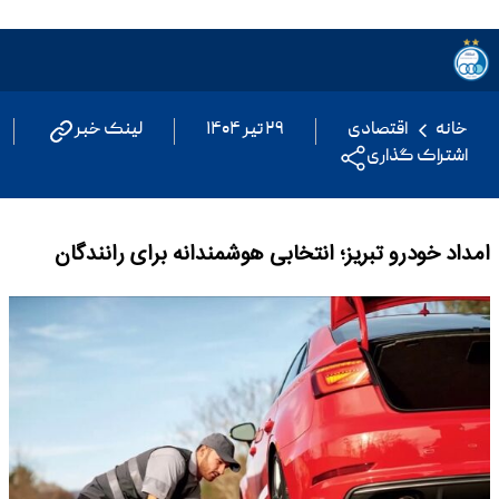
خانه
اقتصادی
۲۹ تیر ۱۴۰۴
لینک خبر
اشتراک گذاری
امداد خودرو تبریز؛ انتخابی هوشمندانه برای رانندگان