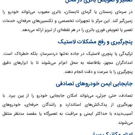
تعمیر و تعویض باتری در محل
در سرمای زمستان یا گرمای تابستان، باتری معیوب می‌تواند خودرو را
زمین‌گیر کند. این مرکز با تجهیزات تخصصی و تکنسین‌های حرفه‌ای، خدمات
تعمیر یا تعویض فوری باتری را در هر نقطه‌ای از تبریز ارائه می‌دهد.
پنچرگیری و رفع مشکلات لاستیک
ترکیدگی یا پنچری لاستیک در جاده نه‌تنها دردسرساز، بلکه خطرناک است.
امدادگران مجهز، بلافاصله به محل اعزام می‌شوند تا با ابزارهای دقیق
پنچرگیری را با سرعت و دقت انجام دهند.
جابجایی ایمن خودروهای تصادفی
تصادف، حتی جزئی، می‌تواند امکان جابجایی خودرو را از بین ببرد. با
بهره‌گیری از یدک‌کش‌های استاندارد و رانندگان حرفه‌ای، خودروهای
آسیب‌دیده با حداکثر ایمنی و مراقبت به تعمیرگاه یا مقصد مدنظر منتقل
می‌شوند.
اعزام مکانیک سیار