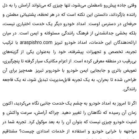
وقتی جاده پیش‌رو نامطمئن می‌شود، تنها چیزی که می‌تواند آرامش را به دل
راننده بازگرداند، دانستن این نکته است که در هر لحظه، پشتیبانی مطمئن و
حرفه‌ای در دسترس اوست. امداد خودرو دیگر یک خدمت اختیاری نیست،
بلکه بخشی جدانشدنی از فرهنگ رانندگی مسئولانه و ایمن است. در میان
ارائه‌دهندگان این خدمات، امداد خودرو تبریز araspishro.com با ترکیب
تجربه، تخصص و تجهیزات پیشرفته، خود را به‌عنوان یکی از گزینه‌های
بی‌رقیب در منطقه معرفی کرده است. از اعزام مکانیک سیار گرفته تا پنچرگیری،
تعویض باتری و جابجایی ایمن خودرو با خودروبر تبریز. همه‌چیز برای آن
طراحی شده تا بحران، به یک تجربه‌ قابل‌مدیریت تبدیل شود، نه یک فاجعه
رانندگی.
اگر تا امروز به امداد خودرو به چشم یک خدمت جانبی نگاه می‌کردید، اکنون
زمان آن رسیده که نگاهتان را تغییر دهید. چراکه آرامش، سرعت واکنش و
امنیت خودرو چیزی نیست که بتوان آن را به بعد موکول کرد. تجربه شما در
مواجهه با خرابی خودرو و استفاده از خدمات امدادی چیست؟ مشتاقیم