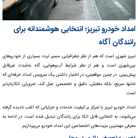
امداد خودرو تبریز؛ انتخابی هوشمندانه برای
رانندگان آگاه
تبریز شهری است که هم از نظر جغرافیایی مسیر تردد بسیاری از خودروهای
بین‌شهری است و هم از نظر شرایط آب‌وهوایی، گاه به‌شدت غیرقابل
پیش‌بینی. در چنین موقعیتی، در اختیار داشتن یک سرویس امداد حرفه‌ای که
نه‌تنها سریع، بلکه مطمئن، دقیق و تخصصی عمل کند، ضرورتی انکارناپذیر
است.
امداد خودرو تبریز با تمرکز بر کیفیت خدمات و جزئیاتی که اغلب نادیده گرفته
می‌شوند، به انتخابی قابل اتکا برای رانندگان تبدیل شده است. در ادامه به
معرفی مهمترین مزیت‌های اختصاصی این امداد خودرو می‌پردازیم.