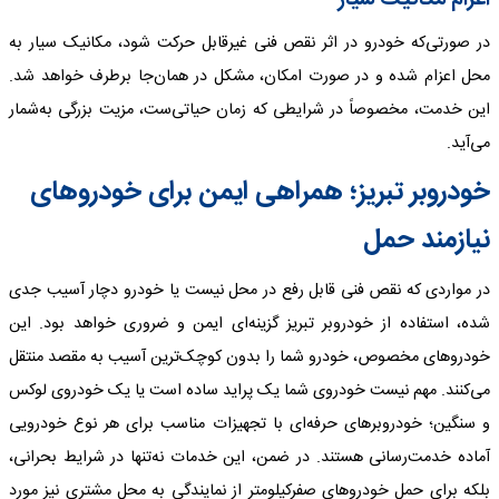
در صورتی‌که خودرو در اثر نقص فنی غیرقابل حرکت شود، مکانیک سیار به
محل اعزام شده و در صورت امکان، مشکل در همان‌جا برطرف خواهد شد.
این خدمت، مخصوصاً در شرایطی که زمان حیاتی‌ست، مزیت بزرگی به‌شمار
می‌آید.
خودروبر تبریز؛ همراهی ایمن برای خودروهای
نیازمند حمل
در مواردی که نقص فنی قابل رفع در محل نیست یا خودرو دچار آسیب جدی
شده، استفاده از خودروبر تبریز گزینه‌ای ایمن و ضروری خواهد بود. این
خودروهای مخصوص، خودرو شما را بدون کوچک‌ترین آسیب به مقصد منتقل
می‌کنند. مهم نیست خودروی شما یک پراید ساده است یا یک خودروی لوکس
و سنگین؛ خودروبرهای حرفه‌ای با تجهیزات مناسب برای هر نوع خودرویی
آماده خدمت‌رسانی هستند. در ضمن، این خدمات نه‌تنها در شرایط بحرانی،
بلکه برای حمل خودروهای صفرکیلومتر از نمایندگی به محل مشتری نیز مورد