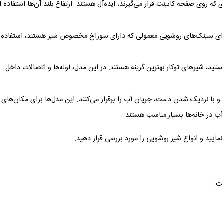
که روی صفحه کابینت قرار می‌گیرند، ایده‌آل هستند. ارتفاع بلند آن‌ها استفاده ا
و برای سینک‌های روشویی معمولی که دارای سوراخ مخصوص شیر هستند، استفاده
تید، شیرهای توکار بهترین گزینه هستند. در این مدل، لوله‌ها و اتصالات داخل
و با نزدیک شدن دست، جریان آب را برقرار می‌کنند. این مدل‌ها برای مکان‌های
 در خانه‌ها بسیار مناسب هستند.
ایید و انواع شیر روشویی را مورد بررسی قرار دهید.
ت: