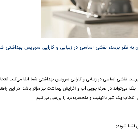
دی به نظر برسد، نقشی اساسی در زیبایی و کارایی سرویس بهداشتی شم
 برسد، نقشی اساسی در زیبایی و کارایی سرویس بهداشتی شما ایفا می‌کند. انتخ
که می‌تواند در صرفه‌جویی آب و افزایش بهداشت نیز مؤثر باشد. در این راهنم
 انتخاب یک شیر باکیفیت و منحصربه‌فرد را بررسی می‌کنیم.
ن آشنا شوید: