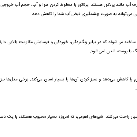
 آب مانند پرلاتور هستند. پرلاتور با مخلوط کردن هوا و آب، حجم آب خروجی 
ژگی می‌تواند به صورت چشمگیری قبض آب شما را کاهش دهد.
ساخته می‌شوند که در برابر زنگ‌زدگی، خوردگی و فرسایش مقاومت بالایی دارن
 رنگ یا پوسته شدن نمی‌شود.
 کاهش می‌دهد و تمیز کردن آن‌ها را بسیار آسان می‌کند. برخی مدل‌ها نیز ب
.
 بسیار راحت می‌کنند. شیرهای اهرمی، که امروزه بسیار محبوب هستند، با یک د