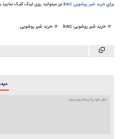
برای
خرید شیر روشویی kwc
نیز میتوانید روی لینک کلیک نمایید و انواع شیر روشویی kwc را مشاهد
خرید شیر روشویی kwc
خرید شیر روشویی
دیدگا