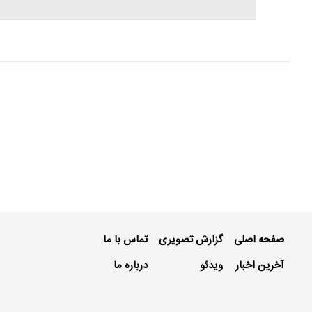
صفحه اصلی
گزارش تصویری
تماس با ما
آخرین اخبار
ویدئو
درباره ما