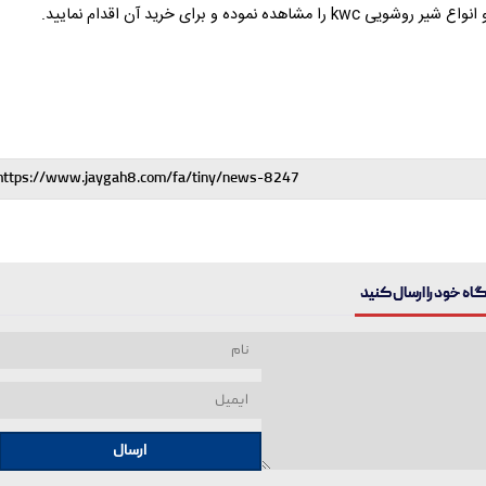
ه نموده و برای خرید آن اقدام نمایید.
ه خود را ارسال کنید
ارسال