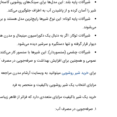
شیرآلات پایه بلند: این مدل‌ها برای سینک‌های روشویی کاسه‌ای 
شیر را آسان کرده و از پاشیدن آب به اطراف جلوگیری می‌کند.
شیرآلات پایه کوتاه: این نوع شیرها رایج‌ترین مدل هستند 
می‌شوند.
شیرآلات توکار: اگر به دنبال یک دکوراسیون مینیمال و مدرن هس
دیوار قرار گرفته و تنها دستگیره و سرشیر دیده می‌شود.
شیرآلات چشمی (سنسوردار): این شیرها با سنسور کار می‌کنند 
عمومی و همچنین برای افزایش بهداشت و صرفه‌جویی در مصرف آب
برای
خرید شیر روشویی
میتوانید به وبسایت آرشام مدرن مراجعه نم
مزایای انتخاب یک شیر روشویی باکیفیت و منحصر به فرد
خرید یک شیر باکیفیت مزایای متعددی دارد که فراتر از ظاهر زیباس
۱. صرفه‌جویی در مصرف آب: