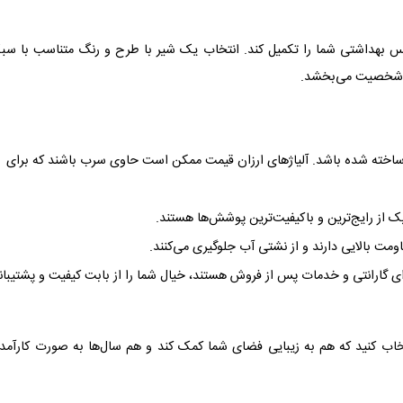
ویس بهداشتی شما را تکمیل کند. انتخاب یک شیر با طرح و رنگ متناسب با سب
ما شخصیت می‌بخشد.
 ساخته شده باشد. آلیاژهای ارزان قیمت ممکن است حاوی سرب باشند که برای
ومت بالایی دارند و از نشتی آب جلوگیری می‌کنند.
ای گارانتی و خدمات پس از فروش هستند، خیال شما را از بابت کیفیت و پشتیبان
نتخاب کنید که هم به زیبایی فضای شما کمک کند و هم سال‌ها به صورت کارآمد