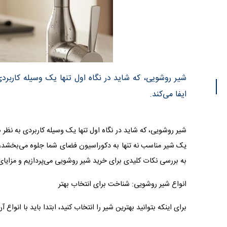
شیر روشویی، که شاید در نگاه اول تنها یک وسیله کاربر
ایفا می‌کند.
شیر روشویی، که شاید در نگاه اول تنها یک وسیله کاربردی به نظر
یک شیر مناسب نه تنها به دکوراسیون فضای شما جلوه می‌بخشد، بل
به بررسی نکات کلیدی برای خرید شیر روشویی می‌پردازیم و مزایای
انواع شیر روشویی: شناخت برای انتخاب بهتر
برای اینکه بتوانید بهترین شیر را انتخاب کنید، ابتدا باید با انواع آ