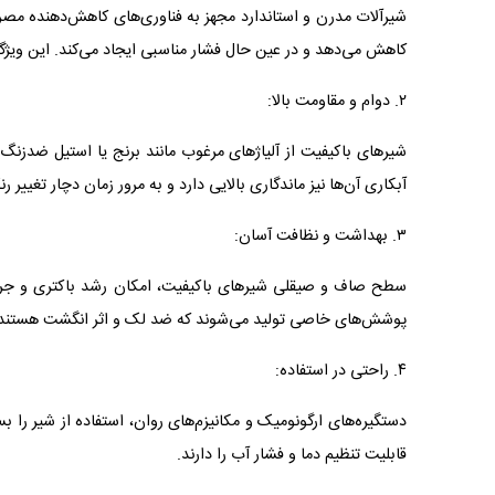
شیرآلات مدرن و استاندارد مجهز به فناوری‌های کاهش‌دهنده مصرف
کاهش می‌دهد و در عین حال فشار مناسبی ایجاد می‌کند. این وی
۲. دوام و مقاومت بالا:
شیرهای باکیفیت از آلیاژهای مرغوب مانند برنج یا استیل ضدزنگ 
آبکاری آن‌ها نیز ماندگاری بالایی دارد و به مرور زمان دچار تغییر
۳. بهداشت و نظافت آسان:
سطح صاف و صیقلی شیرهای باکیفیت، امکان رشد باکتری و جرم را
پوشش‌های خاصی تولید می‌شوند که ضد لک و اثر انگشت هستند
۴. راحتی در استفاده:
دستگیره‌های ارگونومیک و مکانیزم‌های روان، استفاده از شیر را
قابلیت تنظیم دما و فشار آب را دارند.