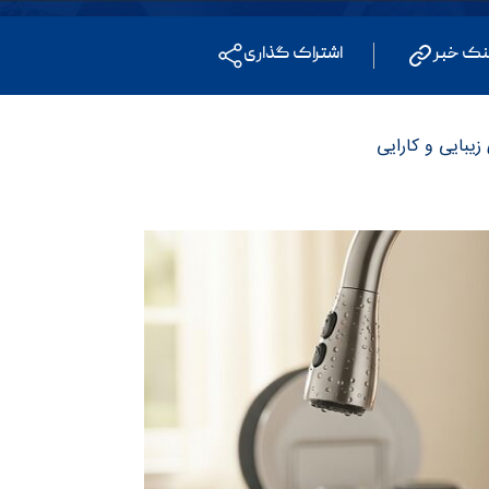
نک خبر
اشتراک گذاری
یبایی و کارایی