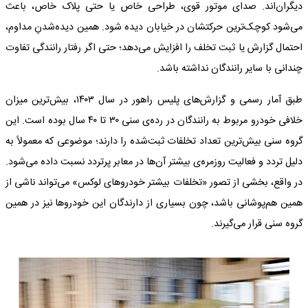
دیگران‌اند. صدای موتور قوی، طراحی خاص یا حتی پلاک خاص، باعث
می‌شود کوچک‌ترین حرکتشان در خیابان دیده شود. همین دیده‌شدنِ مداوم،
احتمال گزارش یا ثبت تخلف را افزایش می‌دهد؛ حتی اگر رفتار رانندگی تفاوت
چندانی با سایر رانندگان نداشته باشد.
طبق آمار رسمی و گزارش‌های پلیس راهور در سال ۱۴۰۳، بیش‌ترین میزان
خلافی خودرو مربوط به رانندگان در رده‌ی سنی ۳۰ تا ۴۰ سال بوده است. این
گروه سنی بیش‌ترین تعداد تخلفات ثبت‌شده را دارند؛ موضوعی که معمولاً به
دلیل تردد و فعالیت روزمره‌ی بیشتر آن‌ها در معابر پرتردد نسبت داده می‌شود.
در واقع، بخشی از تصور «تخلفات بیشتر خودروهای لوکس» می‌تواند ناشی از
همین هم‌پوشانی باشد، چون بسیاری از دارندگان این خودروها نیز در همین
گروه سنی قرار می‌گیرند.