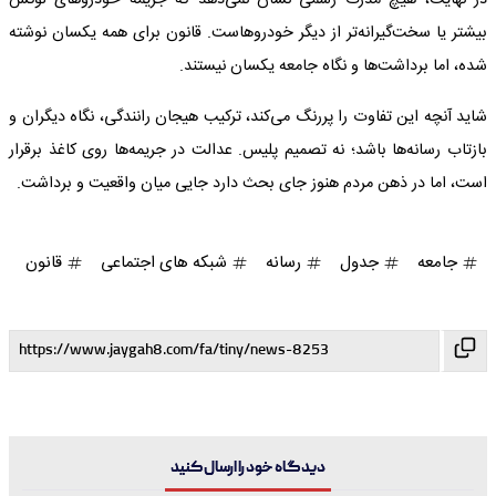
در نهایت، هیچ مدرک رسمی نشان نمی‌دهد که جریمه خودروهای لوکس
بیشتر یا سخت‌گیرانه‌تر از دیگر خودروهاست. قانون برای همه یکسان نوشته
شده، اما برداشت‌ها و نگاه جامعه یکسان نیستند.
شاید آنچه این تفاوت را پررنگ می‌کند، ترکیب هیجان رانندگی، نگاه دیگران و
بازتاب رسانه‌ها باشد؛ نه تصمیم پلیس. عدالت در جریمه‌ها روی کاغذ برقرار
است، اما در ذهن مردم هنوز جای بحث دارد جایی میان واقعیت و برداشت.
جامعه
جدول
رسانه
شبکه های اجتماعی
قانون
دیدگاه خود را ارسال کنید