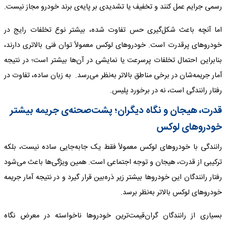
رسمی جرایم عمل کنند و تخفیف یا تشدیدی بر پایه‌ی برند خودرو مجاز نیست.
اما آنچه باعث شکل‌گیری حس تفاوت شده، بیشتر نوع تخلفات رایج در
خودروهای پرقدرت است. خودروهای لوکس معمولاً توان فنی بالاتری دارند،
بنابراین احتمال تخلفات پرسرعت یا نمایشی در آن‌ها بیشتر است؛ در نتیجه
آمار جریمه‌شان در برخی مناطق بالاتر به‌نظر می‌رسد. به زبان ساده، تفاوت در
رفتار رانندگی است، نه در برخورد پلیس.
قدرت، هیجان و نگاه دیگران؛ پشت‌صحنه‌ی جریمه بیشتر
خودروهای لوکس
رانندگی با خودروهای لوکس معمولاً فقط یک جابه‌جایی ساده نیست، بلکه
ترکیبی از قدرت، هیجان و توجه اجتماعی است. همین ویژگی‌ها باعث می‌شود
رفتار رانندگان این خودروها بیشتر زیر ذره‌بین قرار گیرد و در نتیجه آمار جریمه
خودروهای لوکس بالاتر به‌نظر برسد.
بسیاری از رانندگان گران‌قیمت‌ترین خودروها ناخواسته در معرض نگاه