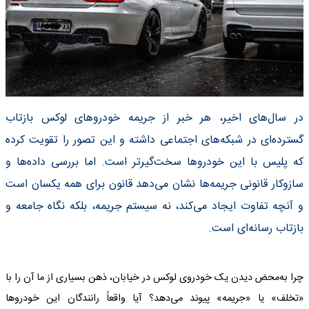
در سال‌های اخیر، هر خبر از جریمه خودروهای لوکس بازتاب
گسترده‌ای در شبکه‌های اجتماعی داشته و این تصور را تقویت کرده
که پلیس با این خودروها سخت‌گیرتر است. اما بررسی داده‌ها و
سازوکار قانونی جریمه‌ها نشان می‌دهد قانون برای همه یکسان است
و آنچه تفاوت ایجاد می‌کند، نه سیستم جریمه، بلکه نگاه جامعه و
بازتاب رسانه‌ای است.
چرا به‌محض دیدن یک خودروی لوکس در خیابان، ذهن بسیاری از ما آن را با
«تخلف» یا «جریمه» پیوند می‌دهد؟ آیا واقعاً رانندگان این خودروها