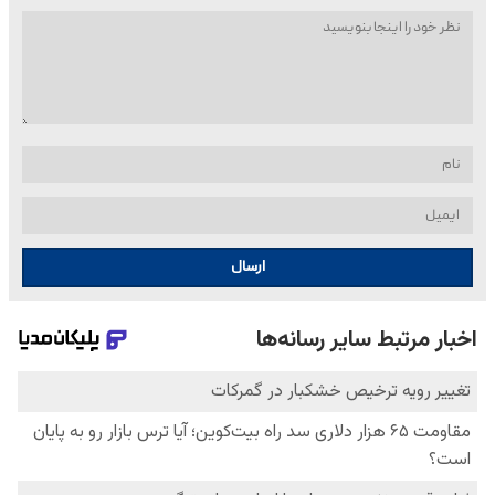
ارسال