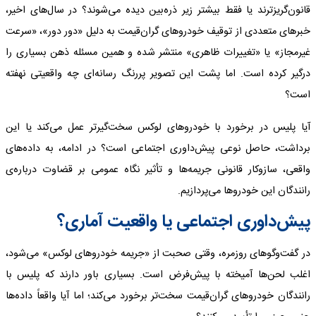
قانون‌گریزترند یا فقط بیشتر زیر ذره‌بین دیده می‌شوند؟ در سال‌های اخیر،
خبرهای متعددی از توقیف خودروهای گران‌قیمت به دلیل «دور دور»، «سرعت
غیرمجاز» یا «تغییرات ظاهری» منتشر شده و همین مسئله ذهن بسیاری را
درگیر کرده است. اما پشت این تصویر پررنگ رسانه‌ای چه واقعیتی نهفته
است؟
آیا پلیس در برخورد با خودروهای لوکس سخت‌گیرتر عمل می‌کند یا این
برداشت، حاصل نوعی پیش‌داوری اجتماعی است؟ در ادامه، به داده‌های
واقعی، سازوکار قانونی جریمه‌ها و تأثیر نگاه عمومی بر قضاوت درباره‌ی
رانندگان این خودروها می‌پردازیم.
پیش‌داوری اجتماعی یا واقعیت آماری؟
در گفت‌وگوهای روزمره، وقتی صحبت از «جریمه خودروهای لوکس» می‌شود،
اغلب لحن‌ها آمیخته با پیش‌فرض است. بسیاری باور دارند که پلیس با
رانندگان خودروهای گران‌قیمت سخت‌تر برخورد می‌کند؛ اما آیا واقعاً داده‌ها