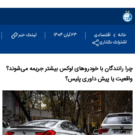
خانه
اقتصادی
۲۴ آبان ۱۴۰۴
لینک خبر
اشتراک گذاری
چرا رانندگان با خودروهای لوکس بیشتر جریمه می‌شوند؟
واقعیت یا پیش‌ داوری پلیس؟