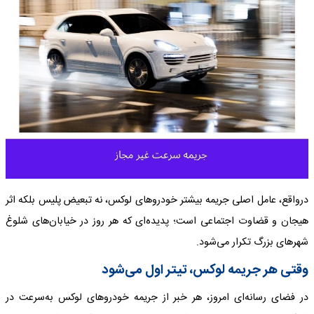
درواقع، عامل اصلی جریمه بیشتر خودروهای لوکس، نه تبعیض پلیس بلکه اثر
هیجان و قضاوت اجتماعی است؛ پدیده‌ای که هر روز در خیابان‌های شلوغ
شهرهای بزرگ تکرار می‌شود.
وقتی هر جریمه لوکس، تیتر اول می‌شود
در فضای رسانه‌ای امروز، هر خبر از جریمه خودروهای لوکس به‌سرعت در