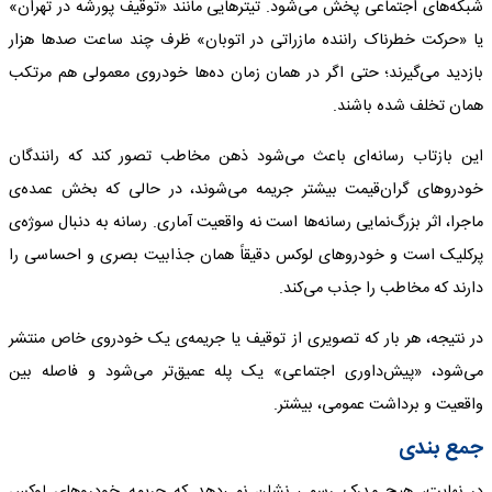
شبکه‌های اجتماعی پخش می‌شود. تیترهایی مانند «توقیف پورشه در تهران»
یا «حرکت خطرناک راننده مازراتی در اتوبان» ظرف چند ساعت صدها هزار
بازدید می‌گیرند؛ حتی اگر در همان زمان ده‌ها خودروی معمولی هم مرتکب
همان تخلف شده باشند.
این بازتاب رسانه‌ای باعث می‌شود ذهن مخاطب تصور کند که رانندگان
خودروهای گران‌قیمت بیشتر جریمه می‌شوند، در حالی که بخش عمده‌ی
ماجرا، اثر بزرگ‌نمایی رسانه‌ها است نه واقعیت آماری. رسانه به دنبال سوژه‌ی
پرکلیک است و خودروهای لوکس دقیقاً همان جذابیت بصری و احساسی را
دارند که مخاطب را جذب می‌کند.
در نتیجه، هر بار که تصویری از توقیف یا جریمه‌ی یک خودروی خاص منتشر
می‌شود، «پیش‌داوری اجتماعی» یک پله عمیق‌تر می‌شود و فاصله بین
واقعیت و برداشت عمومی، بیشتر.
جمع بندی