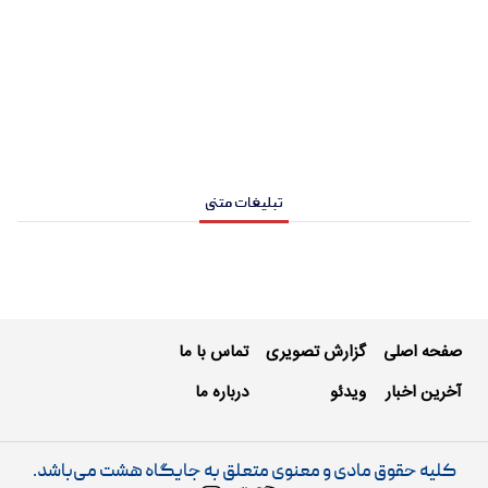
تبلیغات متنی
صفحه اصلی
گزارش تصویری
تماس با ما
آخرین اخبار
ویدئو
درباره ما
کلیه حقوق مادی و معنوی متعلق به جایگاه هشت می‌باشد.