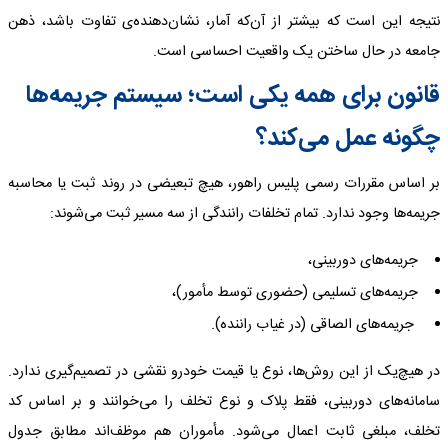
نتیجه این است که بیشتر از آن‌که آمار، نشان‌دهنده‌ی تفاوت باشد، ذهن
جامعه در حال ساختن یک واقعیت احساسی است.
قانون برای همه یکی است؛ سیستم جریمه‌ها
چگونه عمل می‌کند؟
بر اساس مقررات رسمی پلیس راهور، هیچ تبعیضی در روند ثبت یا محاسبه
جریمه‌ها وجود ندارد. تمام تخلفات رانندگی از سه مسیر ثبت می‌شوند:
جریمه‌های دوربینی،
جریمه‌های تسلیمی (حضوری توسط مأمور)،
جریمه‌های الصاقی (در غیاب راننده).
در هیچ‌یک از این روش‌ها، نوع یا قیمت خودرو نقشی در تصمیم‌گیری ندارد.
سامانه‌های دوربینی، فقط پلاک و نوع تخلف را می‌خوانند و بر اساس کد
تخلف، مبلغی ثابت اعمال می‌شود. مأموران هم موظف‌اند مطابق جدول