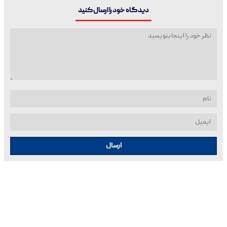
دیدگاه خود را ارسال کنید
ارسال