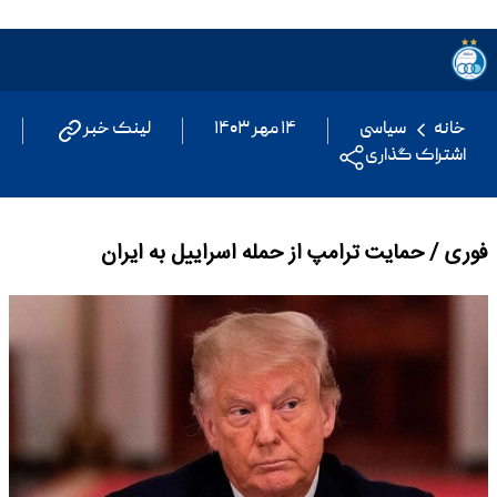
خانه
سیاسی
۱۴ مهر ۱۴۰۳
لینک خبر
اشتراک گذاری
فوری / حمایت ترامپ از حمله اسراییل به ایران