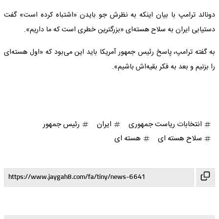
دونالد ترامپ با بیان اینکه به نظرش جو بایدن «اشتباه کرده است» گفت
دستیابی ایران به سلاح هسته‌ای «بزرگترین خطری است که ما داریم».
به گفته ترامپ، پاسخ رئیس جمهور آمریکا باید این می‌بود که «اول هسته‌ای
را بزنیم و بعد به فکر بقیه‌اش باشیم».
انتخابات ریاست جمهوری
ایران
رئیس جمهور
سلاح هسته ای
هسته ای