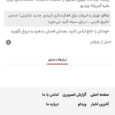
تبلیغات متنی
صفحه اصلی
گزارش تصویری
تماس با ما
آخرین اخبار
ویدئو
درباره ما