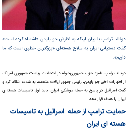
دونالد ترامپ با بیان اینکه به نظرش جو بایدن «اشتباه کرده است»
گفت دستیابی ایران به سلاح هسته‌ای «بزرگترین خطری است که ما
داریم».
دونالد ترامپ، نامزد حزب جمهوری‌خواه در انتخابات ریاست جمهوری آمریکا،
از اظهارات اخیر جو بایدن، رئیس جمهور ایالات متحده، به شدت انتقاد کرد و
گفت اسرائیل در پاسخ به حمله موشکی ایران، باید اول تاسیسات هسته‌ای
ایران را هدف قرار دهد.
حمایت ترامپ از حمله اسرائیل به تاسیسات
هسته ای ایران