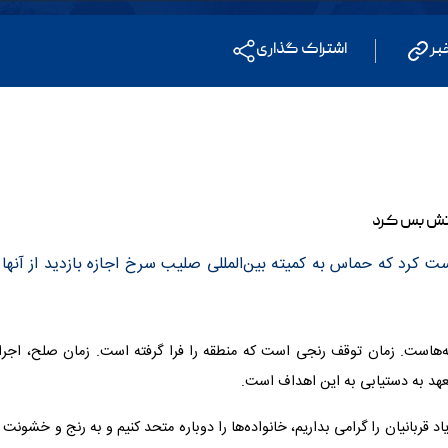
بر
اشتراک گذاری
ت کرد که حماس به کمیته بین‌المللی صلیب سرخ اجازه بازدید از آنها ر
‌هاست. زمان توقف رنجی است که منطقه را فرا گرفته است. زمان صلح، اجرا
عهد به دستیابی به این اهداف است.
اد قربانیان را گرامی بداریم، خانواده‌ها را دوباره متحد کنیم و به رنج و خشونت 