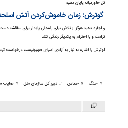
کل خاورمیانه پایان دهیم.
گوترش: زمان خاموش‌کردن آتش اسلح
و اجازه دهید هرگز از تلاش برای راه‌حلی پایدار برای مناقشه دس
کرامت و با احترام به یکدیگر زندگی کنند.
گوترش با اشاره به نیاز به آزادی اسرای صهیونیست درخواست کرد که
جنگ
حماس
دبیر کل سازمان ملل
صلیب س