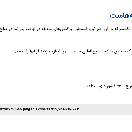
ه‌هاست
ت نکشیم که در آن اسرائیل، فلسطین و کشورهای منطقه در نهایت بتوانند در صلح
 حماس به کمیته بین‌المللی صلیب سرخ اجازه بازدید از آنها را بدهد.
رخ
کشورهای منطقه