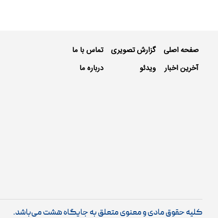
صفحه اصلی
گزارش تصویری
تماس با ما
آخرین اخبار
ویدئو
درباره ما
کلیه حقوق مادی و معنوی متعلق به جایگاه هشت می‌باشد.