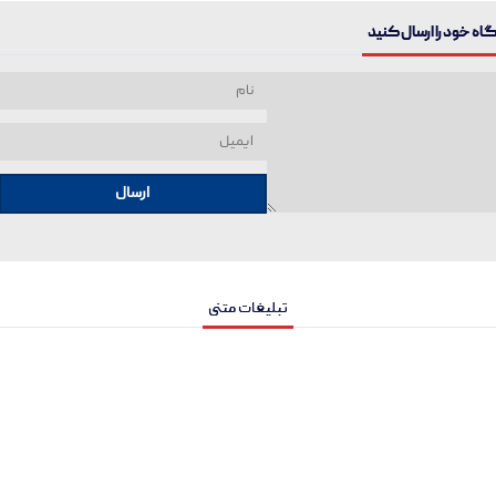
ه خود را ارسال کنید
ارسال
تبلیغات متنی