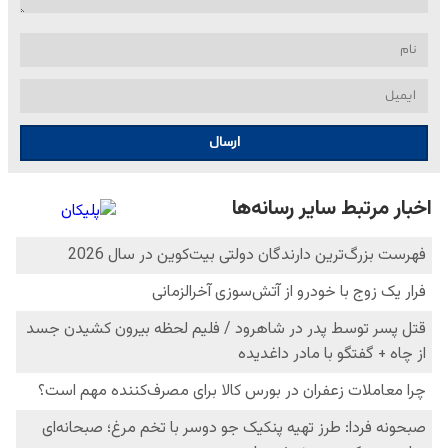
ارسال