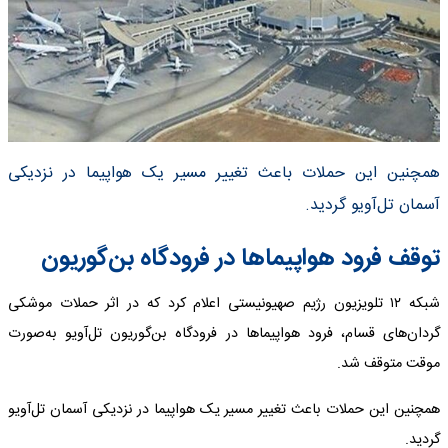
همچنین این حملات باعث تغییر مسیر یک هواپیما در نزدیکی
آسمان تل‌آویو گردید.
توقف فرود هواپیماها در فرودگاه بن‌گوریون
شبکه ۱۲ تلویزیون رژیم صهیونیستی اعلام کرد که در اثر حملات موشکی
گردان‌های قسام، فرود هواپیماها در فرودگاه بن‌گوریون تل‌آویو به‌صورت
موقت متوقف شد.
همچنین این حملات باعث تغییر مسیر یک هواپیما در نزدیکی آسمان تل‌آویو
گردید.