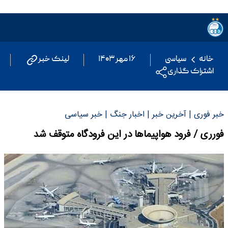
خانه
سیاسی
۱۶ مهر ۱۴۰۳
لینک خبر
اشتراک گذاری
خبر فوری | آخرین خبر | اخبار جنگ | خبر سیاسی
فورری / فرود هواپیماها در این فرودگاه متوقف شد