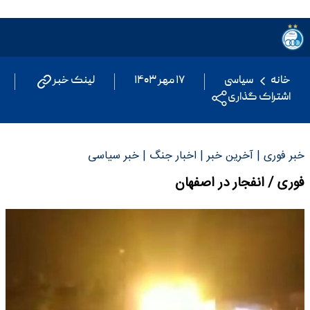
خانه
سیاسی
۱۷ مهر ۱۴۰۳
لینک خبر
اشتراک گذاری
خبر فوری | آخرین خبر | اخبار جنگ | خبر سیاسی
فوری / انفجار در اصفهان