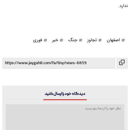
ندارد.
اصفهان
تجاوز
جنگ
خبر
فوری
دیدگاه خود را ارسال کنید