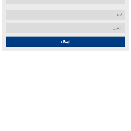
ارسال