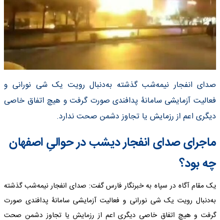
صدای انفجار نیمه‌شب گذشته به‌دنبال رویت یک شی نورانی و
فعالیت آزمایشی سامانۀ پدافندی صورت گرفت و هیچ اتفاق خاصی
دیگری اعم از رزمایش یا تجاوز دشمن صحت ندارد.
ماجرای صدای انفجار دیشب در حوالیِ اصفهان
چه بود؟
یک مقام آگاه در سپاه به خبرنگار فارس گفت: صدای انفجار نیمه‌شب گذشته
به‌دنبال رویت یک شی نورانی و فعالیت آزمایشی سامانۀ پدافندی صورت
گرفت و هیچ اتفاق خاصی دیگری اعم از رزمایش یا تجاوز دشمن صحت