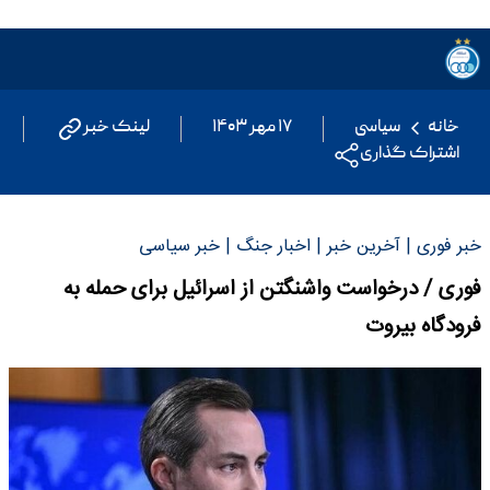
خانه
سیاسی
۱۷ مهر ۱۴۰۳
لینک خبر
اشتراک گذاری
خبر فوری | آخرین خبر | اخبار جنگ | خبر سیاسی
فوری / درخواست واشنگتن از اسرائیل برای حمله به
فرودگاه بیروت