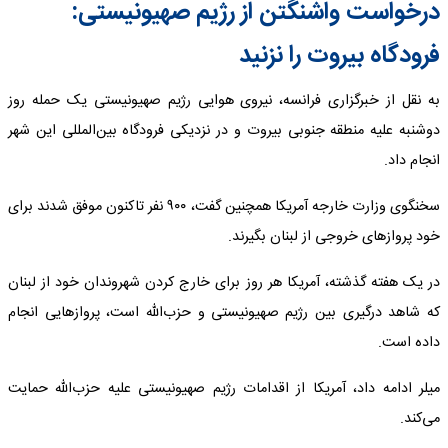
درخواست واشنگتن از رژیم صهیونیستی:
فرودگاه بیروت را نزنید
به نقل از خبرگزاری فرانسه، نیروی هوایی رژیم صهیونیستی یک حمله روز
دوشنبه علیه منطقه جنوبی بیروت و در نزدیکی فرودگاه بین‌المللی این شهر
انجام داد.
سخنگوی وزارت خارجه آمریکا همچنین گفت، ۹۰۰ نفر تاکنون موفق شدند برای
خود پروازهای خروجی از لبنان بگیرند.
در یک هفته گذشته، آمریکا هر روز برای خارج کردن شهروندان خود از لبنان
که شاهد درگیری بین رژیم صهیونیستی و حزب‌الله است، پروازهایی انجام
داده است.
میلر ادامه داد، آمریکا از اقدامات رژیم صهیونیستی علیه حزب‌الله حمایت
می‌کند.