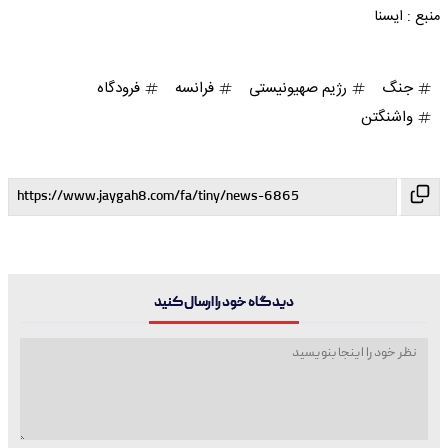
منبع : ایسنا
جنگ
رژیم صهیونیستی
فرانسه
فرودگاه
واشنگتن
دیدگاه خود را ارسال کنید