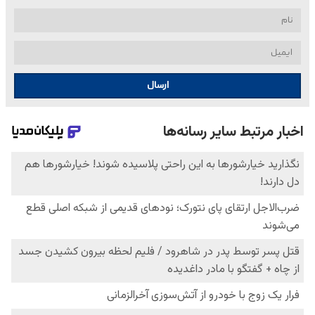
ارسال