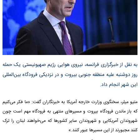
به نقل از خبرگزاری فرانسه، نیروی هوایی رژیم صهیونیستی یک حمله
روز دوشنبه علیه منطقه جنوبی بیروت و در نزدیکی فرودگاه بین‌المللی
این شهر انجام داد.
متیو میلر، سخنگوی وزارت خارجه آمریکا به خبرنگاران گفت: «ما فکر می‌کنیم
که باز ماندن فرودگاه بیروت و مسیرهای منتهی به فرودگاه مهم است چون
شهروندان آمریکایی و شهروندان سایر کشورها که می‌خواهند لبنان را ترک
کنند مجبورند از این مسیرها عبور کنند.»