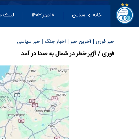
خانه
سیاسی
۱۸ مهر ۱۴۰۳
لینک خ
خبر فوری | آخرین خبر | اخبار جنگ | خبر سیاسی
فوری / آژیر خطر در شمال به صدا در آمد