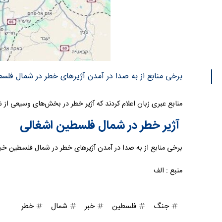
برخی منابع از به صدا در آمدن آژیرهای خطر در شمال فلسط
منابع عبری زبان اعلام کردند که آژیر خطر در بخش‌های وسیعی از 
آژیر خطر در شمال فلسطین اشغالی
برخی منابع از به صدا در آمدن آژیرهای خطر در شمال فلسطین خبر
منبع : الف
جنگ
فلسطین
خبر
شمال
خطر