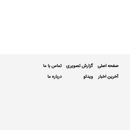
صفحه اصلی
گزارش تصویری
تماس با ما
آخرین اخبار
ویدئو
درباره ما