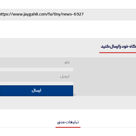
ه خود را ارسال کنید
ارسال
تبلیغات متنی