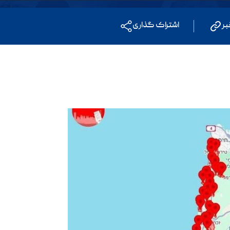
بر
اشتراک گذاری