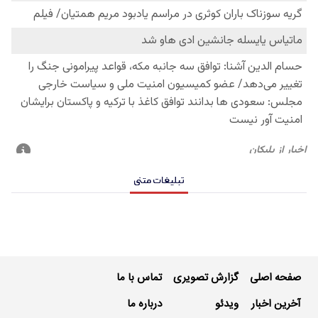
تبلیغات متنی
صفحه اصلی
گزارش تصویری
تماس با ما
آخرین اخبار
ویدئو
درباره ما