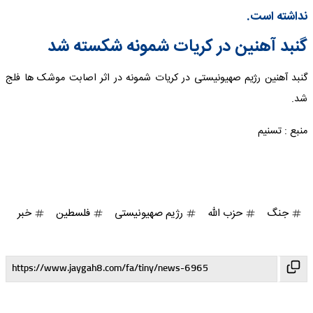
نداشته است.
گنبد آهنین در کریات شمونه شکسته شد
گنبد آهنین رژیم صهیونیستی در کریات شمونه در اثر اصابت موشک ها فلج
شد.
منبع : تسنیم
جنگ
حزب الله
رژیم صهیونیستی
فلسطین
خبر