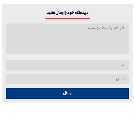
دیدگاه خود را ارسال کنید
ارسال