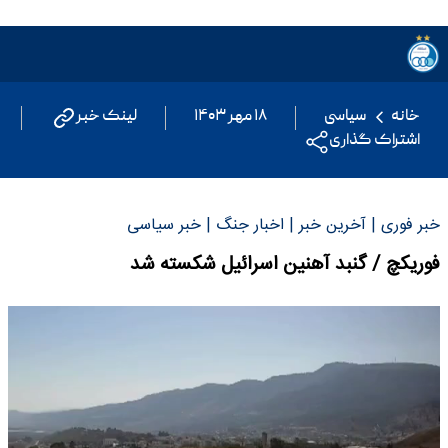
خانه
سیاسی
۱۸ مهر ۱۴۰۳
لینک خبر
اشتراک گذاری
خبر فوری | آخرین خبر | اخبار جنگ | خبر سیاسی
فوریکچ / گنبد آهنین اسرائیل شکسته شد