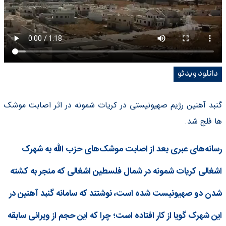
دانلود ویدئو
گنبد آهنین رژیم صهیونیستی در کریات شمونه در اثر اصابت موشک
ها فلج شد.
رسانه‌های عبری بعد از اصابت موشک‌های حزب الله به شهرک
اشغالی کریات شمونه در شمال فلسطین اشغالی که منجر به کشته
شدن دو صهیونیست شده است، نوشتند که سامانه گنبد آهنین در
این شهرک گویا از کار افتاده است؛ چرا که این حجم از ویرانی سابقه