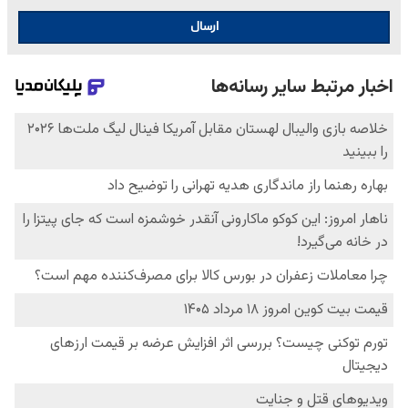
ارسال