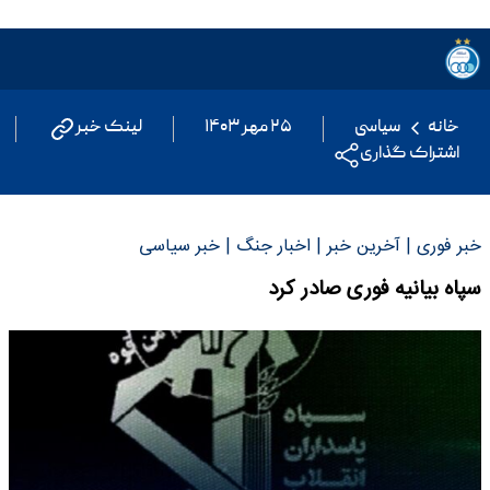
خانه
سیاسی
۲۵ مهر ۱۴۰۳
لینک خبر
اشتراک گذاری
خبر فوری | آخرین خبر | اخبار جنگ | خبر سیاسی
سپاه بیانیه فوری صادر کرد