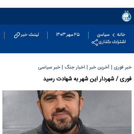
خانه
سیاسی
۲۵ مهر ۱۴۰۳
لینک خبر
اشتراک گذاری
خبر فوری | آخرین خبر | اخبار جنگ | خبر سیاسی
فوری / شهردار این شهر به شهادت رسید