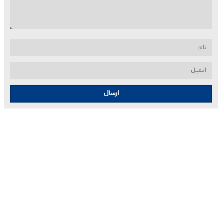
ارسال