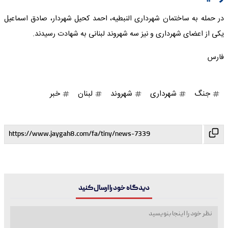
در حمله به ساختمان شهرداری النبطیه، احمد کحیل شهردار، صادق اسماعیل
یکی از اعضای شهرداری و نیز سه شهروند لبنانی به شهادت رسیدند.
فارس
جنگ
شهرداری
شهروند
لبنان
خبر
دیدگاه خود را ارسال کنید