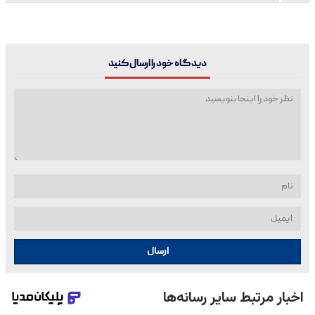
دیدگاه خود را ارسال کنید
ارسال