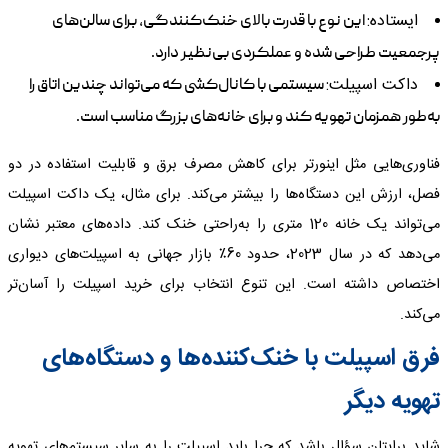
ایستاده:
این نوع با قدرت بالای خنک‌کنندگی، برای سالن‌های
پرجمعیت طراحی شده و عملکردی بی‌نظیر دارد.
داکت اسپیلت:
سیستمی با کانال‌کشی که می‌تواند چندین اتاق را
به‌طور همزمان تهویه کند و برای خانه‌های بزرگ مناسب است.
فناوری‌هایی مثل اینورتر برای کاهش مصرف برق و قابلیت استفاده در دو
فصل، ارزش این دستگاه‌ها را بیشتر می‌کند. برای مثال، یک داکت اسپیلت
می‌تواند یک خانه 120 متری را به‌راحتی خنک کند. داده‌های معتبر نشان
می‌دهد که در سال 2023، حدود 60٪ بازار جهانی به اسپیلت‌های دیواری
اختصاص داشته است. این تنوع انتخاب برای خرید اسپیلت را آسان‌تر
می‌کند.
فرق اسپیلت با خنک‌کننده‌ها و دستگاه‌های
تهویه دیگر
شاید برایتان سؤال باشد که چرا باید اسپیلت را به سایر سیستم‌های تهویه