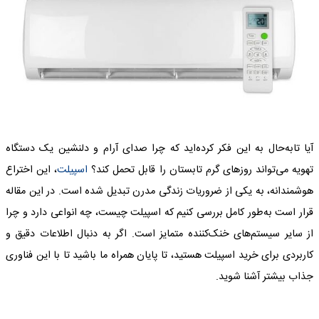
آیا تابه‌حال به این فکر کرده‌اید که چرا صدای آرام و دلنشین یک دستگاه
تهویه می‌تواند روزهای گرم تابستان را قابل تحمل کند؟
اسپیلت
، این اختراع
هوشمندانه، به یکی از ضروریات زندگی مدرن تبدیل شده است. در این مقاله
قرار است به‌طور کامل بررسی کنیم که اسپیلت چیست، چه انواعی دارد و چرا
از سایر سیستم‌های خنک‌کننده متمایز است. اگر به دنبال اطلاعات دقیق و
کاربردی برای خرید اسپیلت هستید، تا پایان همراه ما باشید تا با این فناوری
جذاب بیشتر آشنا شوید.