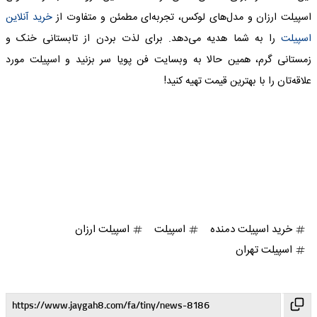
اسپیلت ارزان و مدل‌های لوکس، تجربه‌ای مطمئن و متفاوت از
خرید آنلاین
اسپیلت
را به شما هدیه می‌دهد. برای لذت بردن از تابستانی خنک و
زمستانی گرم، همین حالا به وبسایت فن پویا سر بزنید و اسپیلت مورد
علاقه‌تان را با بهترین قیمت تهیه کنید!
خرید اسپیلت دمنده
اسپیلت
اسپیلت ارزان
اسپیلت تهران