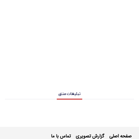
تبلیغات متنی
صفحه اصلی
گزارش تصویری
تماس با ما