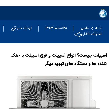
خانه
علمی
۲۰ اسفند ۱۴۰۳
لینک خبر
اشتراک گذاری
اسپیلت چیست؟ انواع اسپیلت و فرق اسپیلت با خنک
کننده ها و دستگاه های تهویه دیگر