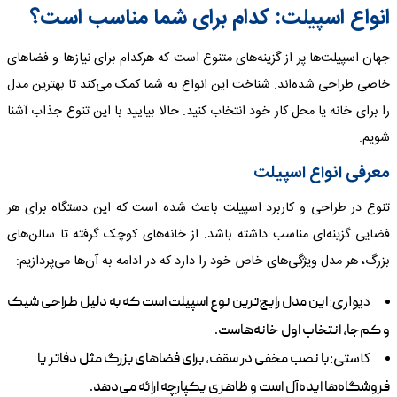
انواع اسپیلت: کدام برای شما مناسب است؟
جهان اسپیلت‌ها پر از گزینه‌های متنوع است که هرکدام برای نیازها و فضاهای
خاصی طراحی شده‌اند. شناخت این انواع به شما کمک می‌کند تا بهترین مدل
را برای خانه یا محل کار خود انتخاب کنید. حالا بیایید با این تنوع جذاب آشنا
شویم.
معرفی انواع اسپیلت
تنوع در طراحی و کاربرد اسپیلت باعث شده است که این دستگاه برای هر
فضایی گزینه‌ای مناسب داشته باشد. از خانه‌های کوچک گرفته تا سالن‌های
بزرگ، هر مدل ویژگی‌های خاص خود را دارد که در ادامه به آن‌ها می‌پردازیم:
دیواری:
این مدل رایج‌ترین نوع اسپیلت است که به دلیل طراحی شیک
و کم‌جا، انتخاب اول خانه‌هاست.
کاستی:
با نصب مخفی در سقف، برای فضاهای بزرگ مثل دفاتر یا
فروشگاه‌ها ایده‌آل است و ظاهری یکپارچه ارائه می‌دهد.