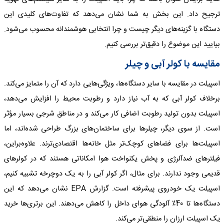
ترجیح داد. این بخش به شما نشان می‌دهد که تفاوت‌های کلیدی این
دستگاه با گزینه‌های دیگر چیست و چرا انتخابی هوشمندانه محسوب می‌شود.
بیایید این موضوع را دقیق‌تر بررسی کنیم.
مقایسه با کولر آبی و چیلر
اسپیلت در مقایسه با سایر دستگاه‌ها، ویژگی‌هایی دارد که آن را متمایز می‌کند.
برخلاف کولر آبی که به آب نیاز دارد و رطوبت محیط را افزایش می‌دهد،
اسپیلت بدون تولید رطوبت اضافی کار می‌کند و در مناطق شرجی بسیار مؤثر
است. از سوی دیگر، چیلرها برای ساختمان‌های بزرگ طراحی شده‌اند، اما
اسپیلت‌ها برای فضاهای کوچک‌تر مثل خانه‌ها اقتصادی‌ترند. علاوه‌براین،
فیلترهای ضدآلرژی و پخش یکنواخت هوا امکاناتی هستند که در کولرهای
قدیمی وجود ندارند. برای مثال، اگر کولر آبی را به یک دوچرخه تشبیه کنیم،
اسپیلت یک خودروی پیشرفته است. گزارش EPA نشان می‌دهد که این
دستگاه‌ها تا 40٪ آلودگی هوای داخل را کاهش می‌دهند. این برتری‌ها خرید
یک اسپیلت ارزان را منطقی‌تر می‌کند.