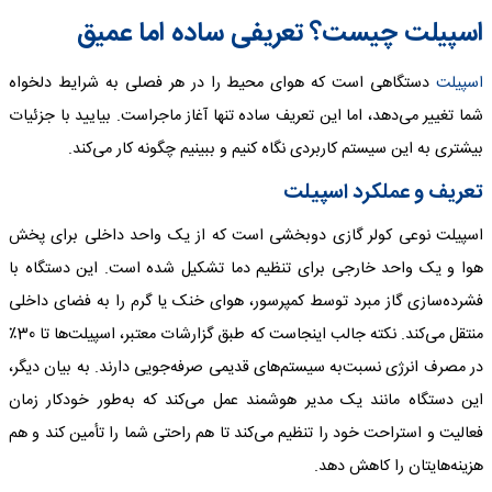
اسپیلت چیست؟ تعریفی ساده اما عمیق
اسپیلت
دستگاهی است که هوای محیط را در هر فصلی به شرایط دلخواه
شما تغییر می‌دهد، اما این تعریف ساده تنها آغاز ماجراست. بیایید با جزئیات
بیشتری به این سیستم کاربردی نگاه کنیم و ببینیم چگونه کار می‌کند.
تعریف و عملکرد اسپیلت
اسپیلت نوعی کولر گازی دوبخشی است که از یک واحد داخلی برای پخش
هوا و یک واحد خارجی برای تنظیم دما تشکیل شده است. این دستگاه با
فشرده‌سازی گاز مبرد توسط کمپرسور، هوای خنک یا گرم را به فضای داخلی
منتقل می‌کند. نکته جالب اینجاست که طبق گزارشات معتبر، اسپیلت‌ها تا 30٪
در مصرف انرژی نسبت‌به سیستم‌های قدیمی صرفه‌جویی دارند. به بیان دیگر،
این دستگاه مانند یک مدیر هوشمند عمل می‌کند که به‌طور خودکار زمان
فعالیت و استراحت خود را تنظیم می‌کند تا هم راحتی شما را تأمین کند و هم
هزینه‌هایتان را کاهش دهد.