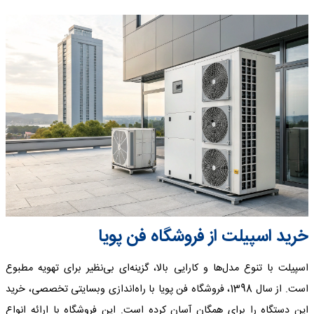
خرید اسپیلت از فروشگاه فن پویا
اسپیلت با تنوع مدل‌ها و کارایی بالا، گزینه‌ای بی‌نظیر برای تهویه مطبوع
است. از سال 1398، فروشگاه فن پویا با راه‌اندازی وبسایتی تخصصی، خرید
این دستگاه را برای همگان آسان کرده است. این فروشگاه با ارائه انواع