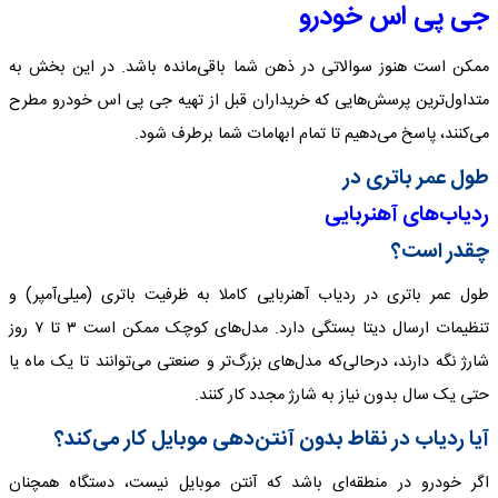
جی پی اس خودرو
ممکن است هنوز سوالاتی در ذهن شما باقی‌مانده باشد. در این بخش به
متداول‌ترین پرسش‌هایی که خریداران قبل از تهیه جی پی اس خودرو مطرح
می‌کنند، پاسخ می‌دهیم تا تمام ابهامات شما برطرف شود.
طول عمر باتری در
ردیاب‌های آهنربایی
چقدر است؟
طول عمر باتری در ردیاب آهنربایی کاملا به ظرفیت باتری (میلی‌آمپر) و
تنظیمات ارسال دیتا بستگی دارد. مدل‌های کوچک ممکن است ۳ تا ۷ روز
شارژ نگه دارند، درحالی‌که مدل‌های بزرگ‌تر و صنعتی می‌توانند تا یک ماه یا
حتی یک سال بدون نیاز به شارژ مجدد کار کنند.
آیا ردیاب در نقاط بدون آنتن‌دهی موبایل کار می‌کند؟
اگر خودرو در منطقه‌ای باشد که آنتن موبایل نیست، دستگاه همچنان