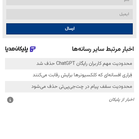
ارسال