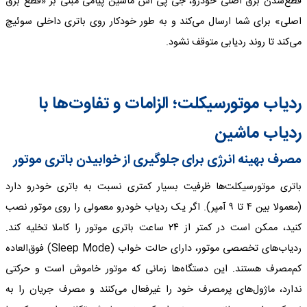
قطع‌شدن برق اصلی خودرو، جی پی اس ماشین پیامی مبنی بر «قطع برق
اصلی» برای شما ارسال می‌کند و به طور خودکار روی باتری داخلی سوئیچ
می‌کند تا روند ردیابی متوقف نشود.
ردیاب موتورسیکلت؛ الزامات و تفاوت‌ها با
ردیاب ماشین
مصرف بهینه انرژی برای جلوگیری از خوابیدن باتری موتور
باتری موتورسیکلت‌ها ظرفیت بسیار کمتری نسبت به باتری خودرو دارد
(معمولا بین ۴ تا ۹ آمپر). اگر یک ردیاب خودرو معمولی را روی موتور نصب
کنید، ممکن است در کمتر از ۲۴ ساعت باتری موتور را کاملا تخلیه کند.
ردیاب‌های تخصصی موتور، دارای حالت خواب (Sleep Mode) فوق‌العاده
کم‌مصرف هستند. این دستگاه‌ها زمانی که موتور خاموش است و حرکتی
ندارد، ماژول‌های پرمصرف خود را غیرفعال می‌کنند و مصرف جریان را به