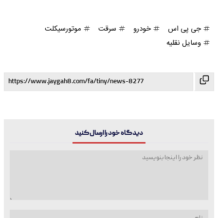
جی پی اس
خودرو
سرقت
موتورسیکلت
وسایل نقلیه
دیدگاه خود را ارسال کنید