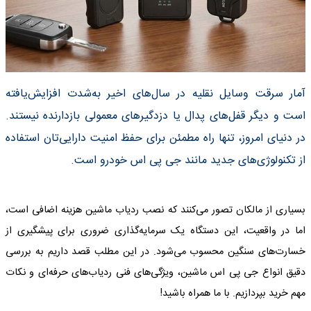
آمار سرقت وسایل نقلیه در سال‌های اخیر به‌شدت افزایش‌یافته
است و دیگر قفل‌های پدال یا دزدگیرهای معمولی بازدارنده نیستند.
در دنیای امروز، تنها راه مطمئن برای حفظ امنیت دارایی‌تان استفاده
از تکنولوژی‌های جدید مانند جی پی اس خودرو است.
بسیاری از مالکان تصور می‌کنند که نصب ردیاب ماشین هزینه اضافی است،
اما در واقعیت، این دستگاه یک سرمایه‌گذاری ضروری برای پیشگیری از
خسارت‌های سنگین محسوب می‌شود. در این مطلب قصد داریم به بررسی
دقیق انواع جی پی اس ماشین، ویژگی‌های فنی ردیاب‌های حرفه‌ای و نکات
مهم خرید بپردازیم. با ما همراه باشید!