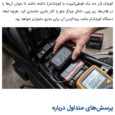
کوچک (در حد یک قوطی‌کبریت یا کوچک‌تر) داشته باشند تا بتوان آن‌ها را
در فلاپ‌ها، زیر زین، داخل چراغ جلو یا کنار باتری جاسازی کرد. هرچه ابعاد
دستگاه کوچک‌تر باشد، پیداکردن آن برای سارق دشوارتر خواهد بود.
پرسش‌های متداول درباره