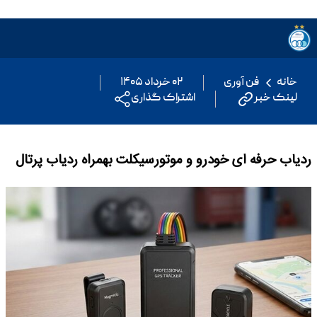
خانه
فن آوری
۰۲ خرداد ۱۴۰۵
لینک خبر
اشتراک گذاری
ردیاب حرفه ای خودرو و موتورسیکلت بهمراه ردیاب پرتال