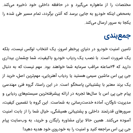
مختصات را از ماهواره می‌گیرد و در حافظه داخلی خود ذخیره می‌کند.
به‌محض اینکه خودرو به جایی برسد که آنتن برگردد، تمام مسیر طی شده را
یکجا به سرور ارسال می‌کند.
جمع‌بندی
تامین امنیت خودرو در دنیای پرخطر امروز، یک انتخاب لوکس نیست، بلکه
یک ضرورت است. با نصب یک ردیاب خودرو باکیفیت، شما چشمان بیداری
دارید که ۲۴ساعته مراقب سرمایه شما خواهند بود. مهم نیست که به دنبال
جی پی اس ماشین سیمی هستید یا ردیاب آهنربایی، مهم‌ترین اصل، خرید از
یک برند معتبر با پشتیبانی پاسخگو است. در این راستا، گروه فنی مهندسی
پیام جی پی اس با سال‌ها تجربه در ارائه پیشرفته‌ترین سیستم‌های ردیابی و
مدیریت ناوگان، آماده خدمت‌رسانی به شماست. این گروه با تضمین کیفیت،
سرورهای قدرتمند داخلی و پشتیبانی همیشگی، خیال شما را از بابت امنیت
آسوده می‌کنند. همین حالا برای مشاوره رایگان و خرید، به وب‌سایت پیام
جی پی اس مراجعه کنید و امنیت را به خودروی خود هدیه دهید!