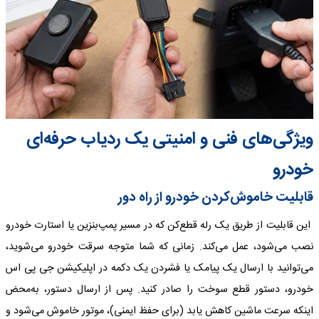
ویژگی‌های فنی و امنیتی یک ردیاب حرفه‌ای
خودرو
قابلیت خاموش‌کردن خودرو از راه دور
این قابلیت از طریق یک رله قطع‌کن که در مسیر پمپ‌بنزین یا استارت خودرو
نصب می‌شود، عمل می‌کند. زمانی که شما متوجه سرقت خودرو می‌شوید،
می‌توانید با ارسال یک پیامک یا فشردن یک دکمه در اپلیکیشن جی پی اس
خودرو، دستور قطع سوخت را صادر کنید. پس از ارسال دستور، به‌محض
اینکه سرعت ماشین کاهش یابد (برای حفظ ایمنی)، موتور خاموش می‌شود و