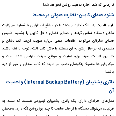
تا زمانی که شما اجازه ندهید، روشن نخواهد شد!
شنود صدای کابین؛ نظارت صوتی بر محیط
این قابلیت به مالک اجازه می‌دهد تا در مواقع اضطراری با شماره سیم‌کارت
داخل دستگاه تماس گرفته و صدای فضای داخل کابین را بشنود. شنیدن
صدای سارقان می‌تواند اطلاعات مهمی درباره هویت آن‌ها، تعدادشان و
مقصدی که در حال رفتن به آن هستند را فاش کند. البته، توجه داشته باشید
که این قابلیت صرفا برای امنیت و مواقع سرقت طراحی شده است و
میکروفون‌ها معمولا به‌گونه‌ای نصب می‌شوند که کاملا مخفی و دور از دید
باشند!
باتری پشتیبان (Internal Backup Battery) و اهمیت
آن
مدل‌های حرفه‌ای دارای یک باتری پشتیبان لیتیومی هستند که بسته به
ظرفیت، می‌تواند دستگاه را از چند ساعت تا چند روز روشن نگه دارد. به‌محض