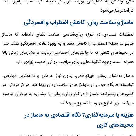
حتی واکنش به فشارهای روزانه دارد. در نتیجه، فرد نه‌تنها آرام‌تر، بلکه
کارآمدتر نیز می‌شود.
ماساژ و سلامت روان؛ کاهش اضطراب و افسردگی
تحقیقات بسیاری در حوزه روان‌شناسی سلامت نشان داده‌اند که ماساژ
می‌تواند سطح اضطراب را کاهش دهد و به بهبود علائم افسردگی کمک کند.
در محیط‌های شغلی که با چالش‌های احساسی، رقابت یا فشارهای زمانی بالا
همراه است، وجود تکنیک‌هایی برای مراقبت روانی اهمیت زیادی دارد.
ماساژ به‌عنوان روشی غیرتهاجمی، بدون نیاز به دارو و با کمترین عوارض،
توانسته جایگاه خوبی در پروتکل‌های سلامت روان پیدا کند. مراکز درمانی در
کشورهای پیشرفته، ماساژ را در کنار روان‌درمانی یا مشاوره به بیماران توصیه
می‌کنند، زیرا نتایج بهبود را تسریع می‌بخشد.
هزینه یا سرمایه‌گذاری؟ نگاه اقتصادی به ماساژ در
محیط‌های کاری