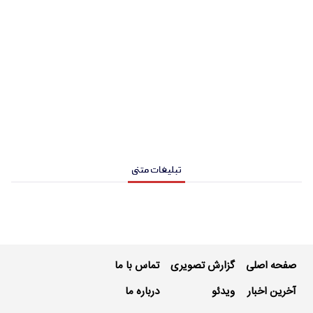
تبلیغات متنی
صفحه اصلی
گزارش تصویری
تماس با ما
آخرین اخبار
ویدئو
درباره ما