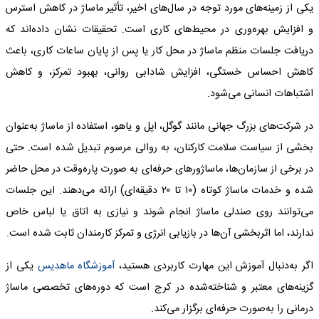
یکی از زمینه‌های مورد توجه در سال‌های اخیر، تأثیر ماساژ در کاهش استرس
و افزایش بهره‌وری در محیط‌های کاری است. تحقیقات نشان داده‌اند که
دریافت جلسات منظم ماساژ در محل کار یا پس از پایان ساعات کاری، باعث
کاهش احساس خستگی، افزایش شادابی روانی، بهبود تمرکز، و کاهش
اشتباهات انسانی می‌شود.
در شرکت‌های بزرگ جهانی مانند گوگل، اپل و یاهو، استفاده از ماساژ به‌عنوان
بخشی از سیاست سلامت کارکنان، به روالی مرسوم تبدیل شده است. حتی
در برخی از سازمان‌ها، ماساژورهای حرفه‌ای به‌ صورت پاره‌وقت در محل حاضر
شده و خدمات ماساژ کوتاه (۱۰ تا ۲۰ دقیقه‌ای) ارائه می‌دهند. این جلسات
می‌توانند روی صندلی ماساژ انجام شوند و نیازی به اتاق یا لباس خاص
ندارند، اما اثربخشی آن‌ها در بازیابی انرژی و تمرکز کارمندان ثابت شده است.
اگر به‌دنبال آموزش این مهارت کاربردی هستید،
آموزشگاه ماهدیس
یکی از
گزینه‌های معتبر و شناخته‌شده در کرج است که دوره‌های تخصصی ماساژ
درمانی را به‌صورت حرفه‌ای برگزار می‌کند.