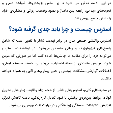
در این ادامه تلاش می شود تا بر اساس پژوهش‌ها، شواهد علمی و
تجربه‌های میدانی، رابطه بین ماساژ و بهبود وضعیت روانی و عملکردی افراد
را به‌طور جامع بررسی کند.
استرس چیست و چرا باید جدی گرفته شود؟
استرس واکنشی طبیعی بدن در برابر تهدید، فشار یا تغییر است که شامل
پاسخ‌های فیزیولوژیک و روانی متعددی می‌شود. در کوتاه‌مدت، استرس
می‌تواند فرد را برای مقابله با چالش‌ها آماده کند، اما در صورتی که مزمن
شود، عوارض متعددی از جمله اضطراب، بی‌خوابی، ضعف سیستم ایمنی،
اختلالات گوارشی، مشکلات پوستی و حتی بیماری‌های قلبی به همراه خواهد
داشت.
در محیط‌های کاری، استرس‌های ناشی از حجم زیاد وظایف، زمان‌های تحویل
کوتاه، روابط بین‌فردی پرتنش یا نبود تعادل کار-زندگی، باعث کاهش تمرکز،
افزایش اشتباهات، خستگی زودهنگام و در نهایت افت بهره‌وری می‌شود.