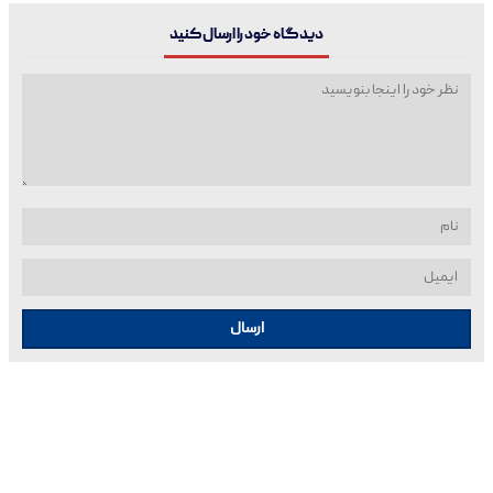
دیدگاه خود را ارسال کنید
ارسال