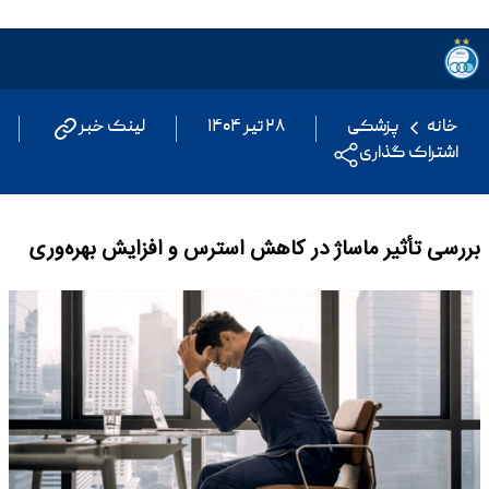
خانه
پزشکی
۲۸ تیر ۱۴۰۴
لینک خبر
اشتراک گذاری
بررسی تأثیر ماساژ در کاهش استرس و افزایش بهره‌وری