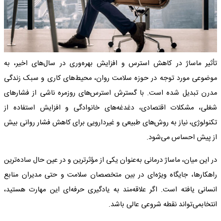
تأثیر ماساژ در کاهش استرس و افزایش بهره‌وری در سال‌های اخیر، به
موضوعی مورد توجه در حوزه سلامت روان، محیط‌های کاری و سبک زندگی
مدرن تبدیل شده است. با گسترش استرس‌های روزمره ناشی از فشارهای
شغلی، مشکلات اقتصادی، دغدغه‌های خانوادگی و افزایش استفاده از
تکنولوژی، نیاز به روش‌های طبیعی و غیردارویی برای کاهش فشار روانی بیش
از پیش احساس می‌شود.
در این میان، ماساژ درمانی به‌عنوان یکی از مؤثرترین و در عین حال ساده‌ترین
راهکارها، جایگاه ویژه‌ای در بین متخصصان سلامت و حتی مدیران منابع
انسانی یافته است. اگر علاقه‌مند به یادگیری حرفه‌ای این مهارت هستید،
انتخابمی‌تواند نقطه شروعی عالی باشد.