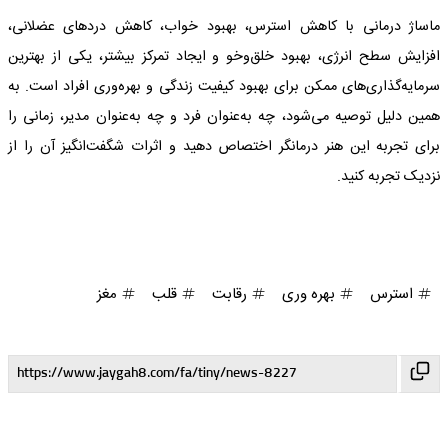
ماساژ درمانی با کاهش استرس، بهبود خواب، کاهش دردهای عضلانی،
افزایش سطح انرژی، بهبود خلق‌وخو و ایجاد تمرکز بیشتر، یکی از بهترین
سرمایه‌گذاری‌های ممکن برای بهبود کیفیت زندگی و بهره‌وری افراد است. به
همین دلیل توصیه می‌شود، چه به‌عنوان فرد و چه به‌عنوان مدیر، زمانی را
برای تجربه این هنر درمانگر اختصاص دهید و اثرات شگفت‌انگیز آن را از
نزدیک تجربه کنید.
استرس
بهره وری
رقابت
قلب
مغز