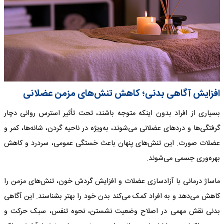
افزایش آگاهی بدنی؛ کاهش تنش‌های مزمن عضلانی
بسیاری از افراد بدون اینکه متوجه باشند، تحت تأثیر استرس روانی دچار
گرفتگی‌ها و دردهای عضلانی می‌شوند، به‌ویژه در ناحیه گردن، شانه‌ها، کمر و
عضلات صورت. این تنش‌های پنهان باعث خستگی عمومی، سردرد و کاهش
بهره‌وری جسمی می‌شوند.
ماساژ درمانی با آزادسازی عضلات و افزایش گردش خون، تنش‌های مزمن را
کاهش می‌دهد و به افراد کمک می‌کند بدن خود را بهتر بشناسند. این آگاهی
بدنی نقش مهمی در اصلاح وضعیت نشستن، نحوه تنفس، سبک حرکت و