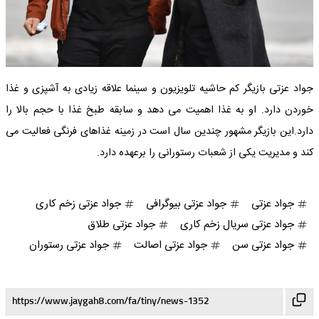
جواد عزتی بازیگر کم حاشیه تلویزیون و سینما علاقه زیادی به آشپزی و غذا
خوردن دارد. او به غذا اهمیت می دهد و سابقه طبخ غذا با حجم بالا را
دارد.این بازیگر مشهور چندین سال است در زمینه غذاهای فرنگی فعالیت می
کند و مدیریت یکی از شعبات رستورانی را برعهده دارد.
جواد عزتی
جواد عزتی بیوگرافی
جواد عزتی زخم کاری
جواد عزتی سریال زخم کاری
جواد عزتی طلاق
جواد عزتی سن
جواد عزتی اصالت
جواد عزتی رستوران