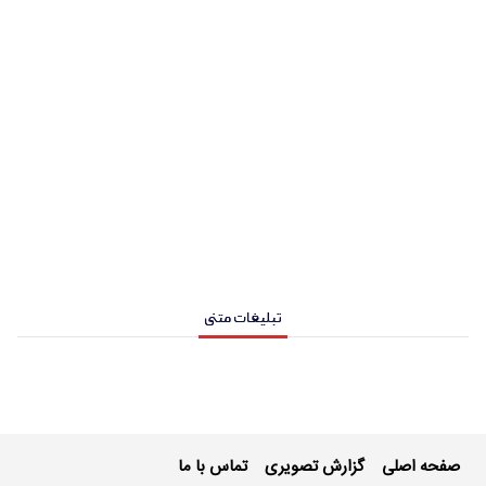
تبلیغات متنی
صفحه اصلی
گزارش تصویری
تماس با ما