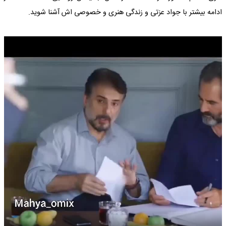
ادامه بیشتر با
جواد عزتی
و زندگی هنری و خصوصی اش آشنا شوید.