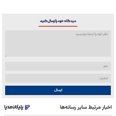
دیدگاه خود را ارسال کنید
ارسال