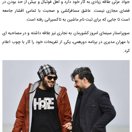
جواد عزتی علاقه زیادی به کار خود دارد و اهل فوتبال و بیش از حد بودن در
فضای مجازی نیست. عاشق مسافرکشی و صحبت با تمامی اقشار جامعه
است تا جایی که برای ثبت نام ماشین به تاکسیرانی رفته است.
سوپراستار سینمای امروز کشورمان به نجاری نیز علاقه داشته و در مصاحبه ای
با مهران مدیری در برنامه دورهمی، یکی از تفریحات خود را کار با چوب اعلام
کرد.