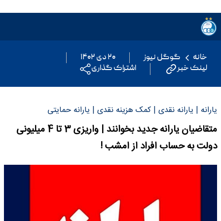
خانه
گوگل نیوز
۲۰ دی ۱۴۰۲
لینک خبر
اشتراک گذاری
یارانه | یارانه نقدی | کمک هزینه نقدی | یارانه حمایتی
متقاضیان یارانه جدید بخوانند | واریزی 3 تا 4 میلیونی
دولت به حساب افراد از امشب !