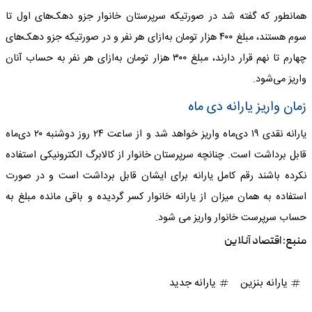
همانطور که گفته شد در صورتیکه سرپرستان خانوار جزو دهک‌های اول تا
سوم هستند، مبلغ ۴۰۰ هزار تومان به‌ازای هر نفر و در صورتیکه جزو دهک‌های
چهارم تا نهم قرار دارند، مبلغ ۳۰۰ هزار تومان به‌ازای هر نفر به حساب آنان
واریز می‌شود.
زمان واریز یارانه دی ماه
یارانه نقدی ۱۹ دی‌ماه واریز خواهد شد و از ساعت ۲۴ روز دوشنبه ۲۰ دی‌ماه
قابل برداشت است. چنانچه سرپرستان خانوار از کالابرگ الکترونیکی استفاده
نکرده باشند رقم کامل یارانه برای ایشان قابل برداشت است و در صورت
استفاده به همان میزان از یارانه خانوار کسر گردیده و باقی مانده مبلغ به
حساب سرپرست خانوار واریز می شود.
منبع:
اقتصاد آنلاین
یارانه بنزین
یارانه جدید