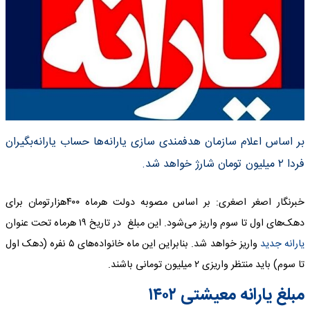
بر اساس اعلام سازمان هدفمندی سازی یارانه‌ها حساب یارانه‌بگیران
فردا ۲ میلیون تومان شارژ خواهد شد.
خبرنگار اصغر اصغری: بر اساس مصوبه دولت هرماه ۴۰۰هزارتومان برای
دهک‌های اول تا سوم واریز می‌شود. این مبلغ در تاریخ ۱۹ هرماه تحت عنوان
یارانه جدید
واریز خواهد شد. بنابراین این ماه خانواده‌های ۵ نفره (دهک اول
تا سوم) باید منتظر واریزی ۲ میلیون تومانی باشند.
مبلغ یارانه معیشتی ۱۴۰۲