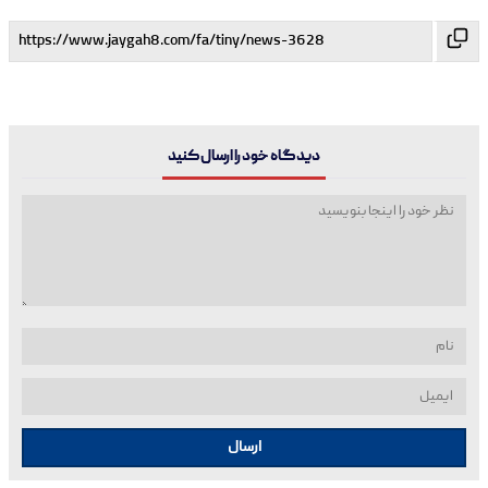
دیدگاه خود را ارسال کنید
ارسال