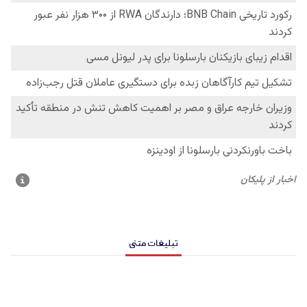
تبلیغات متنی