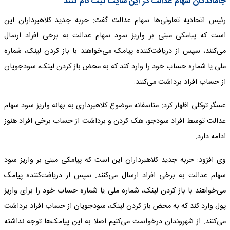
جاماندگان سهام عدالت در این سایت ثبت نام کنند
رئیس اتحادیه تعاونی‌ها سهام عدالت گفت: حربه جدید کلاهبرداران این
است که پیامکی مبنی بر واریز سود سهام عدالت به برخی افراد ارسال
می‌کنند، سپس از دریافت‌کننده پیامک می‌خواهند با باز کردن لینک، شماره
ملی یا شماره حساب خود را وارد کند که به محض باز کردن لینک، سودجویان
از حساب افراد برداشت می‌کنند.
عسگر توکلی اظهار کرد: متاسفانه موضوع کلاهبرداری به بهانه واریز سود سهام
عدالت توسط افراد سودجو، هک کردن و برداشت از حساب برخی افراد هنوز
ادامه دارد.
وی افزود: حربه جدید کلاهبرداران این است که پیامکی مبنی بر واریز سود
سهام عدالت به برخی افراد ارسال می‌کنند. سپس از دریافت‌کننده پیامک
می‌خواهند با باز کردن لینک، شماره ملی یا شماره حساب خود را برای واریز
پول وارد کند که به محض باز کردن لینک، سودجویان از حساب افراد برداشت
می‌کنند. از شهروندان درخواست می‌کنیم اصلا به این پیامک‌ها توجه نداشته