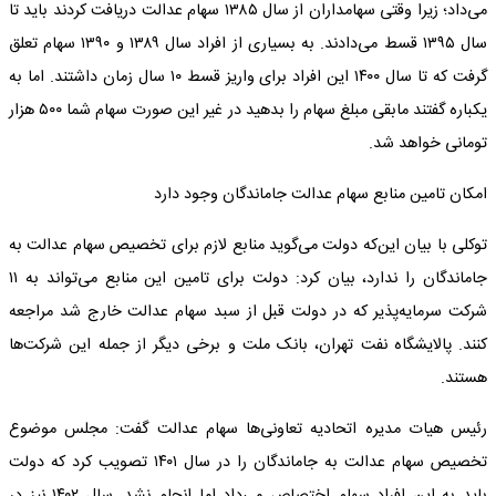
می‌داد؛ زیرا وقتی سهامداران از سال ۱۳۸۵ سهام عدالت دریافت کردند باید تا
سال ۱۳۹۵ قسط می‌دادند. به بسیاری از افراد سال ۱۳۸۹ و ۱۳۹۰ سهام تعلق
گرفت که تا سال ۱۴۰۰ این افراد برای واریز قسط ۱۰ سال زمان داشتند. اما به
یکباره گفتند مابقی مبلغ سهام را بدهید در غیر این صورت سهام شما ۵۰۰ هزار
تومانی خواهد شد.
امکان تامین منابع سهام عدالت جاماندگان وجود دارد
توکلی با بیان این‌که دولت می‌گوید منابع لازم برای تخصیص سهام عدالت به
جاماندگان را ندارد، بیان کرد: دولت برای تامین این منابع می‌تواند به ۱۱
شرکت سرمایه‌پذیر که در دولت قبل از سبد سهام عدالت خارج شد مراجعه
کنند. پالایشگاه نفت تهران، بانک ملت و برخی دیگر از جمله این شرکت‌ها
هستند.
رئیس هیات مدیره اتحادیه تعاونی‌ها سهام عدالت گفت: مجلس موضوع
تخصیص سهام عدالت به جاماندگان را در سال ۱۴۰۱ تصویب کرد که دولت