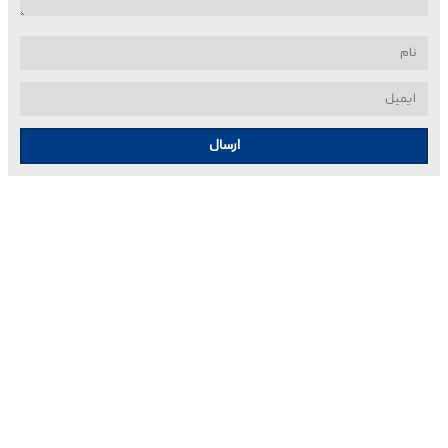
ارسال