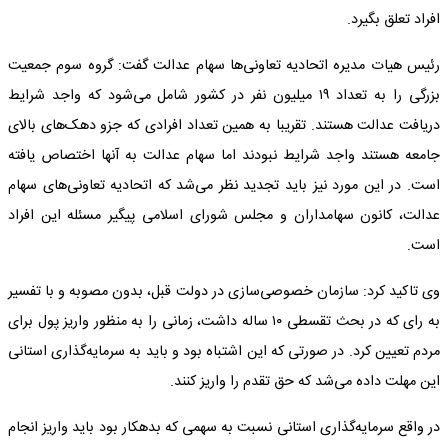
افراد تعلق بگیرد.
رئیس هیات مدیره اتحادیه تعاونی‌ها سهام عدالت گفت: گروه سوم جمعیت
بزرگی را به تعداد ۱۹ میلیون نفر در کشور شامل می‌شود که واجد شرایط
دریافت عدالت هستند. تقریبا به همین تعداد افرادی که جزو دهک‌های بالای
جامعه هستند واجد شرایط نبودند اما سهام عدالت به آنها اختصاص یافته
است. در این مورد نیز باید تجدید نظر می‌شد که اتحادیه تعاونی‌های سهام
عدالت، کانون سهامداران و مجلس شورای اسلامی پیگیر مسئله این افراد
است.
وی تاکید کرد: سازمان خصوصی‌سازی در دولت قبل، بدون مصوبه و با تفسیر
به رای که در بحث تقسطی ۱۰ ساله داشت، زمانی را به منظور واریز پول برای
مردم تعیین کرد. در صورتی که این اشتباه بود و باید به سرمایه‌گذاری استانی
این مهلت داده می‌شد که حق تقدم را واریز کنند.
در واقع سرمایه‌گذاری استانی نسبت به سهمی که بدهکار بود باید واریز انجام