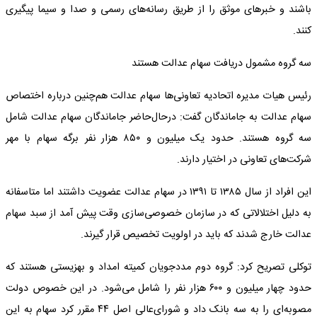
باشند و خبرهای موثق را از طریق رسانه‌های رسمی و صدا و سیما پیگیری
کنند.
سه گروه مشمول دریافت سهام عدالت هستند
رئیس هیات مدیره اتحادیه تعاونی‌ها سهام عدالت هم‌چنین درباره اختصاص
سهام عدالت به جاماندگان گفت: درحال‌حاضر جاماندگان سهام عدالت شامل
سه گروه هستند. حدود یک میلیون و ۸۵۰ هزار نفر برگه سهام با مهر
شرکت‌های تعاونی در اختیار دارند.
این افراد از سال ۱۳۸۵ تا ۱۳۹۱ در سهام عدالت عضویت داشتند اما متاسفانه
به دلیل اختلالاتی که در سازمان خصوصی‌سازی وقت پیش آمد از سبد سهام
عدالت خارج شدند که باید در اولویت تخصیص قرار گیرند.
توکلی تصریح کرد: گروه دوم مددجویان کمیته امداد و بهزیستی هستند که
حدود چهار میلیون و ۶۰۰ هزار نفر را شامل می‌شود. در این خصوص دولت
مصوبه‌ای را به سه بانک داد و شورای‌عالی اصل ۴۴ مقرر کرد سهام به این