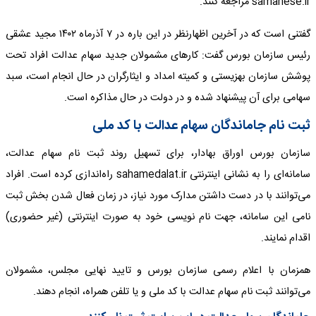
samanese.ir مراجعه کنند.
گفتنی است که در آخرین اظهارنظر در این باره در ۷ آذرماه ۱۴۰۲ مجید عشقی
رئیس سازمان بورس گفت: کار‌های مشمولان جدید سهام عدالت افراد تحت
پوشش سازمان بهزیستی و کمیته امداد و ایثارگران در حال انجام است، سبد
سهامی برای آن پیشنهاد شده و در دولت در حال مذاکره است.
ثبت نام جاماندگان سهام عدالت با کد ملی
سازمان بورس اوراق بهادار، برای تسهیل روند ثبت نام سهام عدالت،
سامانه‌ای را به نشانی اینترنتی sahamedalat.ir راه‌اندازی کرده است. افراد
می‌توانند با در دست داشتن مدارک مورد نیاز، در زمان فعال شدن بخش ثبت
نامی این سامانه، جهت نام نویسی خود به صورت اینترنتی (غیر حضوری)
اقدام نمایند.
همزمان با اعلام رسمی سازمان بورس و تایید نهایی مجلس، مشمولان
می‌توانند ثبت نام سهام عدالت با کد ملی و یا تلفن همراه، انجام دهند.