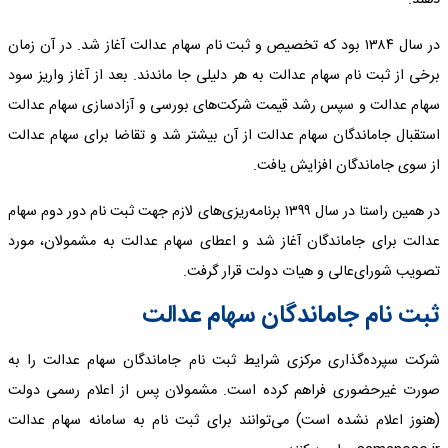
دهند.
در سال ۱۳۸۴ بود که تخصیص و ثبت نام سهام عدالت آغاز شد. در آن زمان
برخی از ثبت نام سهام عدالت به هر دلیلی جا ماندند. بعد از آغاز واریز سود
سهام عدالت و سپس رشد قیمت شرکت‌های بورسی و آزادسازی سهام عدالت
استقبال جاماندگان سهام عدالت از آن بیشتر شد و تقاضا برای سهام عدالت
از سوی جاماندگان افزایش یافت.
در همین راستا در سال ۱۳۹۹ برنامه‌ریزی‌های لازم جهت ثبت نام دور دوم سهام
عدالت برای جاماندگان آغاز شد و اعطای سهام عدالت به مشمولان، مورد
تصویب شورای‌عالی و هیات دولت قرار گرفت.
ثبت نام جاماندگان سهام عدالت
شرکت سپرده‌گذاری مرکزی شرایط ثبت نام جاماندگان سهام عدالت را به
صورت غیرحضوری فراهم کرده است. مشمولان پس از اعلام رسمی دولت
(هنوز اعلام نشده است) می‌توانند برای ثبت نام به سامانه سهام عدالت