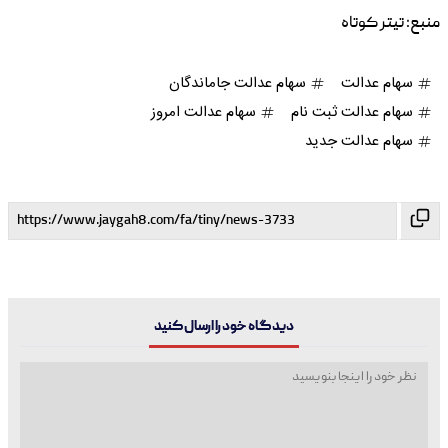
منبع:
تیتر کوتاه
سهام عدالت
سهام عدالت جاماندگان
سهام عدالت ثبت نام
سهام عدالت امروز
سهام عدالت جدید
دیدگاه خود را ارسال کنید