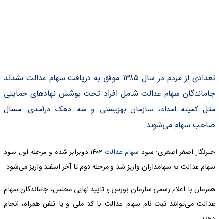
تعدادی از مردم در سال ۱۳۸۵ موفق به دریافت سهام عدالت نشدند
جاماندگان سهام عدالت شامل افراد تحت پوشش نهاد‌های حمایتی
مثل کمیته امداد، سازمان بهزیستی و سه دهک درآمدی امسال
صاحب سهام می‌شوند.
خبرنگار اصغر اصغری: سود
سهام عدالت
۱۴۰۲ دوبرابر شده و مرحله اول سود
سهام عدالت به سهامداران واریز شد و مرحله دوم تا آخر اسفند واریز می‌شود.
همزمان با اعلام رسمی سازمان بورس و تایید نهایی مجلس، جاماندگان سهام
عدالت می‌توانند ثبت نام سهام عدالت با کد ملی و یا تلفن همراه، انجام