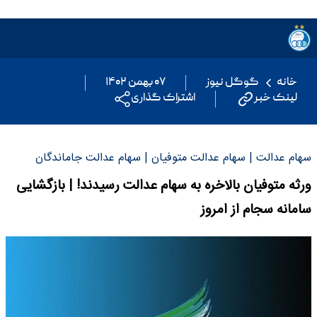
خانه
گوگل نیوز
۰۷ بهمن ۱۴۰۲
لینک خبر
اشتراک گذاری
سهام عدالت | سهام عدالت متوفیان | سهام عدالت جاماندگان
ورثه متوفیان بالاخره به سهام عدالت رسیدند! | بازگشایی
سامانه سجام از امروز