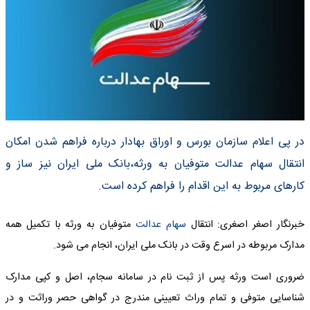
در پی اعلام سازمان بورس و اوراق بهادار درباره فراهم شدن امکان
انتقال سهام عدالت متوفیان به ورثه،بانک ملی ایران نیز ساز و
کارهای مربوط به این اقدام را فراهم کرده است.
خبرنگار اصغر اصغری: انتقال
سهام عدالت
متوفیان به ورثه با تکمیل همه
مدارک مربوطه در اسرع وقت در بانک ملی ایران، انجام می شود.
ضروری است ورثه پس از ثبت نام در سامانه سجام، اصل و کپی مدارک
شناسایی متوفی و تمام وراث تعیینی مندرج در گواهی حصر وراثت و در