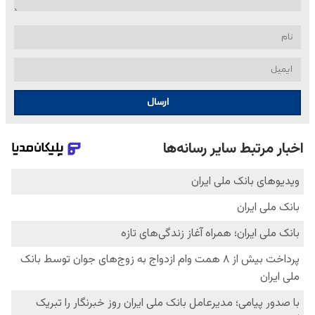
ارسال