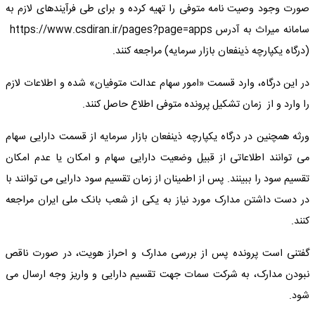
صورت وجود وصیت نامه متوفی را تهیه کرده و برای طی فرآیندهای لازم به
سامانه میراث به آدرس https://www.csdiran.ir/pages?page=apps
(درگاه یکپارچه ذینفعان بازار سرمایه) مراجعه کنند.
در این درگاه، وارد قسمت «امور سهام عدالت متوفیان» شده و اطلاعات لازم
را وارد و از زمان تشکیل پرونده متوفی اطلاع حاصل کنند.
ورثه همچنین در درگاه یکپارچه ذینفعان بازار سرمایه از قسمت دارایی سهام
می توانند اطلاعاتی از قبیل وضعیت دارایی سهام و امکان یا عدم امکان
تقسیم سود را ببینند. پس از اطمینان از زمان تقسیم سود دارایی می توانند با
در دست داشتن مدارک مورد نیاز به یکی از شعب بانک ملی ایران مراجعه
کنند.
گفتنی است پرونده پس از بررسی مدارک و احراز هویت، در صورت ناقص
نبودن مدارک، به شرکت سمات جهت تقسیم دارایی و واریز وجه ارسال می
شود.