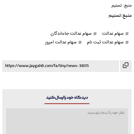
منبع: تسنیم
منبع:
تسنیم
سهام عدالت
سهام عدالت جاماندگان
سهام عدالت ثبت نام
سهام عدالت امروز
دیدگاه خود را ارسال کنید