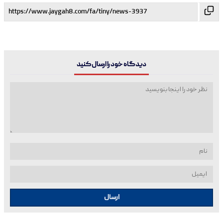
دیدگاه خود را ارسال کنید
ارسال