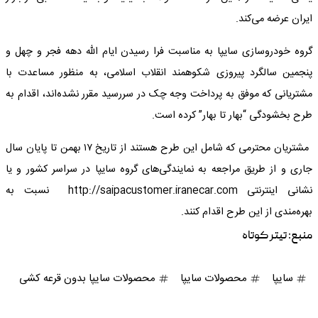
ایران عرضه می‌کند.
گروه خودروسازی سایپا به مناسبت فرا رسیدن ایام الله دهه فجر و چهل و
پنجمین سالگرد پیروزی شکوهمند انقلاب اسلامی، به منظور مساعدت با
مشتریانی که موفق به پرداخت وجه چک در سررسید مقرر نشده‌اند، اقدام به
طرح بخشودگی “بهار تا بهار” کرده است.
مشتریان محترمی که شامل این طرح هستند از تاریخ ۱۷ بهمن تا پایان سال
جاری و از طریق مراجعه به نمایندگی‌های گروه سایپا در سراسر کشور و یا
نشانی اینترنتی http://saipacustomer.iranecar.com نسبت به
بهره‌مندی از این طرح اقدام کنند.
منبع:
تیتر کوتاه
سایپا
محصولات سایپا
محصولات سایپا بدون قرعه کشی