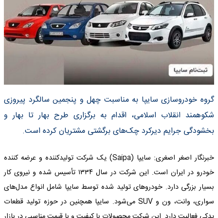
گروه خودروسازی سایپا به مناسبت چهل و پنجمین سالگرد پیروزی
شکوهمند انقلاب اسلامی، اقدام به برگزاری طرح بهار تا بهار و
بخشودگی جرایم دیرکرد چک‌های برگشتی مشتریان کرده است.
خبرنگار اصغر اصغری: سایپا (Saipa) یک شرکت تولیدکننده و عرضه کننده
خودرو در ایران است. این شرکت در سال ۱۳۳۴ تأسیس شده و نیروی کار
بسیار بزرگی دارد. خودروهای تولید شده توسط سایپا شامل انواع مدل‌های
سواری، وانت، ون و SUV می‌شود. سایپا همچنین در حوزه تولید قطعات
یدکی فعالیت دارد. این شرکت محصولات با کیفیت و با قیمت مناسبی در بازار