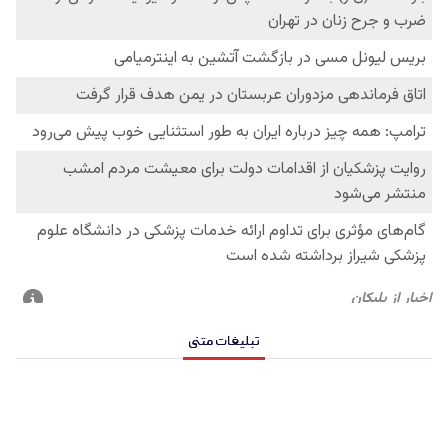
تبلیغات متنی