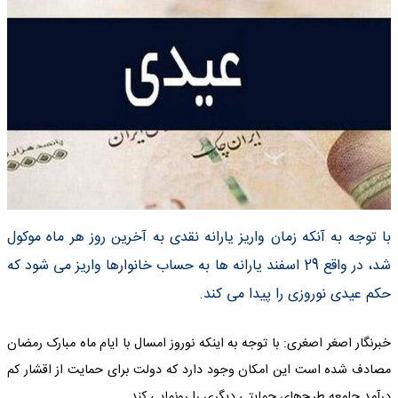
با توجه به آنکه زمان واریز یارانه نقدی به آخرین روز هر ماه موکول
شد، در واقع 29 اسفند یارانه ها به حساب خانوارها واریز می شود که
حکم عیدی نوروزی را پیدا می کند.
خبرنگار اصغر اصغری: با توجه به اینکه نوروز امسال با ایام ماه مبارک رمضان
مصادف شده است این امکان وجود دارد که دولت برای حمایت از اقشار کم
درآمد جامعه طرح‌های حمایتی دیگری را رونمایی کند.