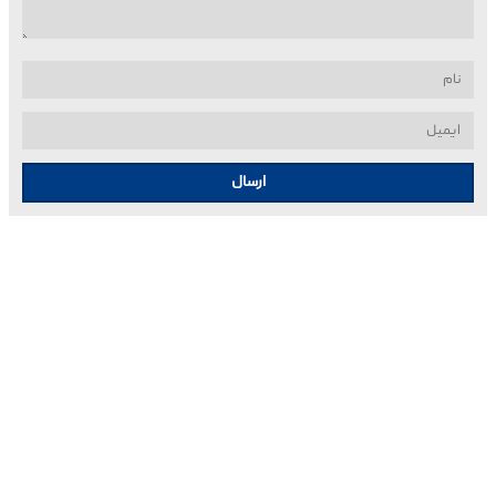
ارسال