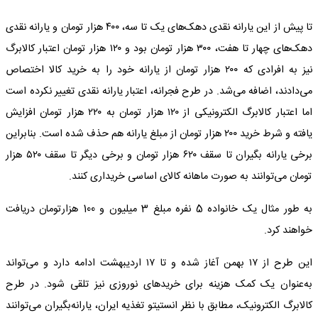
تا پیش از این یارانه نقدی دهک‌های یک تا سه، ۴۰۰ هزار تومان و یارانه نقدی
دهک‌های چهار تا هفت، ۳۰۰ هزار تومان بود و ۱۲۰ هزار تومان اعتبار کالابرگ
نیز به افرادی که ۲۰۰ هزار تومان از یارانه خود را به خرید کالا اختصاص
می‌دادند، اضافه می‌شد. در طرح فجرانه، اعتبار یارانه نقدی تغییر نکرده است
اما اعتبار کالابرگ الکترونیکی از ۱۲۰ هزار تومان به ۲۲۰ هزار تومان افزایش
یافته و شرط خرید ۲۰۰ هزار تومان از مبلغ یارانه هم حذف شده است. بنابراین
برخی یارانه بگیران تا سقف ۶۲۰ هزار تومان و برخی دیگر تا سقف ۵۲۰ هزار
تومان می‌توانند به صورت ماهانه کالای اساسی خریداری کنند.
به طور مثال یک خانواده 5 نفره مبلغ 3 میلیون و 100 هزارتومان دریافت
خواهند کرد.
این طرح از ۱۷ بهمن آغاز شده و تا ۱۷ اردیبهشت ادامه دارد و می‌تواند
به‌عنوان یک کمک هزینه برای خریدهای نوروزی نیز تلقی شود. در طرح
کالابرگ الکترونیک، مطابق با نظر انستیتو تغذیه ایران، یارانه‌بگیران می‌توانند