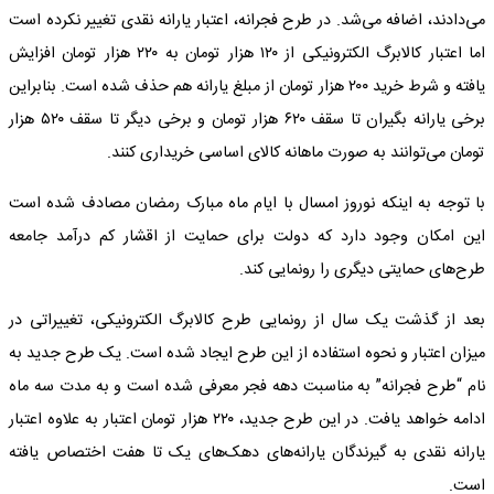
می‌دادند، اضافه می‌شد. در طرح فجرانه، اعتبار یارانه نقدی تغییر نکرده است
اما اعتبار کالابرگ الکترونیکی از ۱۲۰ هزار تومان به ۲۲۰ هزار تومان افزایش
یافته و شرط خرید ۲۰۰ هزار تومان از مبلغ یارانه هم حذف شده است. بنابراین
برخی یارانه بگیران تا سقف ۶۲۰ هزار تومان و برخی دیگر تا سقف ۵۲۰ هزار
تومان می‌توانند به صورت ماهانه کالای اساسی خریداری کنند.
با توجه به اینکه نوروز امسال با ایام ماه مبارک رمضان مصادف شده است
این امکان وجود دارد که دولت برای حمایت از اقشار کم درآمد جامعه
طرح‌های حمایتی دیگری را رونمایی کند.
بعد از گذشت یک سال از رونمایی طرح کالابرگ الکترونیکی، تغییراتی در
میزان اعتبار و نحوه استفاده از این طرح ایجاد شده است. یک طرح جدید به
نام “طرح فجرانه” به مناسبت دهه فجر معرفی شده است و به مدت سه ماه
ادامه خواهد یافت. در این طرح جدید، ۲۲۰ هزار تومان اعتبار به علاوه اعتبار
یارانه نقدی به گیرندگان یارانه‌های دهک‌های یک تا هفت اختصاص یافته
است.