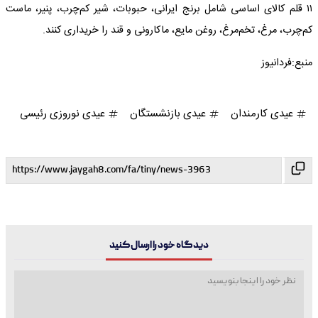
۱۱ قلم کالای اساسی شامل برنج ایرانی، حبوبات، شیر کم‌چرب، پنیر، ماست‌
کم‌چرب،‌ مرغ، تخم‌مرغ، روغن مایع، ماکارونی و قند را خریداری کنند.
منبع:فردانیوز
عیدی کارمندان
عیدی بازنشستگان
عیدی نوروزی رئیسی
دیدگاه خود را ارسال کنید