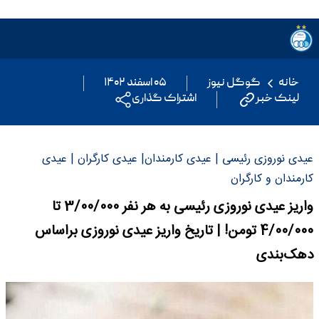
خانه
گوگل نیوز
۰۵ اسفند ۱۴۰۲
لینک خبر
اشتراک گذاری
عیدی نوروزی رئیسی | عیدی کارمندان| عیدی کارگران | عیدی
کارمندان و کارگران
واریز عیدی نوروزی رئیسی به هر نفر 3/00/000 تا
4/00/000 تومن! | تاریخ واریز عیدی نوروزی براساس
دهک‌بندی