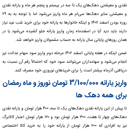
نقدی و معیشتی دهک‌های یک تا سه در بیستم و پنجم هر ماه و یارانه نقدی
و معیشتی سایر دهک‌ها سی‌ام هر ماه واریز می‌شود اما با توجه به به ۲۹
روزه بودن اسفند ۱۴۰۲ و اینکه خانوارها به یارانه خود برای خرید شب عید نیاز
دارند باید دید آیا در اسفندماه زمان واریز یارانه جلو کشیده می‌شود یا در
همان روزهای پایانی سال یارانه به حساب مشمولان واریز خواهد شد.
ضمن اینکه در هفته پایانی اسفند ۱۴۰۲ مرحله دوم واریز سود سهام عدالت نیز
انجام می‌شود و سهامداران می‌توانند سود خود که احتمالاً رقم آن نسبت به
دریافتی آذرماه بیشتر است را برای خریدهای نوروزی خود مصرف کنند.
واریز یارانه 3/100/000 تومان نوروز و ماه رمضان
برای همه دهک ها
تا پیش از این یارانه نقدی دهک‌های یک تا سه، ۴۰۰ هزار تومان و یارانه نقدی
دهک‌های چهار تا هفت، ۳۰۰ هزار تومان بود و ۱۲۰ هزار تومان اعتبار کالابرگ
نیز به افرادی که ۲۰۰ هزار تومان از یارانه خود را به خرید کالا اختصاص