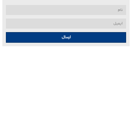
ارسال