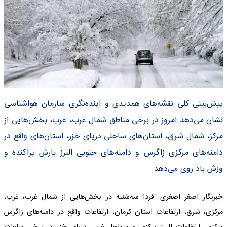
پیش‌بینی کلی نقشه‌های همدیدی و‌ آینده‌نگری سازمان هواشناسی
نشان می‌دهد امروز در برخی مناطق شمال غرب، غرب، بخش‌هایی از
مرکز، شمال شر‌ق، استان‌های ساحلی دریای خزر، استان‌های واقع در
دامنه‌های مرکزی زاگرس و دامنه‌های جنوبی البرز بارش پراکنده و
وزش باد روی می‌دهد.
خبرنگار اصغر اصغری: فردا سه‌شنبه در بخش‌هایی از شمال غرب، غرب،
مرکزی، شرق، ارتفاعات استان کرمان، ارتفاعات واقع در دامنه‌های زاگرس