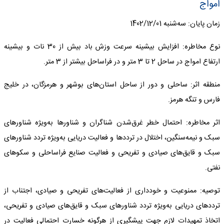
امواج
زمان پایان: سه‌شنبه 1402/12/01
نوع مخاطره: افزایش بیشینه سرعت وزش باد بیش از 30 نات و بیشینه
ارتفاع امواج در ساحل 2 تا 3 متر و در فراساحل بیشتر از 3 متر.
منطقه اثر: ساحلی و دور از ساحل استان‌های بوشهر و هرمزگان، در خلیج
فارس و تنگه هرمز.
اثر مخاطره: احتمال خطر غرق‌شدن شناگران و شناورها به‌ویژه شناورهای
سبک و نیمه‌سنگین، اختلال در ترددها و فعالیت دریایی به‌ویژه تردد شناورهای
سبک و قایق‌های صیادی و تفریحی و فعالیت صنایع فراساحلی و سکوهای
نفتی.
توصیه: ممنوعیت و خودداری‌ از فعالیت‌های تفریحی و صیادی، اجتناب از
ترددهای دریایی به‌ویژه تردد شناورهای سبک و قایق‌های صیادی و تفریحی،
اتخاذ تمهیدات لازم جهت پیشگیری از هرگونه خسارت احتمالی فعالیت در