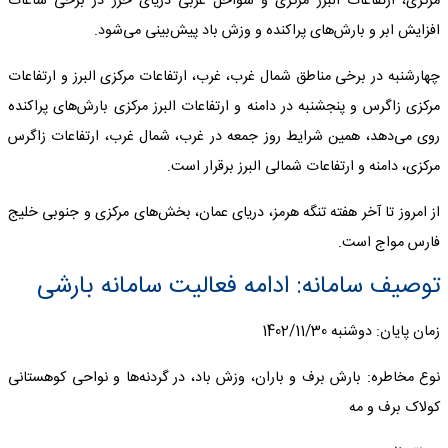
مرکزی، ارتفاعات البرز مرکزی و سواحل غربی دریای خزر در برخی ساعات
افزایش ابر و بارش‌های پراکنده و وزش باد پیش‌بینی می‌شود.
چهارشنبه در برخی مناطق شمال غرب، غرب، ارتفاعات مرکزی البرز و ارتفاعات
مرکزی زاگرس و پنجشنبه در دامنه و ارتفاعات البرز مرکزی بارش‌های پراکنده
روی می‌دهد، همین شرایط روز جمعه در غرب، شمال غرب، ارتفاعات زاگرس
مرکزی، دامنه و ارتفاعات شمالی البرز برقرار است.
از امروز تا آخر هفته تنگه هرمز،‌ دریای عمان،‌ بخش‌های مرکزی و جنوبی خلیج
فارس مواج است.
توصیف سامانه: ادامه فعالیت سامانه بارشی
زمان پایان: دوشنبه 1402/11/30
نوع مخاطره: بارش برف و باران، وزش باد، در گردنه‌ها و نواحی کوهستانی
کولاک برف و مه