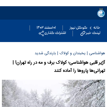
خانه
گوگل نیوز
۰۱ اسفند ۱۴۰۲
لینک خبر
اشتراک گذاری
هواشناسی | یخبندان و کولاک | بارندگی شدید
آژیر قلبی هواشناسی؛ کولاک برف و مه در راه تهران! |
تهرانی‌ها پاروها را آماده کنند