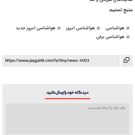
فعالیت‌های تفریحی و شنا.
منبع:
تسنیم
هواشناسی
هواشناسی امروز
هواشناسی امروز جدید
هواشناسی برفی
دیدگاه خود را ارسال کنید