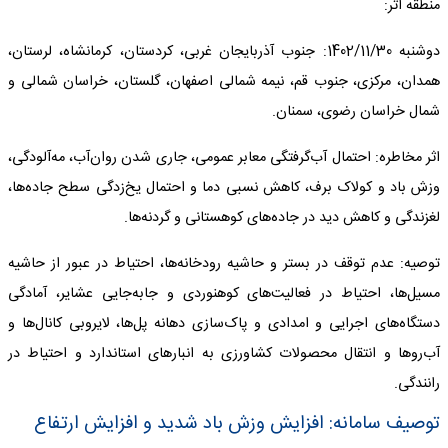
منطقه اثر:
دوشنبه 1402/11/30: جنوب آذربایجان غربی، کردستان، کرمانشاه، لرستان،
همدان، مرکزی، جنوب قم، نیمه شمالی اصفهان، گلستان، خراسان شمالی و
شمال خراسان رضوی، سمنان.
اثر مخاطره: احتمال آب‌گرفتگی معابر عمومی، جاری شدن روان‌آب، مه‌آلودگی،
وزش باد و کولاک برف، کاهش نسبی دما و احتمال یخ‌زدگی سطح جاده‌ها،
لغزندگی و کاهش دید در جاده‌های کوهستانی و گردنه‌ها.
توصیه: عدم توقف در بستر و حاشیه رودخانه‌ها، احتیاط در عبور از حاشیه
مسیل‌ها، احتیاط در فعالیت‌های کوهنوردی و جابه‌جایی عشایر، آمادگی
دستگاه‌های اجرایی و امدادی و پاک‌سازی دهانه پل‌ها، لایروبی کانال‌ها و
آب‌روها و انتقال محصولات کشاورزی به انبارهای استاندارد و احتیاط در
رانندگی.
توصیف سامانه: افزایش وزش باد شدید و افزایش ارتفاع