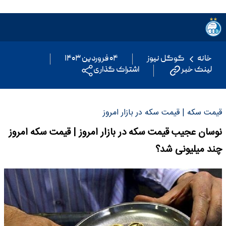
خانه
گوگل نیوز
۰۴ فروردین ۱۴۰۳
لینک خبر
اشتراک گذاری
قیمت سکه | قیمت سکه در بازار امروز
نوسان عجیب قیمت سکه در بازار امروز | قیمت سکه امروز
چند میلیونی شد؟