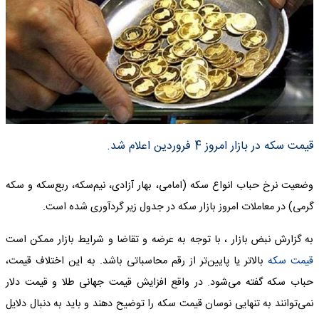
قیمت سکه در بازار امروز 4 فروردین اعلام شد.
وضعیت نرخ حباب انواع سکه (امامی، بهار آزادی، نیم‌سکه، ربع‌سکه و سکه
گرمی) در معاملات امروز بازار سکه در جدول زیر گردآوری شده است.
به گزارش نبض بازار ، با توجه به عرضه و تقاضا و شرایط بازار ممکن است
قیمت سکه
بالاتر یا پایین‌تر از رقم محاسباتی باشد. به این اختلاف قیمت،
حباب سکه گفته می‌شود. در واقع افزایش قیمت جهانی طلا و قیمت دلار
نمی‌توانند به تنهایی نوسان قیمت سکه را توضیح دهند و باید به دنبال دلایل