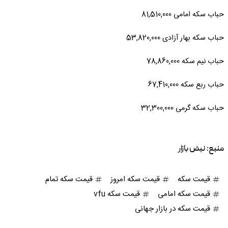
حباب سکه امامی 81,510,000
حباب سکه بهار آزادی 53,820,000
حباب نیم سکه 78,860,000
حباب ربع سکه 67,410,000
حباب سکه گرمی 32,300,000
منبع:
نبض بازار
قیمت سکه
قیمت سکه امروز
قیمت سکه تمام
قیمت سکه امامی
قیمت سکه vfu
قیمت سکه در بازار جهانی