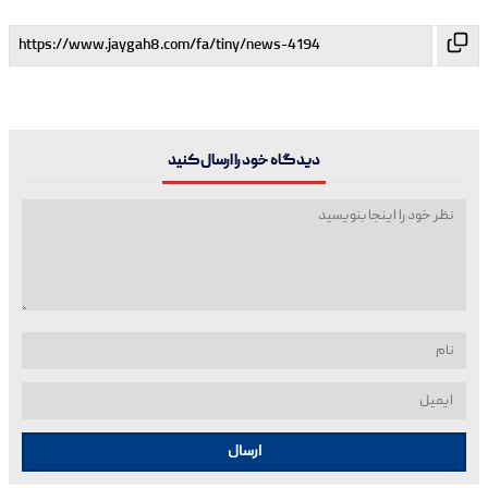
دیدگاه خود را ارسال کنید
ارسال