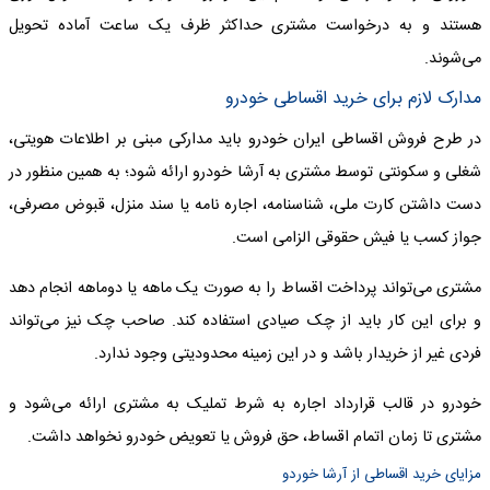
هستند و به درخواست مشتری حداکثر ظرف یک ساعت آماده تحویل
می‌شوند.
مدارک لازم برای خرید اقساطی خودرو
در طرح فروش اقساطی ایران خودرو باید مدارکی مبنی بر اطلاعات هویتی،
شغلی و سکونتی توسط مشتری به آرشا خودرو ارائه شود؛ به همین منظور در
دست داشتن کارت ملی، شناسنامه، اجاره نامه یا سند منزل، قبوض مصرفی،
جواز کسب یا فیش حقوقی الزامی است.
مشتری می‌تواند پرداخت اقساط را به صورت یک ماهه یا دوماهه انجام دهد
و برای این کار باید از چک صیادی استفاده کند. صاحب چک نیز می‌تواند
فردی غیر از خریدار باشد و در این زمینه محدودیتی وجود ندارد.
خودرو در قالب قرارداد اجاره به شرط تملیک به مشتری ارائه می‌شود و
مشتری تا زمان اتمام اقساط، حق فروش یا تعویض خودرو نخواهد داشت.
مزایای خرید اقساطی از آرشا خوردو