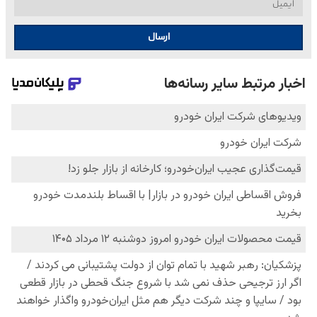
ارسال