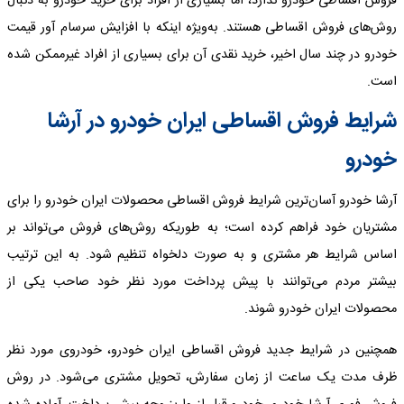
فروش اقساطی خودرو ندارد، اما بسیاری از افراد برای خرید خودرو به دنبال
روش‌های فروش اقساطی هستند. به‌ویژه اینکه با افزایش سرسام آور قیمت
خودرو در چند سال اخیر، خرید نقدی آن برای بسیاری از افراد غیرممکن شده
است.
شرایط فروش اقساطی ایران خودرو در آرشا
خودرو
آرشا خودرو آسان‌ترین شرایط فروش اقساطی محصولات ایران خودرو را برای
مشتریان خود فراهم کرده است؛ به طوریکه روش‌های فروش می‌تواند بر
اساس شرایط هر مشتری و به صورت دلخواه تنظیم شود. به این ترتیب
بیشتر مردم می‌توانند با پیش پرداخت مورد نظر خود صاحب یکی از
محصولات ایران خودرو شوند.
همچنین در شرایط جدید فروش اقساطی ایران خودرو، خودروی مورد نظر
ظرف مدت یک ساعت از زمان سفارش، تحویل مشتری می‌شود. در روش