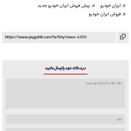
ایران خودرو
پیش فروش ایران خودرو جدید
فروش ایران خودرو
دیدگاه خود را ارسال کنید