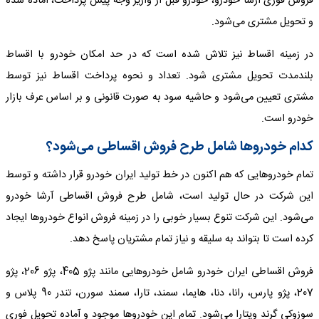
فروش فوری آرشا خودرو، خودرو قبل از واریز وجه پیش پرداخت، آماده شده
و تحویل مشتری می‌شود.
در زمینه اقساط نیز تلاش شده است که در حد امکان خودرو با اقساط
بلندمدت تحویل مشتری شود. تعداد و نحوه پرداخت اقساط نیز توسط
مشتری تعیین می‌شود و حاشیه سود به صورت قانونی و بر اساس عرف بازار
خودرو است.
کدام خودروها شامل طرح فروش اقساطی می‌شود؟
تمام خودروهایی که هم اکنون در خط تولید ایران خودرو قرار داشته و توسط
این شرکت در حال تولید است، شامل طرح فروش اقساطی آرشا خودرو
می‌شود. این شرکت تنوع بسیار خوبی را در زمینه فروش انواع خودروها ایجاد
کرده است تا بتواند به سلیقه و نیاز تمام مشتریان پاسخ دهد.
فروش اقساطی ایران خودرو شامل خودروهایی مانند پژو 405، پژو 206، پژو
207، پژو پارس، رانا، دنا، هایما، سمند، تارا، سمند سورن، تندر 90 پلاس و
سوزوکی گرند ویتارا می‌شود. تمام این خودروها موجود و آماده تحویل فوری