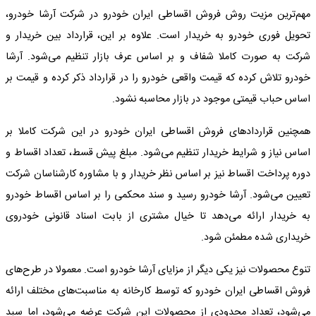
مهم‌ترین مزیت روش فروش اقساطی ایران خودرو در شرکت آرشا خودرو،
تحویل فوری خودرو به خریدار است. علاوه بر این، قرارداد بین خریدار و
شرکت به صورت کاملا شفاف و بر اساس عرف بازار تنظیم می‌شود. آرشا
خودرو تلاش ‌کرده که قیمت واقعی خودرو را در قرارداد ذکر کرده و قیمت بر
اساس حباب قیمتی موجود در بازار محاسبه نشود.
همچنین قراردادهای فروش اقساطی ایران خودرو در این شرکت کاملا بر
اساس نیاز و شرایط خریدار تنظیم می‌شود. مبلغ پیش قسط، تعداد اقساط و
دوره پرداخت اقساط نیز بر اساس نظر خریدار و با مشاوره کارشناسان شرکت
تعیین می‌شود. آرشا خودرو رسید و سند محکمی را بر اساس اقساط خودرو
به خریدار ارائه می‌دهد تا خیال مشتری از بابت اسناد قانونی خودروی
خریداری شده مطمئن شود.
تنوع محصولات نیز یکی دیگر از مزایای آرشا خودرو است. معمولا در طرح‌های
فروش اقساطی ایران خودرو که توسط کارخانه به مناسبت‌های مختلف ارائه
می‌شود، تعداد محدودی از محصولات این شرکت عرضه می‌شود، اما سبد