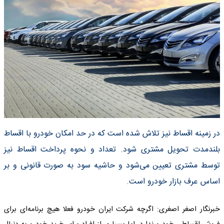
در زمینه اقساط نیز تلاش شده است که در حد امکان خودرو با اقساط
بلندمدت تحویل مشتری شود. تعداد و نحوه پرداخت اقساط نیز
توسط مشتری تعیین می‌شود و حاشیه سود به صورت قانونی و بر
اساس عرف بازار خودرو است.
خبرنگار اصغر اصغری: اگرچه شرکت ایران خودرو فعلا هیچ برنامه‌ای برای