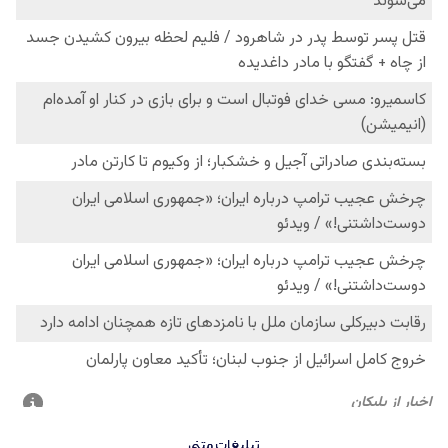
تبلیغات متنی