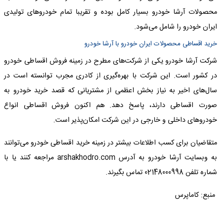
محصولات آرشا خودرو بسیار کامل بوده و تقریبا تمام خودروهای تولیدی
ایران خودرو را شامل می‌شود.
خرید اقساطی محصولات ایران خودرو با آرشا خودرو
شرکت آرشا خودرو یکی از شرکت‌های مطرح در زمینه فروش اقساطی خودرو
در کشور است. این شرکت با بهره‌گیری از کادری مجرب توانسته است در
سال‌های اخیر به نیاز بخش اعظمی از مشتریانی که قصد خرید خودرو به
صورت اقساطی دارند، پاسخ دهد. هم اکنون فروش اقساطی انواع
خودروهای داخلی و خارجی در این شرکت امکان‌پذیر است.
متقاضیان برای کسب اطلاعات بیشتر در زمینه خرید اقساطی خودرو می‌توانند
به وبسایت آرشا خودرو به آدرس arshakhodro.com مراجعه کنند یا با
شماره تلفن 02148000998 تماس بگیرند.
منبع: کاماپرس