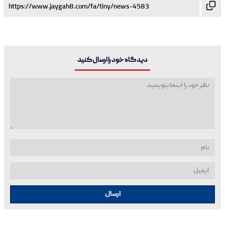
دیدگاه خود را ارسال کنید
ارسال