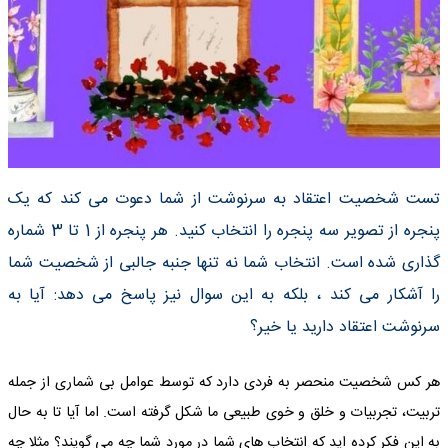
تست شخصیت اعتقاد به سرنوشت از شما دعوت می کند که یک
پنجره از تصویر سه پنجره را انتخاب کنید. هر پنجره از 1 تا 3 شماره
گذاری شده است. انتخاب شما نه تنها جنبه جالبی از شخصیت شما
را آشکار می کند ، بلکه به این سوال نیز پاسخ می دهد: آیا به
سرنوشت اعتقاد دارید یا خیر؟
هر کس شخصیت منحصر به فردی دارد که توسط عوامل بی شماری از جمله
تربیت، تجربیات و خلق و خوی طبیعی ما شکل گرفته است. اما آیا تا به حال
به این فکر کرده اید که انتخاب های شما در مورد شما چه می گویند؟ مثلا چه