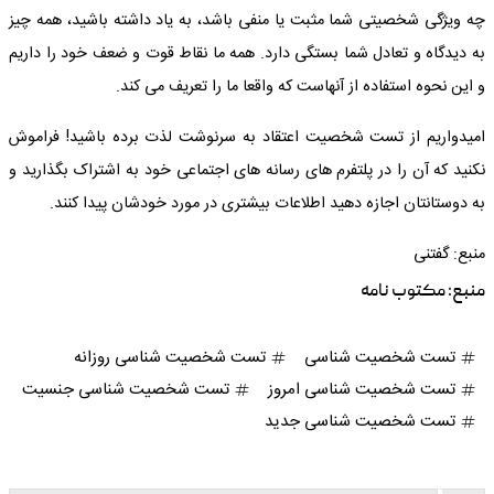
چه ویژگی شخصیتی شما مثبت یا منفی باشد، به یاد داشته باشید، همه چیز
به دیدگاه و تعادل شما بستگی دارد. همه ما نقاط قوت و ضعف خود را داریم
و این نحوه استفاده از آنهاست که واقعا ما را تعریف می کند.
امیدواریم از تست شخصیت اعتقاد به سرنوشت لذت برده باشید! فراموش
نکنید که آن را در پلتفرم های رسانه های اجتماعی خود به اشتراک بگذارید و
به دوستانتان اجازه دهید اطلاعات بیشتری در مورد خودشان پیدا کنند.
منبع: گفتنی
منبع:
مکتوب نامه
تست شخصیت شناسی
تست شخصیت شناسی روزانه
تست شخصیت شناسی امروز
تست شخصیت شناسی جنسیت
تست شخصیت شناسی جدید