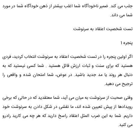
جلب می کند. ضمیر ناخودآگاه شما اغلب بیشتر از ذهن خودآگاه شما در مورد
شما می داند.
تست شخصیت اعتقاد به سرنوشت
پنجره 1
اگر اولین پنجره را در تست شخصیت اعتقاد به سرنوشت انتخاب کردید، فردی
هستید که برای سنت و ثبات ارزش قائل هستید . شما کسی نیستید که به
دنبال هر روند یا مد جدید باشید. در عوض، شما امتحان شده و واقعی را
ترجیح می دهید.
وقتی صحبت از سرنوشت به میان می آید، شما معتقدید که در حالی که برخی
رویدادها از پیش تعیین شده اند، ما نقشی در شکل دادن به سرنوشت خود
داریم. شما به این ضرب المثل اعتقاد راسخ دارید که هر چه می کارید رادرو
می کنید.