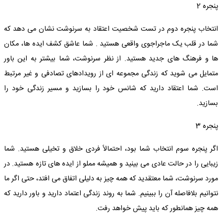
پنجره 2
انتخاب پنجره دوم در تست شخصیت اعتقاد به سرنوشت نشان می دهد که
شما در قلب یک ماجراجوی واقعی هستید . شما عاشق کشف ایده ها، مکان
ها و فرهنگ های جدید هستید. از نظر سرنوشت، شما بیشتر به این باور
متمایل می شوید که زندگی مجموعه ای از رویدادهای تصادفی و غیر مرتبط
است. شما اعتقاد دارید که شانس خود را بسازید و مسیر زندگی خود را
بسازید.
پنجره 3
اگر پنجره سوم انتخاب شما بود، احتمالاً فردی خلاق و تخیلی هستید. شما
زیبایی را در حالت عادی می بینید و همیشه مملو از ایده های تازه هستید. در
مورد سرنوشت، شما معتقدید که همه چیز به دلیلی اتفاق می افتد، حتی اگر ما
نتوانیم بلافاصله آن را ببینیم. شما به روند زندگی اعتماد دارید و باور دارید که
همه چیز همانطور که باید پیش خواهد رفت.