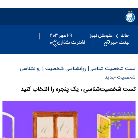
خانه
گوگل نیوز
۲۹ مهر ۱۴۰۳
لینک خبر
اشتراک گذاری
تست شخصیت شناسی| روانشناسی شخصیت | روانشناسی
شخصیت جدید
تست شخصیت‌شناسی ، یک پنجره را انتخاب کنید