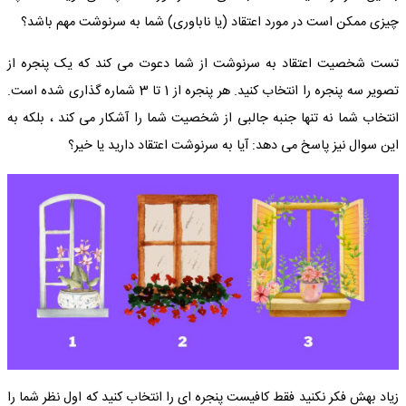
چیزی ممکن است در مورد اعتقاد (یا ناباوری) شما به سرنوشت مهم باشد؟
تست شخصیت اعتقاد به سرنوشت از شما دعوت می کند که یک پنجره از
تصویر سه پنجره را انتخاب کنید. هر پنجره از 1 تا 3 شماره گذاری شده است.
انتخاب شما نه تنها جنبه جالبی از شخصیت شما را آشکار می کند ، بلکه به
این سوال نیز پاسخ می دهد: آیا به سرنوشت اعتقاد دارید یا خیر؟
زیاد بهش فکر نکنید فقط کافیست پنجره ای را انتخاب کنید که اول نظر شما را