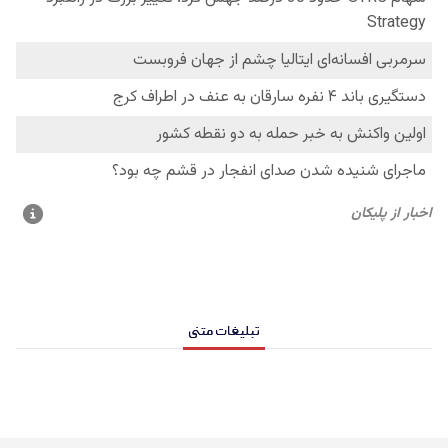
تبلیغات متنی