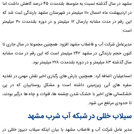
مشهد در سال گذشته نسبت به متوسط بلندمدت ۴۵ درصد کاهش داشت اما
در اردیبهشت ماه امسال ١١٠ میلیمتر در شهرستان مشهد بارندگی ثبت شد که
این رقم در مدت مشابه پارسال ١٢ میلیمتر و در دوره بلندمدت ٣٠ میلیمتر
است.
مدیرعامل شرکت آب و فاضلاب مشهد افزود: همچنین مجموعا در سال جاری تا
کنون حجم بارندگی در مشهد ٢۴٢ میلیمتر است که این رقم در مدت مشابه
سال گذشته ٨٣ میلیمتر و در دوره بلندمدت ٢٢٨ میلیمتر بود.
اسماعیلیان اضافه کرد: همچنین بارش های رگباری اخیر نقش مهمی در تغذیه
سفره های آبی زیرزمینی داشته است و مشکل روستاییان که در پی
خشکسالی های اخیر با خشک شدن چشمه ها، قنوات و چاه ها درگیر بودند،
تا حدودی مرتفع می شود.
سیلاب خللی در شبکه آب شرب مشهد
مدیر عامل شرکت آب و فاضلاب مشهد با بیان اینکه سیلاب دیروز خللی در