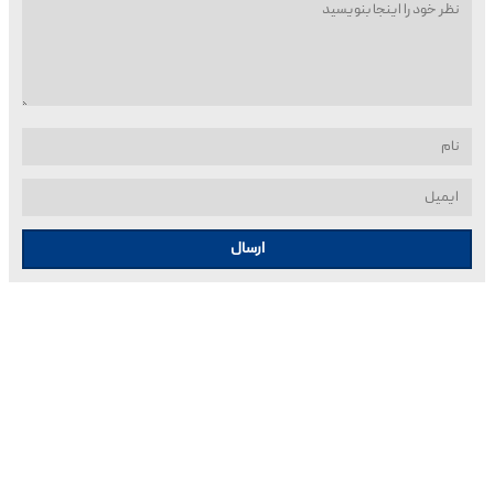
ارسال