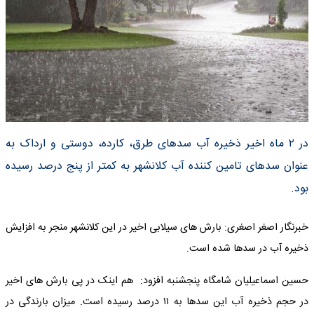
در ٢ ماه اخیر ذخیره آب سدهای طرق، کارده، دوستی و ارداک به
عنوان سدهای تامین کننده آب کلانشهر به کمتر از پنج درصد رسیده
بود.
خبرنگار اصغر اصغری: بارش های سیلابی اخیر در این کلانشهر منجر به افزایش
ذخیره آب در سدها شده است.
حسین اسماعیلیان شامگاه پنجشنبه افزود: هم اینک در پی بارش های اخیر
در حجم ذخیره آب این سدها به ١١ درصد رسیده است. میزان بارندگی در