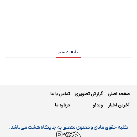
تبلیغات متنی
صفحه اصلی
گزارش تصویری
تماس با ما
آخرین اخبار
ویدئو
درباره ما
کلیه حقوق مادی و معنوی متعلق به جایگاه هشت می‌باشد.