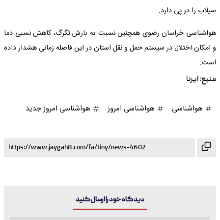
سیلاب را در پی دارد.
هواشناسی خراسان رضوی همچنین نسبت به بارش تگرگ، کاهش نسبی دما
و امکان اختلال در سیستم حمل و نقل استان در این فاصله زمانی هشدار داده
است.
منبع:
ایرنا
هواشناسی
هواشناسی امروز
هواشناسی امروز جدید
دیدگاه خود را ارسال کنید