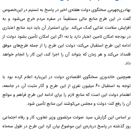
بهادری‌جهرمی سخنگوی دولت هفته‌ی اخیر در پاسخ به تسنیم در این‌خصوص
گفت در این طرح منابع مالی مستقیماً در سفره مردم خرج می‌شود و به
افزایش سلامت غذایی کمک می‌کند. برای استمرار آن باید دید منابع اعتباری
در بودجه امکان تامین اعتبار دارد یا نه؛ اگر این امکان تأمین بشود دولت از
ادامه این طرح استقبال می‌کند؛ دولت این طرح را از جمله طرح‌های موفق
قلمداد می‌کند و هر زمان که بتواند آن را اجرا کند، این کار را انجام خواهد
داد.
هم‌چنین خاندوزی سخنگوی اقتصادیِ دولت در این‌باره اعلام کرده بود با
توجه به استقبال 60 میلیون نفری از این طرح و آثار مثبت آن در جامعه،
اهتمام دولت این است که منابع لازم را برای ادامه این طرح فراهم و موانع
آن را رفع کند؛ دولت و مجلس می‌کوشند این منابع تأمین شود.
بر اساس این گزارش، سید صولت مرتضوی وزیر تعاون، کار و رفاه اجتماعی
روز گذشته در پاسخ درباره‌ی این موضوع بیان کرد این طرح در طول سه‌ماه