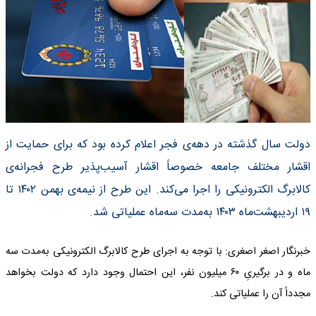
دولت سال گذشته در دهه‌ی فجر اعلام کرده بود که برای حمایت از
اقشار مختلف جامعه خصوصاً اقشار آسیب‌پذیر طرح فجرانه‌ی
کالابرگ الکترونیکی را اجرا می‌کند. این طرح از نیمه‌ی بهمن ۱۴۰۲ تا
۱۹ اردیبهشت‌ماه ۱۴۰۳ به‌مدت سه‌ماه عملیاتی شد.
خبرنگار اصغر اصغری: با توجه به اجرای طرح کالابرگ الکترونیکی به‌مدت سه‌
ماه و در برگیریِ ۶۰ میلیون نفر، این احتمال وجود دارد که دولت بخواهد
مجدداً آن را عملیاتی کند.