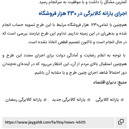
کمترین مشکل را داشت و با موفقیت به سرانجام رسید.
اجرای یارانه کالابرگی در 230 هزار فروشگاه
هم‌چنین با تمامی230 هزار فروشگاه مرتبط با این طرح تسویه حساب انجام
شده و بدهی‌ای در این زمینه نداریم. تداوم این طرح نیازمند بررسی است که
در حال انجام است و تاکنون تصمیم قطعی اتخاذ نشده است.
با توجه به اعلام رضایت و آمادگی دولت برای اجرای مجدد این طرح و
هم‌چنین استقبال بالای مردم از آن، این انتظار می‌رود که در آینده‌ای نه‌چندان
دور احتمالاً شاهد اجرای چنین طرح و یا مشابه آن باشیم.
منبع:
دنیای اقتصاد
یارانه کالابرگی
یارانه کالابرگی جدید
یارانه کالابرگی رمضان