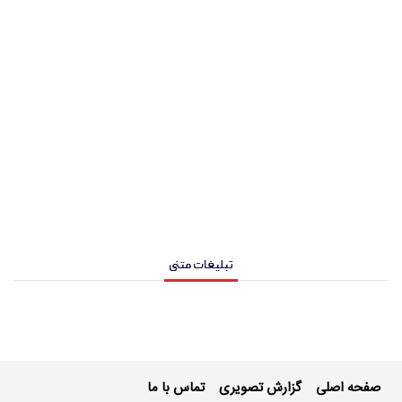
تبلیغات متنی
صفحه اصلی
گزارش تصویری
تماس با ما