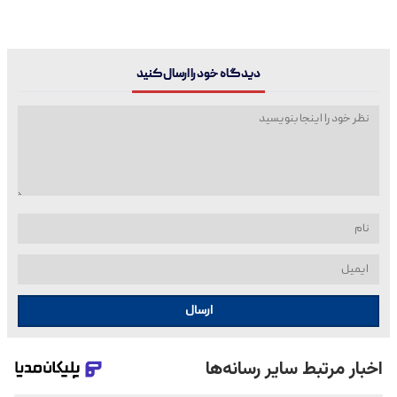
دیدگاه خود را ارسال کنید
ارسال