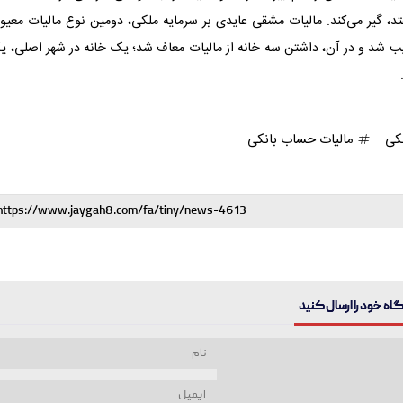
 بیفتد، گیر می‌کند. مالیات مشقی عایدی بر سرمایه ملکی، دومین نوع مالیات معی
ویب شد و در آن، داشتن سه خانه از مالیات معاف شد؛ یک خانه در شهر اصلی، 
کی
مالیات حساب بانکی
ه خود را ارسال کنید