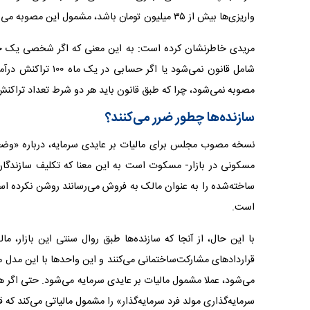
واریزی‌ها بیش از ۳۵ میلیون تومان باشد، مشمول این مصوبه می‌شوند.
مصوبه نمی‌شود، چرا که طبق قانون باید هر دو شرط تعداد تراکن
سازنده‌‌‌ها چطور ضرر می‌کنند؟
نسخه مصوب مجلس برای مالیات بر عایدی سرمایه، درباره «وضع
مسکونی در بازار- مسکوت است به این معنا که تکلیف سازندگان
ساخته‌‌‌شده را به عنوان مالک به فروش می‌‌‌رسانند روشن نکرده 
است.
با این حال، از آنجا که سازنده‌‌‌ها طبق روال سنتی این بازار،
قراردادهای مشارکت‌‌‌ساختمانی می‌کنند و این واحدها با این مدل 
می‌شود، عملا مشمول مالیات بر عایدی سرمایه می‌شود. حتی اگر 
سرمایه‌گذاری مولد فرد سرمایه‌گذار» را مشمول مالیاتی می‌کند که 