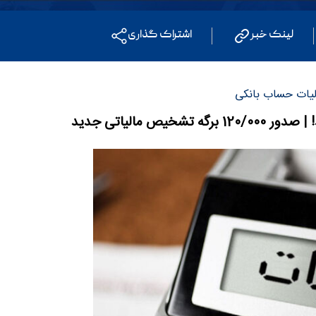
لینک خبر
اشتراک گذاری
الیات حساب بانکی
 مالیاتی جدید