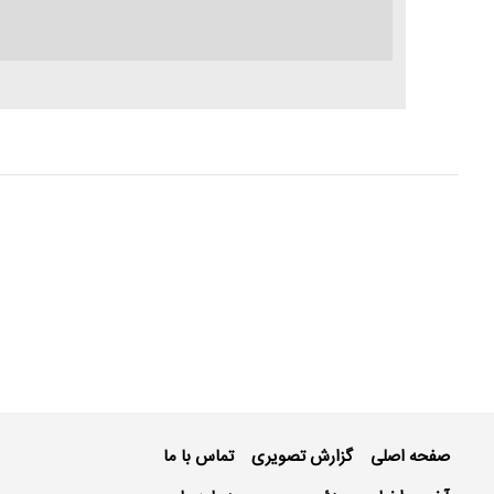
صفحه اصلی
گزارش تصویری
تماس با ما