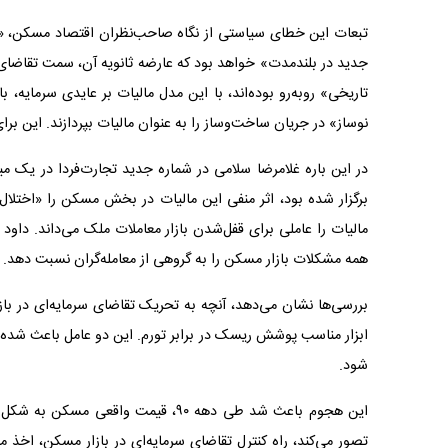
تبعات این خطای سیاستی از نگاه صاحب‌‌‌نظران اقتصاد مسکن، «ک
جدید در بلندمدت» خواهد بود که عارضه ثانویه آن، سمت تقاضای مصرف
تاریخی» روبه‌رو بوده‌‌‌اند، با این مدل مالیات بر عایدی سرما
نوساز» در جریان ساخت‌وساز را به عنوان مالیات بپردازند. این برای
در این باره غلامرضا سلامی در شماره جدید تجارت‌‌‌فردا در یک 
برگزار شده بود، اثر منفی این مالیات در بخش مسکن را «اختلال
مالیات را عاملی برای قفل‌‌‌شدن بازار معاملات ملک می‌‌‌داند. دا
همه مشکلات بازار مسکن را به گروهی از معامله‌‌‌گران نسبت دهد.
بررسی‌‌‌ها نشان می‌دهد، آنچه به تحریک تقاضای سرمایه‌‌‌ای در ب
ابزار مناسب پوشش ریسک در برابر تورم. این دو عامل باعث شده طی 
شود.
این هجوم باعث شد طی دهه ۹۰، قیمت واق
تصور می‌کند، راه کنترل تقاضای سرمایه‌‌‌ای در بازار مسکن، اخذ م