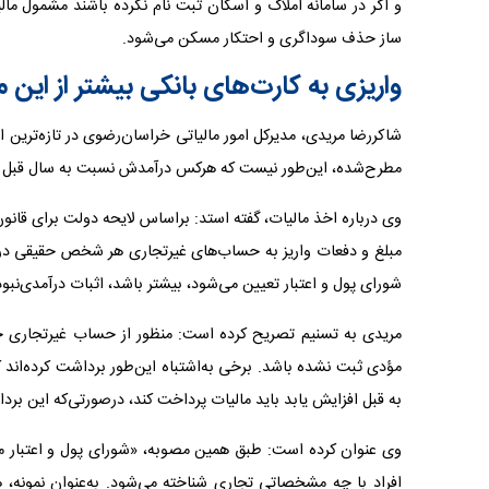
و اگر در سامانه املاک و اسکان ثبت نام نکرده باشند مشمول مالی
ساز حذف سوداگری و احتکار مسکن می‌شود.
واریزی به کارت‌های بانکی بیشتر از این
شاکررضا مریدی، مدیرکل امور مالیاتی خراسان‌رضوی در تازه‌ترین
مطرح‌شده، این‌طور نیست که هرکس درآمدش نسبت به سال قبل افز
شورای پول و اعتبار تعیین می‌شود، بیشتر باشد، اثبات درآمدی‌نب
مریدی به تسنیم تصریح کرده است: منظور از حساب غیرتجاری حس
مؤدی ثبت نشده باشد. برخی به‌اشتباه این‌طور برداشت کرده‌اند
به قبل افزایش یابد باید مالیات پرداخت کند، درصورتی‌که این ب
وی عنوان کرده است: طبق همین مصوبه، «شورای پول و اعتبار 