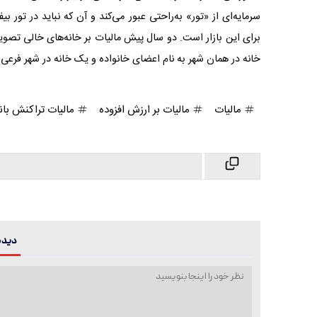
سرمایه‌‌‌ای از «تور» به‌راحتی عبور می‌کند و آن که نباید در تور
برای این بازار است. دو سال پیش مالیات بر خانه‌‌‌های خالی تص
خانه در همان شهر به نام اعضای خانواده و یک خانه در شهر فرعی.
مالیات
مالیات بر ارزش افزوده
مالیات تراکنش بان
دیدگا