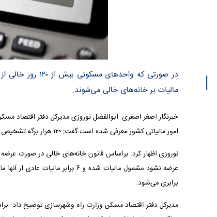
در صورتی که واحده
مالیات بر خانه‌های خالی می‌شوند.
امور مالیاتی کشور معرفی شده است گفت: ۱۲۰ هزار برگه تشخیص مالیاتی برای این واحدها صادر شده است.
نوروزی اظهار کرد: براساس قانون خانه‌های خالی در صورت عرضه
برابری می‌شود.