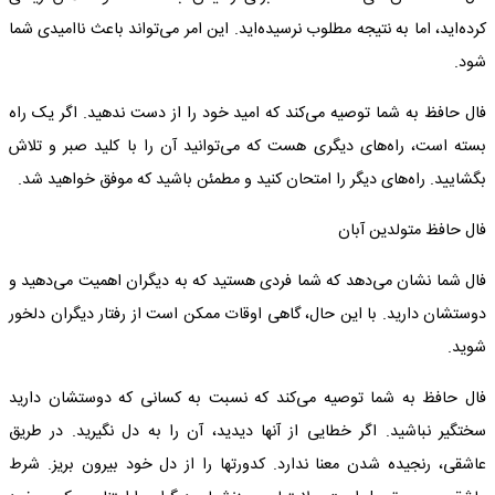
کرده‌اید، اما به نتیجه مطلوب نرسیده‌اید. این امر می‌تواند باعث ناامیدی شما
شود.
فال حافظ به شما توصیه می‌کند که امید خود را از دست ندهید. اگر یک راه
بسته است، راه‌های دیگری هست که می‌توانید آن را با کلید صبر و تلاش
بگشایید. راه‌های دیگر را امتحان کنید و مطمئن باشید که موفق خواهید شد.
فال حافظ متولدین آبان
فال شما نشان می‌دهد که شما فردی هستید که به دیگران اهمیت می‌دهید و
دوستشان دارید. با این حال، گاهی اوقات ممکن است از رفتار دیگران دلخور
شوید.
فال حافظ به شما توصیه می‌کند که نسبت به کسانی که دوستشان دارید
سختگیر نباشید. اگر خطایی از آنها دیدید، آن را به دل نگیرید. در طریق
عاشقی، رنجیده شدن معنا ندارد. کدورتها را از دل خود بیرون بریز. شرط