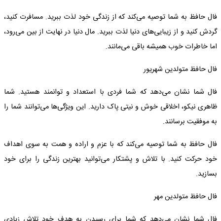
فال حافظ به شما توصیه می‌کند که از زندگی خود لذت ببرید. مسافرت کنید،
گردش کنید و از زیبایی‌های دنیا لذت ببرید. مال دنیا در نهایت از بین می‌رود،
اما خاطرات خوب همیشه باقی می‌مانند.
فال حافظ متولدین شهریور
فال شما نشان می‌دهد که شما فردی با استعداد و توانمند هستید. شما
ظاهری نیکو، اخلاقی خوش و نیتی پاک دارید. این ویژگی‌ها می‌توانند شما را
به موفقیت برسانند.
فال حافظ به شما توصیه می‌کند که با عزم و اراده و همت به سوی اهداف
خود حرکت کنید. با تلاش و پشتکار می‌توانید بهترین زندگی را برای خود
بسازید.
فال حافظ متولدین مهر
فال شما نشان می‌دهد که شما برای رسیدن به هدف خود تلاش زیادی