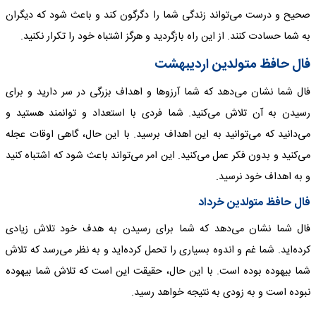
صحیح و درست می‌تواند زندگی شما را دگرگون کند و باعث شود که دیگران
به شما حسادت کنند. از این راه بازگردید و هرگز اشتباه خود را تکرار نکنید.
فال حافظ متولدین اردیبهشت
فال شما نشان می‌دهد که شما آرزوها و اهداف بزرگی در سر دارید و برای
رسیدن به آن تلاش می‌کنید. شما فردی با استعداد و توانمند هستید و
می‌دانید که می‌توانید به این اهداف برسید. با این حال، گاهی اوقات عجله
می‌کنید و بدون فکر عمل می‌کنید. این امر می‌تواند باعث شود که اشتباه کنید
و به اهداف خود نرسید.
فال حافظ متولدین خرداد
فال شما نشان می‌دهد که شما برای رسیدن به هدف خود تلاش زیادی
کرده‌اید. شما غم و اندوه بسیاری را تحمل کرده‌اید و به نظر می‌رسد که تلاش
شما بیهوده بوده است. با این حال، حقیقت این است که تلاش شما بیهوده
نبوده است و به زودی به نتیجه خواهد رسید.