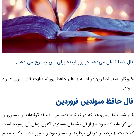
فال شما نشان می‌دهد در روز آینده برای تان چه رخ می دهد.
خبرنگار اصغر اصغری: در ادامه با فال حافظ روزانه سایت قاب امروز همراه
شوید.
فال حافظ متولدین فروردین
فال شما نشان می‌دهد که در گذشته تصمیمی اشتباه گرفته‌اید و مسیری را
طی کرده‌اید که خود نیز از آن پشیمان هستید. اکنون زمان آن رسیده است
که دست از تردید و دودلی بردارید و مسیر خود را تغییر دهید. یک تصمیم