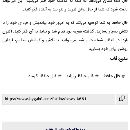
فال شما نشان می‌دهد که شما به گذشته خود فکر می‌کنید. این می‌تواند
باعث شود که شما از حال غافل شوید و نتوانید به آینده فکر کنید.
فال حافظ به شما توصیه می‌کند که به امروز خود بیاندیش و فردای خود را با
تلاش بسیار بسازید. گذشته هرچه بود تمام شد و نباید به آن فکر کنید. اکنون
فردا در انتظار شماست و شما می‌توانید با تلاش و کوشش مداوم، فردایی
روشن برای خود بسازید.
منبع:
قاب
فال حافظ
فال حافظ روزانه
فال حافظ آذرماه