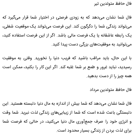
فال حافظ متولدین تیر
فال شما نشان می‌دهد که به زودی فرصتی در اختیار شما قرار می‌گیرد که
می‌تواند زندگی شما را دگرگون کند. این فرصت می‌تواند یک موقعیت شغلی،
یک رابطه عاشقانه یا یک فرصت مالی باشد. اگر از این فرصت استفاده کنید،
می‌توانید به موفقیت‌های بزرگی دست پیدا کنید.
با این حال، باید مراقب باشید که فریب دنیا را نخورید. وقتی به موفقیت
رسیدید، نباید غرور و طمع بر شما غلبه کند. اگر این کار را بکنید، ممکن است
همه چیز را از دست بدهید.
فال حافظ متولدین مرداد
فال شما نشان می‌دهد که شما بیش از اندازه به مال دنیا دلبسته هستید. این
دلبستگی باعث شده است که شما از زیبایی‌های زندگی لذت نبرید. شما وقت
و انرژی خود را صرف جمع‌آوری مال دنیا می‌کنید، در حالی که فرصت شما
برای لذت بردن از زندگی بسیار محدود است.