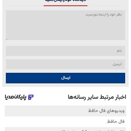
دیدگاه خود را ارسال کنید
ارسال