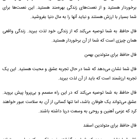
برخوردار هستید و از نعمت‌های زندگی بهره‌مند هستید. این نعمت‌ها برای
شما بسیار با ارزش هستند و نباید آنها را به مال دنیا بفروشید.
فال حافظ به شما توصیه می‌کند که از زندگی خود لذت ببرید. زندگی واقعی
همان چیزی است که شما از آن برخوردار هستید.
فال حافظ برای متولدین بهمن
فال شما نشان می‌دهد که شما در حال تجربه عشق و محبت هستید. این یک
تجربه ارزشمند است که باید از آن لذت ببرید.
فال حافظ به شما توصیه می‌کند که در این راه مصمم و بی‌پروا پیش بروید.
عشق می‌تواند یک طوفان باشد، اما تنها کسانی از آن به سلامت عبور خواهند
کرد که عزمی آهنین و روحی به وسعت دریا داشته باشند.
فال حافظ برای متولدین اسفند