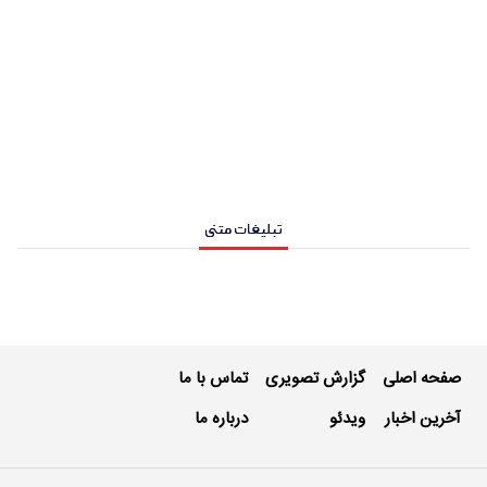
تبلیغات متنی
صفحه اصلی
گزارش تصویری
تماس با ما
آخرین اخبار
ویدئو
درباره ما