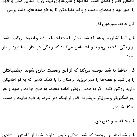
عاشقی صبر و تحمل است. ملامتها و سرزنشهای دیگران را اعتنایی مکن و خود
را اسیر قید و بندهای دست و پاگیر دنیا مکن تا به خواسته های دلت برسی.
فال حافظ متولدین آذر
فال شما نشان می‌دهد که شما مدتی است احساس غم و اندوه می‌کنید. شما
از زندگی لذت نمی‌برید و احساس می‌کنید که زندگی در نظر شما تیره و تار
است.
فال حافظ به شما توصیه می‌کند که از این وضعیت خارج شوید. چشمهایتان
را باز کنید و غصه‌ها را دور بریزید. راهتان را با کمک کسی که به او اطمینان
دارید روشن کنید. اگر به همین روش ادامه دهید، به هیچ جا نمی‌رسید و هر
روز غمگین‌تر و ملول‌تر می‌شوید. قبل از اینکه دیر شود، به خود بیایید و دست
به کار شوید.
فال حافظ متولدین دی
فال شما نشان می‌دهد که شما زندگی خوبی دارید. شما از آرامش و شادی