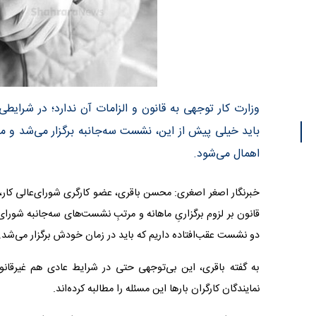
وزارت کار توجهی به قانون و الزامات آن ندارد؛ در شرای
باید خیلی پیش از این، نشست سه‌جانبه برگزار می‌شد و م
اهمال می‌شود.
خبرنگار اصغر اصغری: محسن باقری، عضو کارگری شورای‌عالی کار، از
قانون بر لزوم برگزاریِ ماهانه و مرتبِ نشست‌های سه‌جانبه شورای
دو نشست عقب‌افتاده داریم که باید در زمان خودش برگزار می‌شد.
به گفته باقری، این بی‌توجهی حتی در شرایط عادی هم غیرقانو
نمایندگان کارگران بارها این مسئله را مطالبه کرده‌اند.