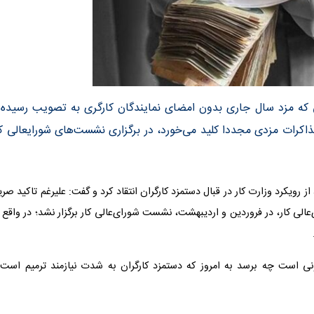
طی که مزد سال جاری بدون امضای نمایندگان کارگری به تصویب رسیده 
ذاکرات مزدی مجددا کلید می‌خورد، در برگزاری نشست‌های شورایعالی کا
 رویکرد وزارت کار در قبال دستمزد کارگران انتقاد کرد و گفت: علیرغم تاکید صر
‌عالی کار، در فروردین و اردیبهشت، نشست شورای‌عالی کار برگزار نشد؛ در واقع 
نی‌ است چه برسد به امروز که دستمزد کارگران به شدت نیازمند ترمیم است 