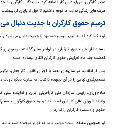
هزینه‌های زندگی ندارد؛ ما توقع داشتیم تا قبل از پایان اردیبهشت می
ترمیم حقوق کارگران با جدیت دنبال می‌
او تاکید کرد که مطالبه‌ی ترمیم دستمزد با جدیت دنبال می‌شود و چون مزد ۱۴۰۳ بدون امضای نمایندگان کارگری مصوب و ابلاغ ش
مسئله افزایش حقوق کارگران در اواخر سال گذشته موضوع پرنگی
گذشت چند ماه افزایش حقوق کارگران اتفاق نیفتاده است.
پس از انقلاب، در سال‌های بعد، با اجرای قانون کار فعلی، ترکی
تصمیم‌گیری نهایی را در آن برعهده داشت. به عبارت دیگر، دولت در 
سلاح‌ورزی، رئیس سازمان ملی کارآفرینی ایران و نماینده قبلی ک
وظیفه شورای عالی کار این است که درباره حقوق کارگران تصمیم‌گی
حقوق و دستمزد کارگران را ندارد.
او همچنین معتقد است: دولت باید به تورم توجه داشته باشد 