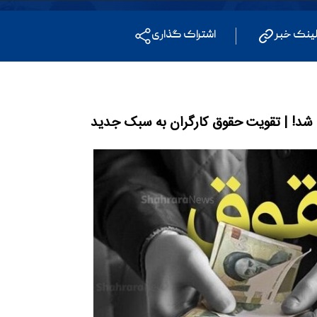
ینک خبر
اشتراک گذاری
 شد! | تقویت حقوق کارگران به سبک جدید