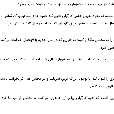
ند، در لایحه بودجه و همزمان با حقوق کارمندان دولت تعیین شود.
نستند که نحوه تعیین حقوق کارگران تغییر کند.حمید حاج‌اسماعیلی، کارشناس باز
رار کرد.
 را به مجلس واگذار کنیم؛ به طوری که در سال جدید با لایحه‌ای که ادعا می‌کند 
یین شود.
 در حال حاضر این اختیار را به شورای عالی کار داده است و تا زمانی که قان
ی را قبول کند؛ با وجود این‌که فرقی نمی‌کند و در مجلس هم اگر بخواهد دستم
قانون دیده شود.
ین است که خود کارگران برای آن چانه‌زنی می‌کنند و بخشی از میز مذاکره د