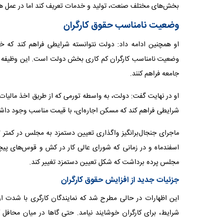
بخش‌های مختلف صنعت، تولید و خدمات تعریف کند اما در عمل هر
وضعیت نامناسب حقوق کارگران
او همچنین ادامه داد: دولت نتوانسته شرایطی فراهم کند که 
وضعیت نامناسب کارگران کم کاری بخش دولت است. این وظیفه د
جامعه فراهم کنند.
او در نهایت گفت: دولت، به واسطه تورمی که از طریق اخذ مالیات از
شرایطی فراهم کند که مسکن اجاره‌ای، با قیمت مناسب وجود داشت
مجلس پرده برداشت که شکل تعیین دستمزد تغییر کند.
جزئیات جدید از افزایش حقوق کارگران
شرایط، برای کارگران خوشایند نیامد. حتی گاها در میان محافل ک