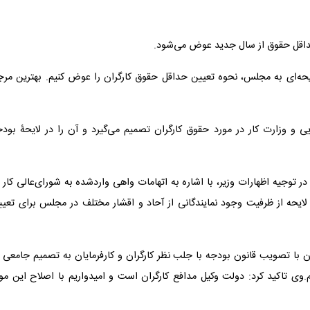
یحه‌ای به مجلس، نحوه تعیین حداقل حقوق کارگران را عوض کنیم. بهترین مرج
یی و وزارت کار در مورد حقوق کارگران تصمیم می‌گیرد و آن را در لایحۀ بود
ر توجیه اظهارات وزیر، با اشاره به اتهامات واهی واردشده به شورای‌عالی کار 
یحه از ظرفیت‌ وجود نمایندگانی از آحاد و اقشار مختلف در مجلس برای تعیی
ان با تصویب قانون بودجه با جلب نظر کارگران و کارفرمایان به تصمیم جامعی 
ی تاکید کرد: دولت وکیل مدافع کارگران است و امیدواریم با اصلاح این موا