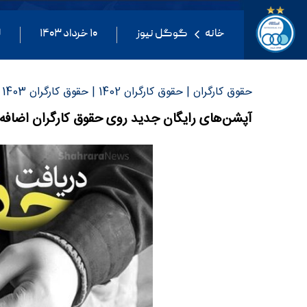
خانه
گوگل نیوز
۱۰ خرداد ۱۴۰۳
ل
حقوق کارگران | حقوق کارگران 1402 | حقوق کارگران 1403
آپشن‌های رایگان جدید روی حقوق کارگران اضافه