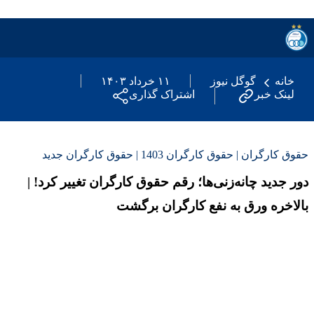
خانه
گوگل نیوز
۱۱ خرداد ۱۴۰۳
لینک خبر
اشتراک گذاری
حقوق کارگران | حقوق کارگران 1403 | حقوق کارگران جدید
دور جدید چانه‌زنی‌ها؛ رقم حقوق کارگران تغییر کرد! |
بالاخره ورق به نفع کارگران برگشت