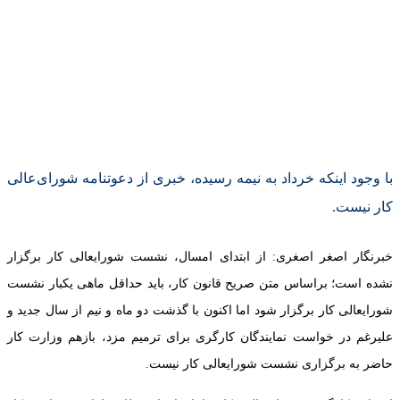
با وجود اینکه خرداد به نیمه رسیده، خبری از دعوتنامه شورای‌عالی
کار نیست.
خبرنگار اصغر اصغری: از ابتدای امسال، نشست شورایعالی کار برگزار
نشده است؛ براساس متن صریح قانون کار، باید حداقل ماهی یکبار نشست
شورایعالی کار برگزار شود اما اکنون با گذشت دو ماه و نیم از سال جدید و
علیرغم در خواست نمایندگان کارگری برای ترمیم مزد، بازهم وزارت کار
حاضر به برگزاری نشست شورایعالی کار نیست.