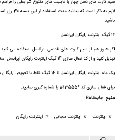
باشید.
۱۴ گیگ اینترنت رایگان ایرانسل
تبدیل کنید و از کد فعال سازی 14 گیگ اینترنت رایگان ایرانسل استفاده کنید.
یک ماه اینترنت رایگان ایرانسل تا 14 گیگ فقط با تعویض رایگان سیم کارت ایرانسل به 4g
برای فعال سازی کد *555*11# را شماره گیری نمایید.
منبع:
جایگاه8
اینترنت
اینترنت مجانی
اینترنت رایگان