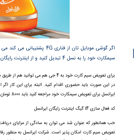
سیمکارت خود را به نسل 4 تبدیل کنید و از اینترنت رایگان ایرانسل لذت ببرید.
برای تعویض سیم کارت خود به 4 جی هم می
در این صورت باید حضوری اقدام کنید. البته برای این کار اگر از
ایرانسل برای تعویض سیمکارت خود مراجعه کنید باید 8000 تومان بابت تعویض پرداخت کنید.
کد فعال سازی 14 گیگ اینترنت رایگان ایرانسل
تعویض سیم کارت امکان پذیر است. شرکت ایرانسل به منظور رفاه 