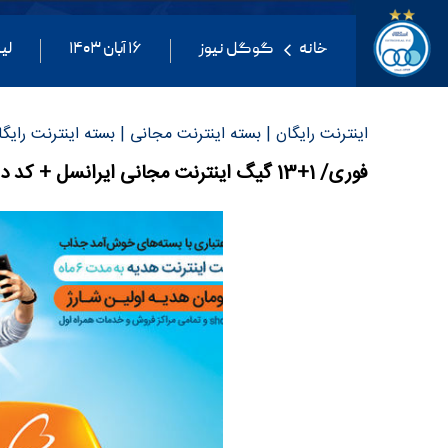
خانه
گوگل نیوز
۱۶ آبان ۱۴۰۳
لی
اینترنت رایگان | بسته اینترنت مجانی | بسته اینترنت رایگا
فوری/ 1+13 گیگ اینترنت مجانی ایرانسل + کد دستوری