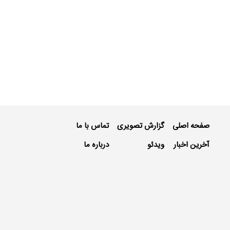
صفحه اصلی
گزارش تصویری
تماس با ما
آخرین اخبار
ویدئو
درباره ما