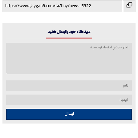
دیدگاه خود را ارسال کنید
ارسال