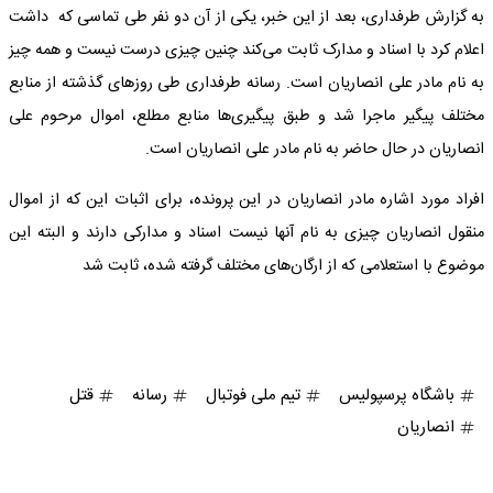
به گزارش طرفداری، بعد از این خبر، یکی از آن دو نفر طی تماسی که داشت
اعلام کرد با اسناد و مدارک ثابت می‌کند چنین چیزی درست نیست و همه چیز
به نام مادر علی انصاریان است. رسانه طرفداری طی روزهای گذشته از منابع
مختلف پیگیر ماجرا شد و طبق پیگیری‌ها منابع مطلع، اموال مرحوم علی
انصاریان در حال حاضر به نام مادر علی انصاریان است.
افراد مورد اشاره مادر انصاریان در این پرونده، برای اثبات این که از اموال
منقول انصاریان چیزی به نام آنها نیست اسناد و مدارکی دارند و البته این
موضوع با استعلامی که از ارگان‌های مختلف گرفته شده، ثابت شد
باشگاه پرسپولیس
تیم ملی فوتبال
رسانه
قتل
انصاریان