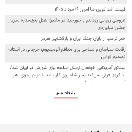
تبلیغات متنی