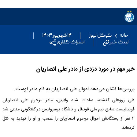
خانه
گوگل نیوز
۱۴ شهریور ۱۴۰۳
لینک خبر
اشتراک گذاری
خبر مهم در مورد دزدی از مادر علی انصاریان
بررسی‌ها نشان می‌دهد اموال علی انصاریان به نام مادر اوست.
طی روزهای گذشته، سادات شاه ولایتی، مادر مرحوم علی انصاریان
فوتبالیست سابق تیم ملی فوتبال و باشگاه پرسپولیس در گفتگویی مدعی شد
2 نفر از بستگانش اموال مرحوم انصاریان را غصب و او را تهدید به قتل
کرده‌اند.