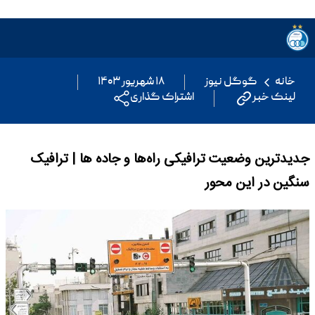
خانه
گوگل نیوز
۱۸ شهریور ۱۴۰۳
لینک خبر
اشتراک گذاری
جدیدترین وضعیت ترافیکی راه‌ها و جاده ها | ترافیک
سنگین در این محور