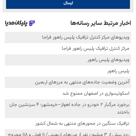
ارسال