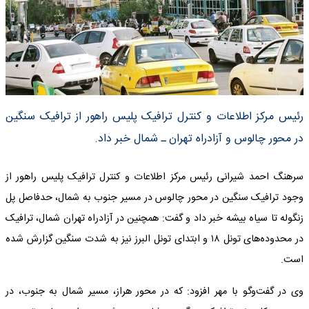
رئیس مرکز اطلاعات و کنترل ترافیک پلیس راهور از ترافیک سنگین
در محور چالوس و آزادراه تهران ـ شمال خبر داد.
سرهنگ احمد شیرانی رئیس مرکز اطلاعات و کنترل ترافیک پلیس راهور از
وجود ترافیک سنگین در محور چالوس در مسیر جنوب به شمال، حدفاصل پل
زنگوله تا سیاه بیشه خبر داد و گفت: همچنین در آزادراه تهران شمال، ترافیک
در محدوده‌های تونل ۱۸ و ابتدای تونل البرز نیز به شدت سنگین گزارش شده
است.
وی در گفت‌وگو با مهر افزود: که در محور هراز، مسیر شمال به جنوب، در