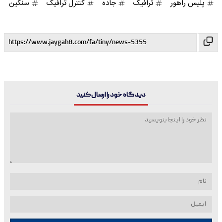
پلیس راهور
ترافیک
جاده
کنترل ترافیک
سنگین
دیدگاه خود را ارسال کنید