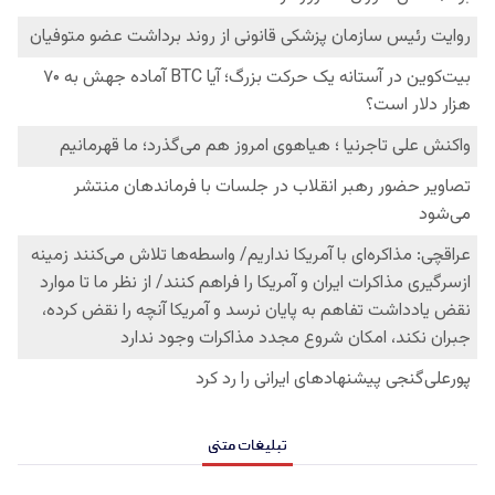
تبلیغات متنی