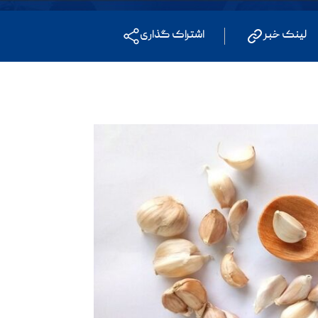
لینک خبر
اشتراک گذاری