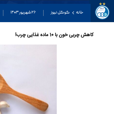
خانه
گوگل نیوز
۲۶ شهریور ۱۴۰۳
کاهش چربی خون با 10 ماده غذایی چرب!