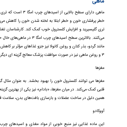
ماهی
ماهی دارای سطح بالا
خطر پرفشاری خون و خطر ابتلا به لخته شدن خون را کاهش می د
می‌کنند. بالاترین سطح اسید
۳ و روغن ماهی نیز در صورت موافقت پزشک معالج گزینه ای دیگر برای کمک به کهشچربی خون است.
مغزها
همین دلیل در ساخت عضلات و بازسازی بافت‌های بدن، سلامت قلب و عروق، افزایش HDL 
آووکادو
این ماده غذایی نیز منبع خوبی از مواد مغذی و اسیدهای چرب 