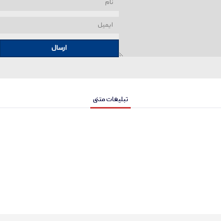
ارسال
تبلیغات متنی