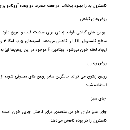
کلسترول بد را بهبود ببخشد. در هفته مصرف دو وعده آووکادو برای
روغن‌های گیاهی
ایجاد لخته خون می‌شود. ویتامین E موجود در این روغن‌ها نیز به تقویت سیستم ایمنی و جلوگیری از التهابات بدن کمک می‌کند.
روغن زیتون
روغن زیتون می تواند جایگزین سایر روغن های مصرفی شود؛ از 
استفاده شود.
چای سبز
کلسترول را در روده کاهش می‌دهد.