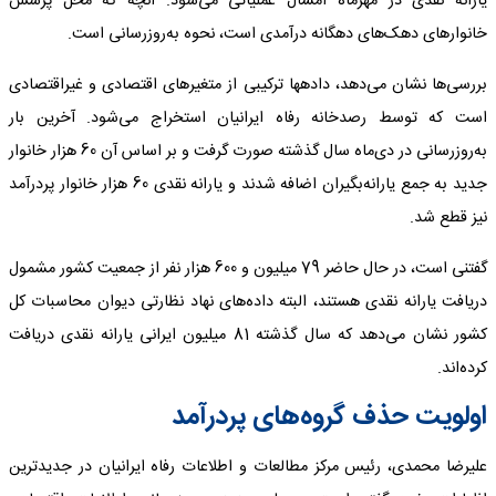
یارانه نقدی در مهرماه امسال عملیاتی می‌شود. آنچه که محل پرسش
خانوارهای دهک‌های دهگانه درآمدی است، نحوه به‌ر‌وز‌رسانی است.
بررسی‌ها نشان می‌دهد، داده‎ها ترکیبی از متغیرهای اقتصادی و غیراقتصادی
است که توسط رصدخانه رفاه ایرانیان استخراج می‌شود. آخرین بار
به‌روزرسانی در دی‌ماه سال گذشته صورت گرفت و بر اساس آن 60 هزار خانوار
جدید به جمع یارانه‌بگیران اضافه شدند و یارانه نقدی 60 هزار خانوار پردرآمد
نیز قطع شد.
گفتنی است، در حال حاضر 79 میلیون و 600 هزار نفر از جمعیت کشور مشمول
دریافت یارانه نقدی هستند، البته داده‌های نهاد نظارتی دیوان محاسبات کل
کشور نشان می‌دهد که سال گذشته 81 میلیون ایرانی یارانه نقدی دریافت
کرده‌اند.
اولویت حذف گروه‌های پردرآمد
علیرضا محمدی، رئیس مرکز مطالعات و اطلاعات رفاه ایرانیان در جدیدترین