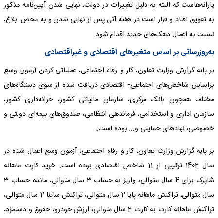
یارانه‌هاست که البته به دلیل تغییرات در دولت، نهایی شدن آیین‌نامه مذکور
به تعویق افتاد و قرار است در هفته آتی پس از نهایی شدن و به محض ابلاغ،
نسبت به اعمال دهک‌های جدید اقدام شود.
به‌روزرسانی بر اساس متغیرهای اقتصادی و غیراقتصادی
بر پایه گزارش وزارت تعاون، کار و رفاه اجتماعی، عملیاتی کردن آزمون وسع
براساس شاخص‌های اجتماعی- اقتصادی دریافت شده از سوی دستگاه‌های
مختلف همچون بانک مرکزی، سازمان مالیاتی کشور، خزانه‌داری کشور،
سازمان اداری و استخدامی، فرماندهی انتظامی، صندوق‌های بیمه‌ای دولتی و
خصوصی، نهادهای حمایتی و... بوده است.
بر پایه گزارش وزارت تعاون، کار و رفاه اجتماعی، آزمون وسع اعمال شده در
سال 1402 ترکیبی از 11 شاخص‌ اقتصادی بوده است. خرید کارت ماهانه
شاپرک برای 4 سال متوالی، واریز به حساب 3 سال متوالی، مانده حساب 3
سال متوالی، تراکنش ماهانه پایا 2 سال متوالی، تراکنش ساتنا 2 سال متوالی،
تراکنش ماهانه کارت به کارت 2 سال متوالی، ارزش خودرو، حقوق و دستمزد،