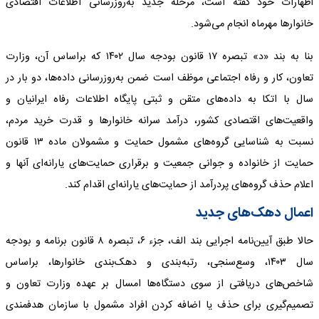
اظهارات خود گفته است، مرحله جدید به‌روز‌رسانی اطلاعات اقتصادی
خانوارها مهرماه انجام می‌شود.
بنا به ‌بند «د» تبصره ۱۷ قانون بودجه سال ۱۴۰۲ که براساس آن، وزارت
تعاون، کار و رفاه اجتماعی موظف است ضمن به‌روزرسانی داده‌ها، دو بار در
سال با اتکا به داده‌های متقن و ثبتی پایگاه اطلاعات رفاه ایرانیان و
واقعیت‌های اقتصادی کشور، درآمد سرانه خانوارها و قدرت خرید مردم،
نسبت به شناسایی گروه‌های مشمول حمایت و مشمولان ماده ۱۳ قانون
حمایت از خانواده و جوانی جمعیت و برقراری حمایت‌های یارانه‌ای آنها و
اعلام حذف گروه‌های پردرآمد از حمایت‌های یارانه‌ای اقدام کند.
اعمال دهک‌های جدید
حالا طبق آیین‌نامه اجرایی بند الف، جزء ۶، تبصره ۸ قانون برنامه و بودجه
سال ۱۴۰۳، وسع‌سنجی، رتبه‌بندی و دهک‌بندی خانوارها، براساس
شاخص‌های دریافتی از سوی دستگاه‌ها امسال بر عهده وزارت تعاون و
تصمیم‌گیری برای حذف یا اضافه کردن افراد مشمول با سازمان هدفمندی