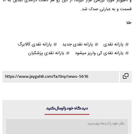
و دقیق‌تر مورد بررسی قرار گیرند، از این رو هر دهک درآمدی تبدیل به 10
قسمت و به عبارتی صدک شد.
طلا
یارانه نقدی
یارانه نقدی جدید
یارانه نقدی کالابرگ
یارانه نقدی کی واریز میشود
یارانه نقدی پزشکیان
دیدگاه خود را ارسال کنید