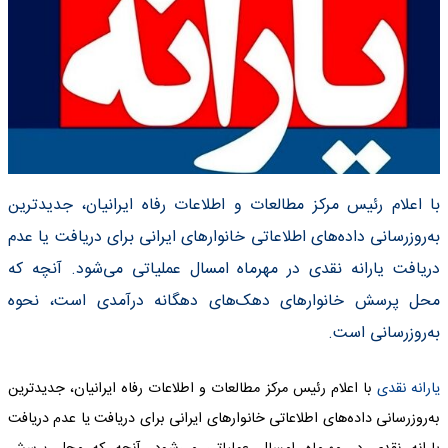
با اعلام رئیس مرکز مطالعات و اطلاعات رفاه ایرانیان، جدید‌ترین
به‌روز‌رسانی داده‌های اطلاعاتی خانوارهای ایرانی برای دریافت یا عدم
دریافت یارانه نقدی در مهرماه امسال عملیاتی می‌شود. آنچه که
محل پرسش خانوارهای دهک‌های دهگانه درآمدی است، نحوه
به‌ر‌وز‌رسانی است.
یارانه نقدی
با اعلام رئیس مرکز مطالعات و اطلاعات رفاه ایرانیان، جدید‌ترین
به‌روز‌رسانی داده‌های اطلاعاتی خانوارهای ایرانی برای دریافت یا عدم دریافت