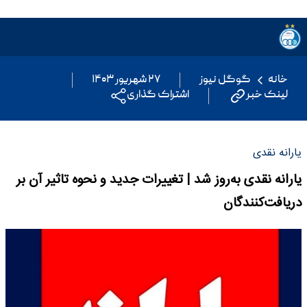
خانه
گوگل نیوز
۲۷ شهریور ۱۴۰۳
لینک خبر
اشتراک گذاری
یارانه نقدی
یارانه نقدی به‌روز شد | تغییرات جدید و نحوه تاثیر آن بر
دریافت‌کنندگان