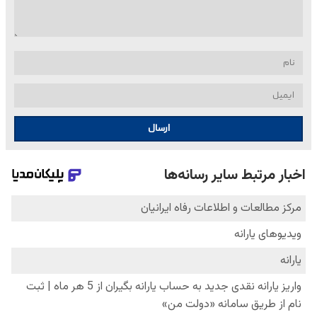
ارسال