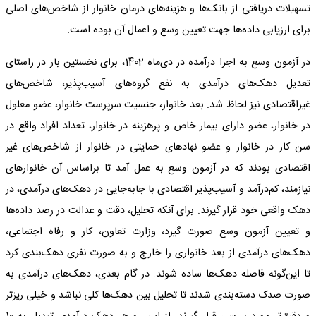
تسهیلات دریافتی از بانک‌ها و هزینه‌های درمان خانوار از شاخص‌های اصلی
برای ارزیابی داده‌ها جهت تعیین وسع و اعمال آن بوده است.
در آزمون وسع به اجرا درآمده در دی‌ماه 1402، برای نخستین بار در راستای
تعدیل دهک‌های درآمدی به نفع گروه‌های آسیب‌پذیر، شاخص‌های
غیراقتصادی نیز لحاظ شد. بعد خانوار، جنسیت سرپرست خانوار، عضو معلول
در خانوار، عضو دارای بیمار خاص و پرهزینه در خانوار، تعداد افراد واقع در
سن کار در خانوار و عضو نهادهای حمایتی در خانوار از شاخص‌های غیر
اقتصادی بودند که در آزمون وسع به عمل آمد تا براساس آن خانوارهای
نیازمند، کم‌درآمد و آسیب‌پذیر اقتصادی با جابه‌جایی در دهک‌های درآمدی، در
دهک واقعی خود قرار گیرند. برای آنکه تحلیل، دقت و عدالت در رصد داده‌ها
و تعیین آزمون وسع صورت گیرد، وزارت تعاون، کار و رفاه اجتماعی،
دهک‌های درآمدی از بعد خانواری را خارج و به صورت نفری دهک‌بندی کرد
تا این‌گونه فاصله دهک‌ها ساده شوند. در گام بعدی، دهک‌های درآمدی به
صورت صدک دسته‌بندی شدند تا تحلیل بین دهک‌ها کلی نباشد و خیلی ریزتر