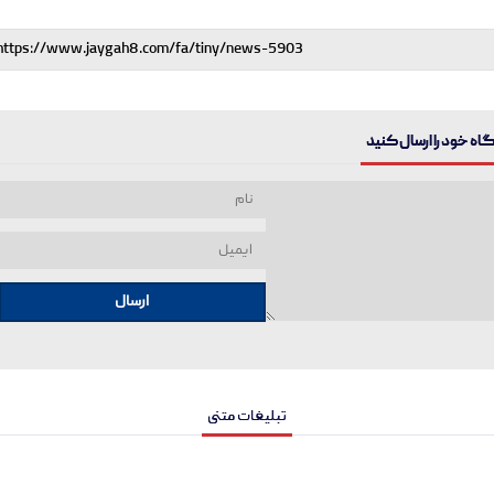
ه خود را ارسال کنید
ارسال
تبلیغات متنی