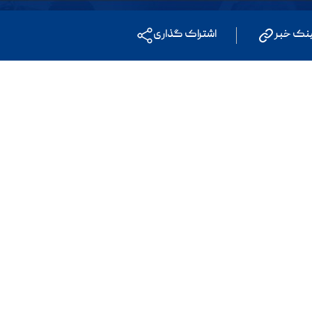
ینک خبر
اشتراک گذاری