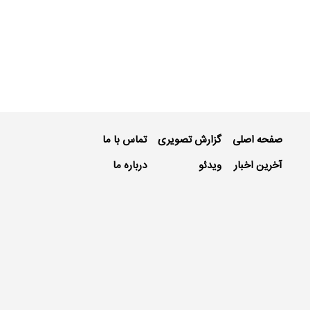
صفحه اصلی
گزارش تصویری
تماس با ما
آخرین اخبار
ویدئو
درباره ما