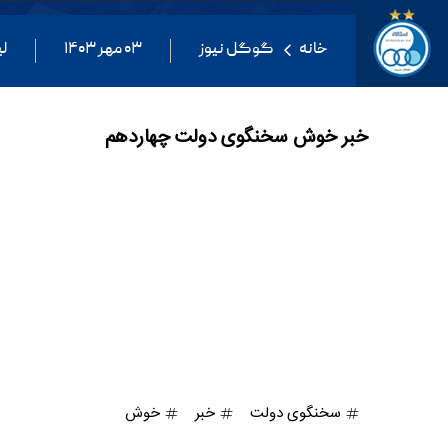
خانه
گوگل نیوز
۰۳ مهر ۱۴۰۳
ل
خبر خوش سخنگوی دولت چهاردهم
سخنگوی دولت
خبر
خوش