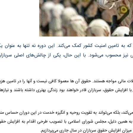
ه به تامین امنیت کشور کمک می‌کند. این دوره نه تنها به عنوان ی
 نیز محسوب می‌شود. با این حال، یکی از چالش‌های اصلی سربازان
 مالی مواجه هستند. حقوق آن ها معمولا کافی نیست و آنها را در تامین هزین
 افزایش حقوق، سربازان قادر خواهند بود زندگی بهتری داشته باشند و نیازها
ی‌کند، بلکه می‌تواند به تقویت روحیه و انگیزه خدمت در این دوران حساس من
ت به همین دلیل، مجلس شورای اسلامی با تصویب طرحی اقدام به افزایش حقو