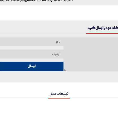
ه خود را ارسال کنید
ارسال
تبلیغات متنی