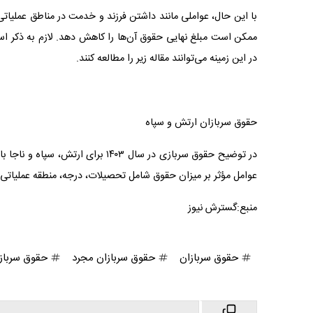
با این حال، عواملی مانند داشتن فرزند و خدمت در مناطق عملیات
ممکن است مبلغ نهایی حقوق آن‌ها را کاهش دهد. لازم به ذکر ا
در این زمینه می‌توانند مقاله زیر را مطالعه کنند.
حقوق سربازان ارتش و سپاه
در توضیح حقوق سربازی در سال ۱۴۰۳ 
عوامل مؤثر بر میزان حقوق شامل تحصیلات، درجه، منطقه عملیاتی،
منبع:گسترش نیوز
حقوق سربازان
حقوق سربازان مجرد
حقوق سرباز