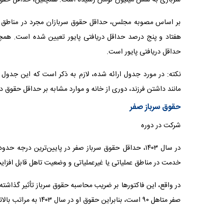
بر اساس مصوبه مجلس، حداقل حقوق سربازان مجرد در مناطق غی
هفتاد و پنج درصد حداقل دریافتی پایور تعیین شده است. همچن
حداقل دریافتی پایور است.
نکته: در مورد جدول ارائه شده، لازم به ذکر است که این جدو
مانند داشتن فرزند، دوری از خانه و موارد مشابه بر حداقل حقوق د
حقوق سرباز صفر
شرکت در دوره
خدمت در مناطق عملیاتی یا غیرعملیاتی و وضعیت تاهل قابل افز
در واقع، این فاکتورها بر ضریب محاسبه حقوق سرباز تأثیر گذاشته
صفر متاهل ۹۰ است، بنابراین حقوق او در سال ۱۴۰۳ به مراتب بالاتر از ۶ میلیون تومان خواهد بود و به حدود ۹ میلیون تومان می‌رسد.