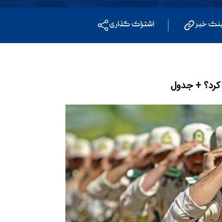
ینک خبر
اشتراک گذاری