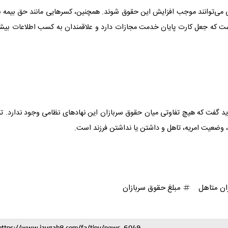
ی می‌توانند موجب افزایش این حقوق شوند. همچنین، کسرهایی مانند حق بیمه ن
ست که جعل کارت پایان خدمت مجازات دارد و علاقمندان به کسب اطلاعات بیشت
برای ارتش، سپاه و ناجا باید گفت که هیچ تفاوتی میان حقوق سربازان این نهادهای نظامی وجود ندارد. تن
 وضعیت امریه، تاهل و داشتن یا نداشتن فرزند است.
ان متاهل
مبلغ حقوق سربازان