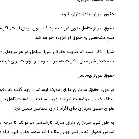
حقوق سرباز متاهل دارای فرزند
حقوق سرباز متاهل بدون فرزند حدود
مبلغ مشخصی به حقوق او افزوده خواهد شد.
خدمت در شهر محل سکونت همسر یا حومه، و اولویت برای دریافت ا
حقوق سرباز لیسانس
در مورد حقوق سربازان دارای مدرک لیسانس، باید گفت که علاوه
منطقه خدمتی، وضعیت امریه بودن، مسافت و وضعیت تاهل نیز بر م
عنوان حقوق سربازی برای افراد دارای لیسانس تعیین کرد.
به طور کلی، سربازان دارای مدرک کارشناسی می‌توانند تا درجه س
اساس جدولی که در تیتر چهارم مقاله ارائه شده، حقوق این افراد در سال ۱۴۰۳ بسته به تجرد و تاهل، بین ۶ تا ۹ میلیون توما