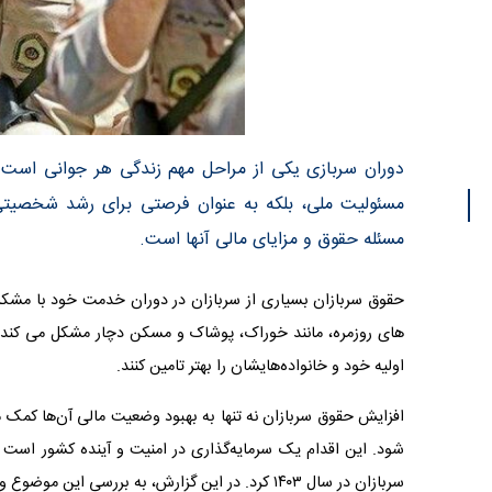
دوران سربازی یکی از مراحل مهم زندگی هر جوانی است ک
مسئولیت ملی، بلکه به عنوان فرصتی برای رشد شخصیتی
مسئله حقوق و مزایای مالی آنها است.
حقوق سربازان
بسیاری از سربازان در دوران خدمت خود با مشکلات
های روزمره، مانند خوراک، پوشاک و مسکن دچار مشکل می‌ کند.با
اولیه خود و خانواده‌هایشان را بهتر تامین کنند.
افزایش حقوق سربازان نه تنها به بهبود وضعیت مالی آن‌ها کمک م
شود. این اقدام یک سرمایه‌گذاری در امنیت و آینده کشور اس
سربازان در سال ۱۴۰۳ کرد. در این گزارش، به بررسی این موضوع و میزان افزایش حقوق سربازان در سال جاری می‌پردازیم.