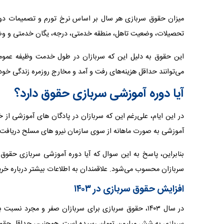
میزان حقوق سربازی هر سال بر اساس نرخ تورم و تصمیمات دولت 
تحصیلات، وضعیت تاهل، منطقه خدمتی، درجه، یگان خدمتی و وضع
این حقوق به دلیل این که سربازان در طول خدمت وظیفه عمومی ا
می‌توانند حداقل هزینه‌های رفت و آمد و مخارج روزمره زندگی خود ر
آیا دوره آموزشی سربازی حقوق دارد؟
در این ایام، علی‌رغم این که سربازان در پادگان‌ های آموزشی از
آموزشی به صورت ماهانه از سوی سازمان نیرو های مسلح دریافت
بنابراین، پاسخ به این سوال که آیا دوره آموزشی سربازی حقوق د
سربازان محسوب می‌شود. علاقمندان به اطلاعات بیشتر درباره خرید 
افزایش حقوق سربازی در ۱۴۰۳
در سال ۱۴۰۳، حقوق سربازی برای سربازان صفر و مجرد
سربازی به شش میلیون تومان رسیده است. همچنین، حداقل حقوق س