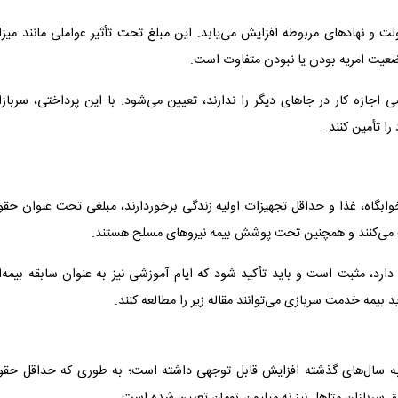
و نهادهای مربوطه افزایش می‌یابد. این مبلغ تحت تأثیر عواملی مانند میزا
یت امریه بودن یا نبودن متفاوت است.
جازه کار در جاهای دیگر را ندارند، تعیین می‌شود. با این پرداختی، سربازا
ا تأمین کنند.
 خوابگاه، غذا و حداقل تجهیزات اولیه زندگی برخوردارند، مبلغی تحت عنوان حق
 می‌کنند و همچنین تحت پوشش بیمه نیروهای مسلح هستند.
ارد، مثبت است و باید تأکید شود که ایام آموزشی نیز به عنوان سابقه بیمه‌
بیمه خدمت سربازی می‌توانند مقاله زیر را مطالعه کنند.
 نسبت به سال‌های گذشته افزایش قابل توجهی داشته است؛ به طوری که حداقل حق
ربازان متاهل نیز نه میلیون تومان تعیین شده است.