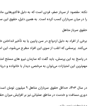
نکته: مقصود از سرباز صفر، فردی است که به دلیل فاکتورهایی مانن
را در میان سربازان کسب کرده است. به همین دلیل، حقوق این سر
حقوق سرباز متاهل
برخی از افراد به دلیل ازدواج در سن پایین یا به تأخیر انداختن
می‌کنند. پرسشی که اغلب از سوی این افراد مطرح می‌شود، این
در پاسخ به این پرسش، باید گفت که سازمان نیرو های مسلح امتیاز
مهم‌ترین این امتیازات می‌توان به مرخصی دیدار با خانواده و دری
دوری مسافت و خدمت در مناطق عملیاتی نیز بر افزایش میزان حقو
مدت-خدمت-سربازی