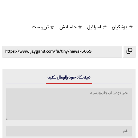
پزشکیان
اسرائیل
حامیانش
تروریست
دیدگاه خود را ارسال کنید