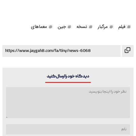
فیلم
مرگبار
نسخه
جین
معماهای
دیدگاه خود را ارسال کنید