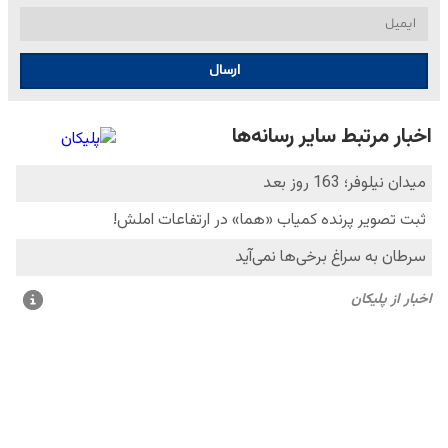
ارسال