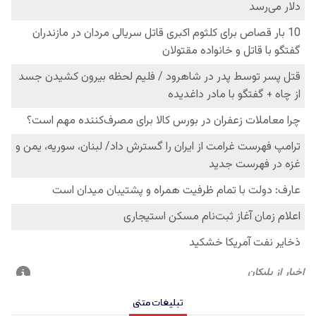
تبلیغات متنی