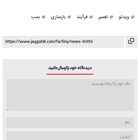
ویدئو
تعمیر
فرآیند
بازسازی
بمب
دیدگاه خود را ارسال کنید