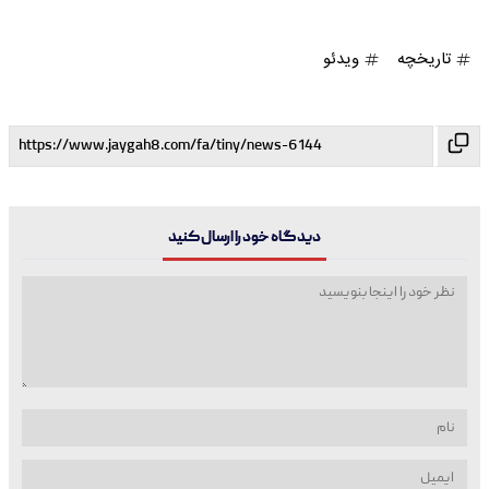
تاریخچه
ویدئو
دیدگاه خود را ارسال کنید