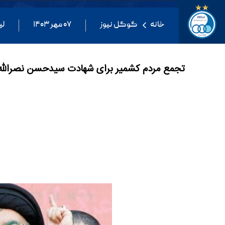
خانه
گوگل نیوز
۰۷ مهر ۱۴۰۳
لی
تجمع مردم کشمیر برای شهادت سیدحسن نصرالله