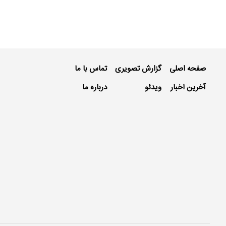
صفحه اصلی
گزارش تصویری
تماس با ما
آخرین اخبار
ویدئو
درباره ما