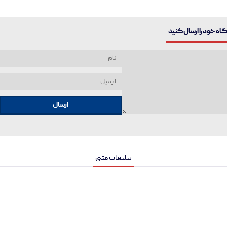
ه خود را ارسال کنید
ارسال
تبلیغات متنی